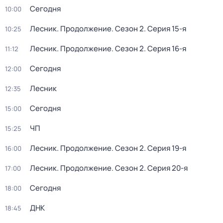
Сегодня
10:00
Лесник. Продолжение
. Сезон 2
. Серия 15-я
10:25
Лесник. Продолжение
. Сезон 2
. Серия 16-я
11:12
Сегодня
12:00
Лесник
12:35
Сегодня
15:00
ЧП
15:25
Лесник. Продолжение
. Сезон 2
. Серия 19-я
16:00
Лесник. Продолжение
. Сезон 2
. Серия 20-я
17:00
Сегодня
18:00
ДНК
18:45