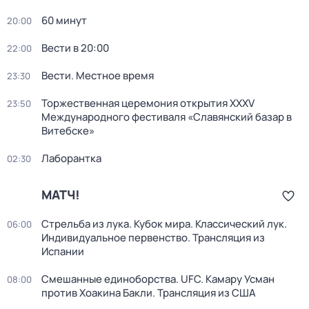
60 минут
20:00
Вести в 20:00
22:00
Вести. Местное время
23:30
Торжественная церемония открытия XXXV
23:50
Международного фестиваля «Славянский базар в
Витебске»
Лаборантка
02:30
МАТЧ!
Стрельба из лука. Кубок мира. Классический лук.
06:00
Индивидуальное первенство. Трансляция из
Испании
Смешанные единоборства. UFC. Камару Усман
08:00
против Хоакина Бакли. Трансляция из США