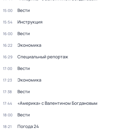
Вести
15:00
Инструкция
15:54
Вести
16:00
Экономика
16:22
Специальный репортаж
16:29
Вести
17:00
Экономика
17:23
Вести
17:38
«Америка» с Валентином Богдановым
17:44
Вести
18:00
Погода 24
18:21