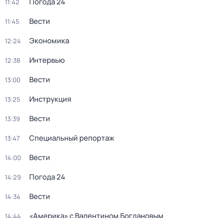
Погода 24
11:42
Вести
11:45
Экономика
12:24
Интервью
12:38
Вести
13:00
Инструкция
13:25
Вести
13:39
Специальный репортаж
13:47
Вести
14:00
Погода 24
14:29
Вести
14:34
«Америка» с Валентином Богдановым
14:44