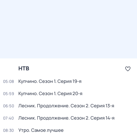
НТВ
Купчино
. Сезон 1
. Серия 19-я
05:08
Купчино
. Сезон 1
. Серия 20-я
05:59
Лесник. Продолжение
. Сезон 2
. Серия 13-я
06:50
Лесник. Продолжение
. Сезон 2
. Серия 14-я
07:40
Утро. Самое лучшее
08:30