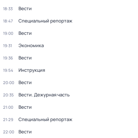
Вести
18:33
Специальный репортаж
18:47
Вести
19:00
Экономика
19:31
Вести
19:36
Инструкция
19:54
Вести
20:00
Вести. Дежурная часть
20:35
Вести
21:00
Специальный репортаж
21:29
Вести
22:00