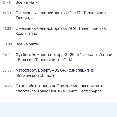
Все на Матч!
17:45
Смешанные единоборства. One FC. Трансляция из
18:30
Таиланда
Смешанные единоборства. АСА. Трансляция из
21:30
Казахстана
Все на Матч!
00:00
Футбол. Чемпионат мира-2026. 1/4 финала. Испания
01:10
- Бельгия. Трансляция из США
Автоспорт. Дрифт. RDS GP. Трансляция из
03:25
Московской области
Стрельба стендовая. Профессиональная лига
04:25
спортинга. Трансляция из Санкт-Петербурга