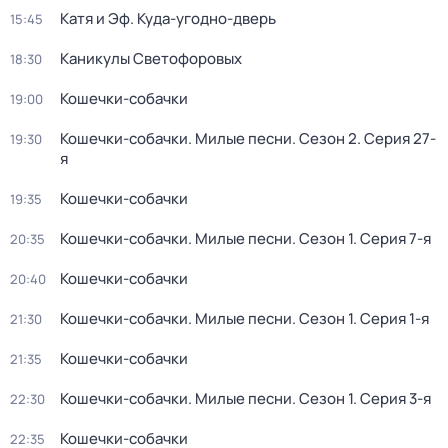
Катя и Эф. Куда-угодно-дверь
15:45
Каникулы Светофоровых
18:30
Кошечки-собачки
19:00
Кошечки-собачки. Милые песни
. Сезон 2
. Серия 27-
19:30
я
Кошечки-собачки
19:35
Кошечки-собачки. Милые песни
. Сезон 1
. Серия 7-я
20:35
Кошечки-собачки
20:40
Кошечки-собачки. Милые песни
. Сезон 1
. Серия 1-я
21:30
Кошечки-собачки
21:35
Кошечки-собачки. Милые песни
. Сезон 1
. Серия 3-я
22:30
Кошечки-собачки
22:35