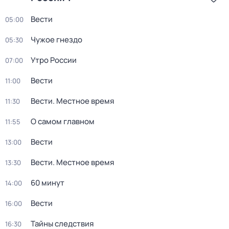
Вести
05:00
Чужое гнездо
05:30
Утро России
07:00
Вести
11:00
Вести. Местное время
11:30
О самом главном
11:55
Вести
13:00
Вести. Местное время
13:30
60 минут
14:00
Вести
16:00
Тайны следствия
16:30