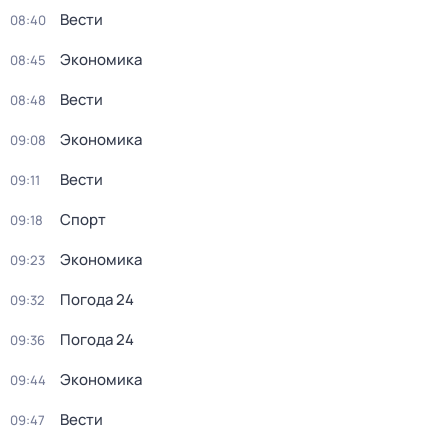
Вести
08:40
Экономика
08:45
Вести
08:48
Экономика
09:08
Вести
09:11
Спорт
09:18
Экономика
09:23
Погода 24
09:32
Погода 24
09:36
Экономика
09:44
Вести
09:47