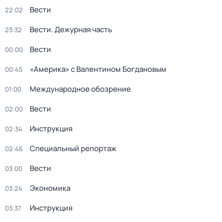
Вести
22:02
Вести. Дежурная часть
23:32
Вести
00:00
«Америка» с Валентином Богдановым
00:45
Международное обозрение
01:00
Вести
02:00
Инструкция
02:34
Специальный репортаж
02:46
Вести
03:00
Экономика
03:24
Инструкция
03:37