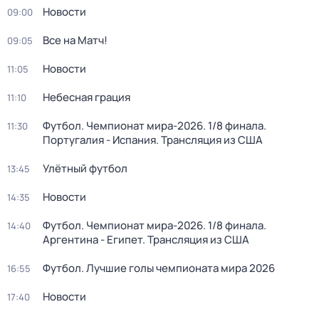
Новости
09:00
Все на Матч!
09:05
Новости
11:05
Небесная грация
11:10
Футбол. Чемпионат мира-2026. 1/8 финала.
11:30
Португалия - Испания. Трансляция из США
Улётный футбол
13:45
Новости
14:35
Футбол. Чемпионат мира-2026. 1/8 финала.
14:40
Аргентина - Египет. Трансляция из США
Футбол. Лучшие голы чемпионата мира 2026
16:55
Новости
17:40