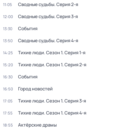
Сводные судьбы
. Серия 2-я
11:05
Сводные судьбы
. Серия 3-я
12:00
События
13:30
Сводные судьбы
. Серия 4-я
13:50
Тихие люди
. Сезон 1
. Серия 1-я
14:25
Тихие люди
. Сезон 1
. Серия 2-я
15:20
События
16:30
Город новостей
16:50
Тихие люди
. Сезон 1
. Серия 3-я
17:05
Тихие люди
. Сезон 1
. Серия 4-я
17:55
Актёрские драмы
18:55