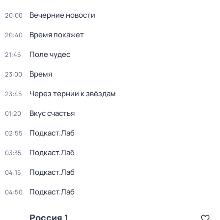
Вечерние новости
20:00
Время покажет
20:40
Поле чудес
21:45
Время
23:00
Через тернии к звёздам
23:45
Вкус счастья
01:20
Подкаст.Лаб
02:55
Подкаст.Лаб
03:35
Подкаст.Лаб
04:15
Подкаст.Лаб
04:50
Россия 1