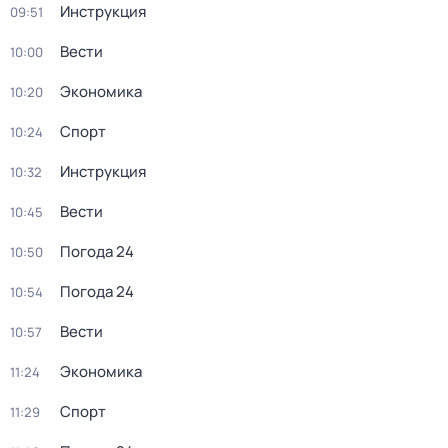
Инструкция
09:51
Вести
10:00
Экономика
10:20
Спорт
10:24
Инструкция
10:32
Вести
10:45
Погода 24
10:50
Погода 24
10:54
Вести
10:57
Экономика
11:24
Спорт
11:29