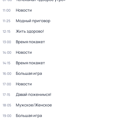
Новости
11:00
Модный приговор
11:25
Жить здорово!
12:15
Время покажет
13:00
Новости
14:00
Время покажет
14:15
Большая игра
16:00
Новости
17:00
Давай поженимся!
17:15
Мужское/Женское
18:05
Большая игра
19:00