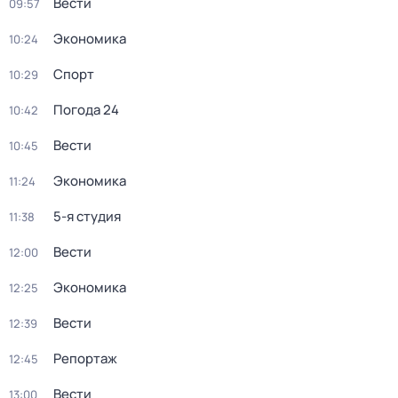
Вести
09:57
Экономика
10:24
Спорт
10:29
Погода 24
10:42
Вести
10:45
Экономика
11:24
5-я студия
11:38
Вести
12:00
Экономика
12:25
Вести
12:39
Репортаж
12:45
Вести
13:00