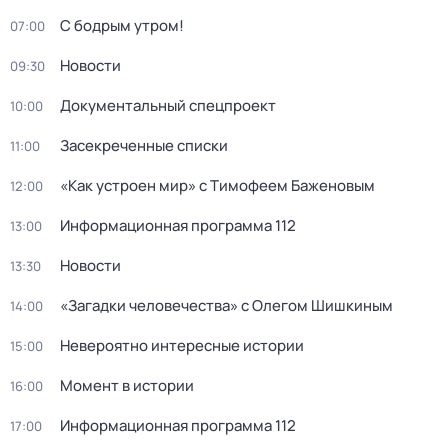
С бодрым утром!
07:00
Новости
09:30
Документальный спецпpоeкт
10:00
Заceкpeченные списки
11:00
«Как устроен мир» с Тимофеем Баженовым
12:00
Информационная программа 112
13:00
Новости
13:30
«Загадки человечества» с Олегом Шишкиным
14:00
Невероятно интересные истории
15:00
Момент в истории
16:00
Информационная программа 112
17:00