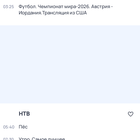
Футбол. Чемпионат мира-2026. Австрия -
03:25
Иордания.Трансляция из США
НТВ
Пёс
05:40
Утро. Самое лучшее
07:30