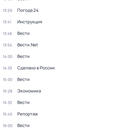
Погода 24
13:29
Инструкция
13:41
Вести
13:46
Вести.Net
13:54
Вести
14:00
Сделано в России
14:33
Вести
15:00
Экономика
15:28
Вести
15:33
Репортаж
15:45
Вести
16:00