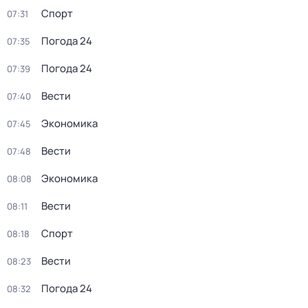
Спорт
07:31
Погода 24
07:35
Погода 24
07:39
Вести
07:40
Экономика
07:45
Вести
07:48
Экономика
08:08
Вести
08:11
Спорт
08:18
Вести
08:23
Погода 24
08:32