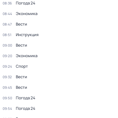
Погода 24
08:36
Экономика
08:44
Вести
08:47
Инструкция
08:51
Вести
09:00
Экономика
09:20
Спорт
09:24
Вести
09:32
Вести
09:45
Погода 24
09:50
Погода 24
09:54