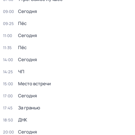
Сегодня
09:00
Пёс
09:25
Сегодня
11:00
Пёс
11:35
Сегодня
14:00
ЧП
14:25
Место встречи
15:00
Сегодня
17:00
За гранью
17:45
ДНК
18:50
Сегодня
20:00