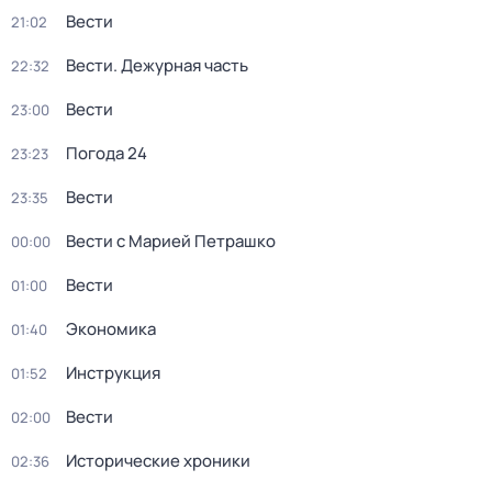
Вести
21:02
Вести. Дежурная часть
22:32
Вести
23:00
Погода 24
23:23
Вести
23:35
Вести с Марией Петрашко
00:00
Вести
01:00
Экономика
01:40
Инструкция
01:52
Вести
02:00
Исторические хроники
02:36