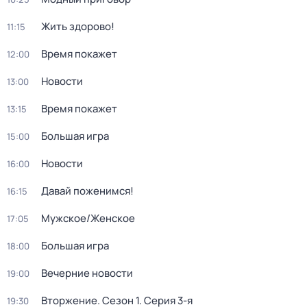
Жить здорово!
11:15
Время покажет
12:00
Новости
13:00
Время покажет
13:15
Большая игра
15:00
Новости
16:00
Давай поженимся!
16:15
Мужское/Женское
17:05
Большая игра
18:00
Вечерние новости
19:00
Вторжение
. Сезон 1
. Серия 3-я
19:30