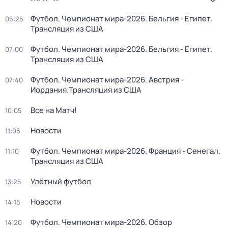
Футбол. Чемпионат мира-2026. Бельгия - Египет.
05:25
Трансляция из США
Футбол. Чемпионат мира-2026. Бельгия - Египет.
07:00
Трансляция из США
Футбол. Чемпионат мира-2026. Австрия -
07:40
Иордания.Трансляция из США
Все на Матч!
10:05
Новости
11:05
Футбол. Чемпионат мира-2026. Франция - Сенегал.
11:10
Трансляция из США
Улётный футбол
13:25
Новости
14:15
Футбол. Чемпионат мира-2026. Обзор
14:20