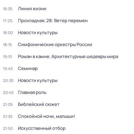
Линия жизни
16:35
Прохладная, 28: Ветер перемен
17:25
Новости культуры
18:00
Симфонические оркестры России
18:15
Роман в камне. Архитектурные шедевры мира
19:10
Семинар
19:45
Новости культуры
20:30
Главная роль
20:45
Библейский сюжет
21:05
Спокойной ночи, малыши!
21:35
Искусственный отбор
21:50