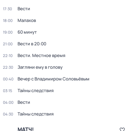
Вести
17:30
Малахов
18:00
60 минут
19:00
Вести в 20:00
21:00
Вести. Местное время
22:10
Загляни ему в голову
22:30
Вечер с Владимиром Соловьёвым
00:40
Тайны следствия
03:15
Вести
04:00
Тайны следствия
04:30
МАТЧ!