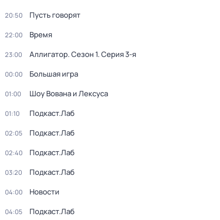
Пусть говорят
20:50
Время
22:00
Аллигатор
. Сезон 1
. Серия 3-я
23:00
Большая игра
00:00
Шоу Вована и Лексуса
01:00
Подкаст.Лаб
01:10
Подкаст.Лаб
02:05
Подкаст.Лаб
02:40
Подкаст.Лаб
03:20
Новости
04:00
Подкаст.Лаб
04:05