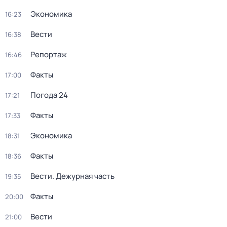
Экономика
16:23
Вести
16:38
Репортаж
16:46
Факты
17:00
Погода 24
17:21
Факты
17:33
Экономика
18:31
Факты
18:36
Вести. Дежурная часть
19:35
Факты
20:00
Вести
21:00