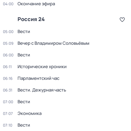
Окончание эфира
04:00
Россия 24
Вести
05:00
Вечер с Владимиром Соловьёвым
05:09
Вести
06:00
Исторические хроники
06:11
Парламентский час
06:16
Вести. Дежурная часть
06:31
Вести
07:00
Экономика
07:07
Вести
07:10