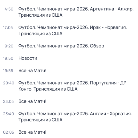
Футбол. Чемпионат мира-2026. Аргентина - Алжир.
14:50
Трансляция из США
Футбол. Чемпионат мира-2026. Ирак - Норвегия.
17:05
Трансляция из США
Футбол. Чемпионат мира-2026. Обзор
19:20
Новости
19:50
Все на Матч!
19:55
Футбол. Чемпионат мира-2026. Португалия - ДР
20:40
Конго. Трансляция из США
Все на Матч!
23:05
Футбол. Чемпионат мира-2026. Англия - Хорватия.
23:40
Трансляция из США
Все на Матч!
02:05