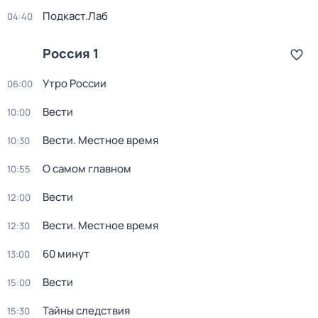
Подкаст.Лаб
04:40
Россия 1
Утро России
06:00
Вести
10:00
Вести. Местное время
10:30
О самом главном
10:55
Вести
12:00
Вести. Местное время
12:30
60 минут
13:00
Вести
15:00
Тайны следствия
15:30