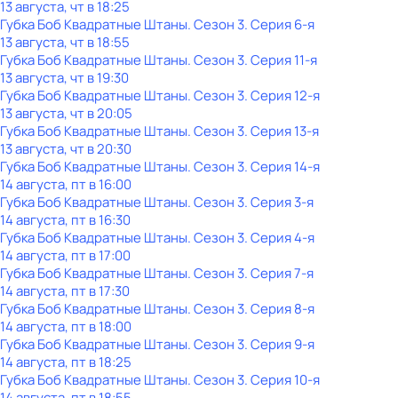
13 августа, чт в 18:25
Губка Боб Квадратные Штаны
. Сезон 3
. Серия 6-я
13 августа, чт в 18:55
Губка Боб Квадратные Штаны
. Сезон 3
. Серия 11-я
13 августа, чт в 19:30
Губка Боб Квадратные Штаны
. Сезон 3
. Серия 12-я
13 августа, чт в 20:05
Губка Боб Квадратные Штаны
. Сезон 3
. Серия 13-я
13 августа, чт в 20:30
Губка Боб Квадратные Штаны
. Сезон 3
. Серия 14-я
14 августа, пт в 16:00
Губка Боб Квадратные Штаны
. Сезон 3
. Серия 3-я
14 августа, пт в 16:30
Губка Боб Квадратные Штаны
. Сезон 3
. Серия 4-я
14 августа, пт в 17:00
Губка Боб Квадратные Штаны
. Сезон 3
. Серия 7-я
14 августа, пт в 17:30
Губка Боб Квадратные Штаны
. Сезон 3
. Серия 8-я
14 августа, пт в 18:00
Губка Боб Квадратные Штаны
. Сезон 3
. Серия 9-я
14 августа, пт в 18:25
Губка Боб Квадратные Штаны
. Сезон 3
. Серия 10-я
14 августа, пт в 18:55