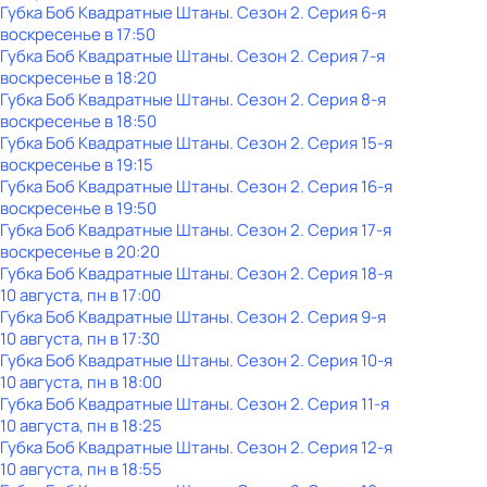
Губка Боб Квадратные Штаны
. Сезон 2
. Серия 6-я
воскресенье
в
17:50
Губка Боб Квадратные Штаны
. Сезон 2
. Серия 7-я
воскресенье
в
18:20
Губка Боб Квадратные Штаны
. Сезон 2
. Серия 8-я
воскресенье
в
18:50
Губка Боб Квадратные Штаны
. Сезон 2
. Серия 15-я
воскресенье
в
19:15
Губка Боб Квадратные Штаны
. Сезон 2
. Серия 16-я
воскресенье
в
19:50
Губка Боб Квадратные Штаны
. Сезон 2
. Серия 17-я
воскресенье
в
20:20
Губка Боб Квадратные Штаны
. Сезон 2
. Серия 18-я
10 августа, пн в 17:00
Губка Боб Квадратные Штаны
. Сезон 2
. Серия 9-я
10 августа, пн в 17:30
Губка Боб Квадратные Штаны
. Сезон 2
. Серия 10-я
10 августа, пн в 18:00
Губка Боб Квадратные Штаны
. Сезон 2
. Серия 11-я
10 августа, пн в 18:25
Губка Боб Квадратные Штаны
. Сезон 2
. Серия 12-я
10 августа, пн в 18:55