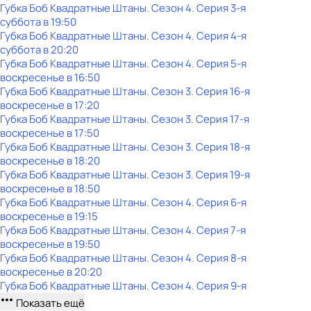
Губка Боб Квадратные Штаны
. Сезон 4
. Серия 3-я
суббота
в
19:50
Губка Боб Квадратные Штаны
. Сезон 4
. Серия 4-я
суббота
в
20:20
Губка Боб Квадратные Штаны
. Сезон 4
. Серия 5-я
воскресенье
в
16:50
Губка Боб Квадратные Штаны
. Сезон 3
. Серия 16-я
воскресенье
в
17:20
Губка Боб Квадратные Штаны
. Сезон 3
. Серия 17-я
воскресенье
в
17:50
Губка Боб Квадратные Штаны
. Сезон 3
. Серия 18-я
воскресенье
в
18:20
Губка Боб Квадратные Штаны
. Сезон 3
. Серия 19-я
воскресенье
в
18:50
Губка Боб Квадратные Штаны
. Сезон 4
. Серия 6-я
воскресенье
в
19:15
Губка Боб Квадратные Штаны
. Сезон 4
. Серия 7-я
воскресенье
в
19:50
Губка Боб Квадратные Штаны
. Сезон 4
. Серия 8-я
воскресенье
в
20:20
Губка Боб Квадратные Штаны
. Сезон 4
. Серия 9-я
Показать ещё