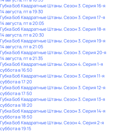
Губка Боб Квадратные Штаны
. Сезон 3
. Серия 16-я
14 августа, пт в 19:30
Губка Боб Квадратные Штаны
. Сезон 3
. Серия 17-я
14 августа, пт в 20:05
Губка Боб Квадратные Штаны
. Сезон 3
. Серия 18-я
14 августа, пт в 20:30
Губка Боб Квадратные Штаны
. Сезон 3
. Серия 19-я
14 августа, пт в 21:05
Губка Боб Квадратные Штаны
. Сезон 3
. Серия 20-я
14 августа, пт в 21:35
Губка Боб Квадратные Штаны
. Сезон 4
. Серия 1-я
суббота
в
16:50
Губка Боб Квадратные Штаны
. Сезон 3
. Серия 11-я
суббота
в
17:20
Губка Боб Квадратные Штаны
. Сезон 3
. Серия 12-я
суббота
в
17:50
Губка Боб Квадратные Штаны
. Сезон 3
. Серия 13-я
суббота
в
18:20
Губка Боб Квадратные Штаны
. Сезон 3
. Серия 14-я
суббота
в
18:50
Губка Боб Квадратные Штаны
. Сезон 4
. Серия 2-я
суббота
в
19:15