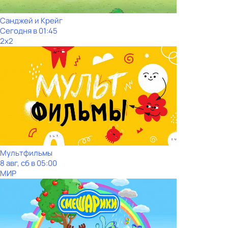
Санджей и Крейг
Сегодня в 01:45
2x2
Мультфильмы
8 авг, сб в 05:00
МИР