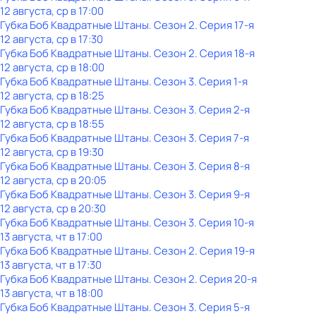
12 августа, ср в 17:00
Губка Боб Квадратные Штаны
. Сезон 2
. Серия 17-я
12 августа, ср в 17:30
Губка Боб Квадратные Штаны
. Сезон 2
. Серия 18-я
12 августа, ср в 18:00
Губка Боб Квадратные Штаны
. Сезон 3
. Серия 1-я
12 августа, ср в 18:25
Губка Боб Квадратные Штаны
. Сезон 3
. Серия 2-я
12 августа, ср в 18:55
Губка Боб Квадратные Штаны
. Сезон 3
. Серия 7-я
12 августа, ср в 19:30
Губка Боб Квадратные Штаны
. Сезон 3
. Серия 8-я
12 августа, ср в 20:05
Губка Боб Квадратные Штаны
. Сезон 3
. Серия 9-я
12 августа, ср в 20:30
Губка Боб Квадратные Штаны
. Сезон 3
. Серия 10-я
13 августа, чт в 17:00
Губка Боб Квадратные Штаны
. Сезон 2
. Серия 19-я
13 августа, чт в 17:30
Губка Боб Квадратные Штаны
. Сезон 2
. Серия 20-я
13 августа, чт в 18:00
Губка Боб Квадратные Штаны
. Сезон 3
. Серия 5-я