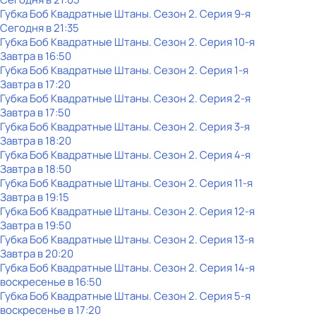
Губка Боб Квадратные Штаны
. Сезон 2
. Серия 9-я
Сегодня в 21:35
Губка Боб Квадратные Штаны
. Сезон 2
. Серия 10-я
Завтра в 16:50
Губка Боб Квадратные Штаны
. Сезон 2
. Серия 1-я
Завтра в 17:20
Губка Боб Квадратные Штаны
. Сезон 2
. Серия 2-я
Завтра в 17:50
Губка Боб Квадратные Штаны
. Сезон 2
. Серия 3-я
Завтра в 18:20
Губка Боб Квадратные Штаны
. Сезон 2
. Серия 4-я
Завтра в 18:50
Губка Боб Квадратные Штаны
. Сезон 2
. Серия 11-я
Завтра в 19:15
Губка Боб Квадратные Штаны
. Сезон 2
. Серия 12-я
Завтра в 19:50
Губка Боб Квадратные Штаны
. Сезон 2
. Серия 13-я
Завтра в 20:20
Губка Боб Квадратные Штаны
. Сезон 2
. Серия 14-я
воскресенье
в
16:50
Губка Боб Квадратные Штаны
. Сезон 2
. Серия 5-я
воскресенье
в
17:20