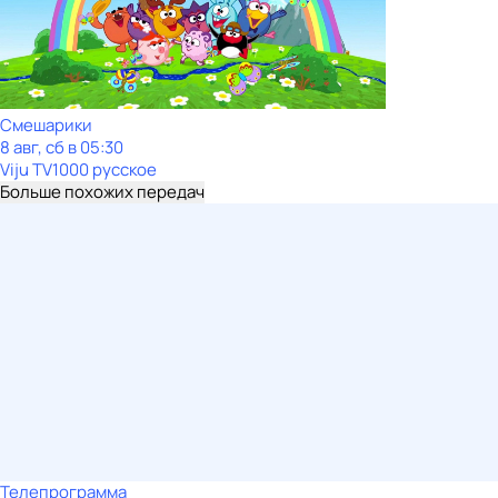
Смешарики
8 авг, сб в 05:30
Viju TV1000 русское
Больше похожих передач
Телепрограмма