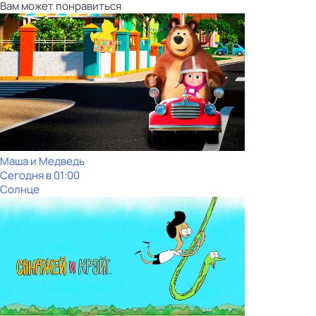
Вам может понравиться
Маша и Медведь
Сегодня в 01:00
Солнце