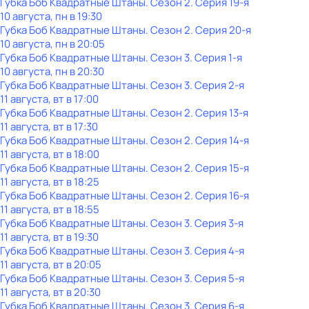
Губка Боб Квадратные Штаны
. Сезон 2
. Серия 19-я
10 августа, пн в 19:30
Губка Боб Квадратные Штаны
. Сезон 2
. Серия 20-я
10 августа, пн в 20:05
Губка Боб Квадратные Штаны
. Сезон 3
. Серия 1-я
10 августа, пн в 20:30
Губка Боб Квадратные Штаны
. Сезон 3
. Серия 2-я
11 августа, вт в 17:00
Губка Боб Квадратные Штаны
. Сезон 2
. Серия 13-я
11 августа, вт в 17:30
Губка Боб Квадратные Штаны
. Сезон 2
. Серия 14-я
11 августа, вт в 18:00
Губка Боб Квадратные Штаны
. Сезон 2
. Серия 15-я
11 августа, вт в 18:25
Губка Боб Квадратные Штаны
. Сезон 2
. Серия 16-я
11 августа, вт в 18:55
Губка Боб Квадратные Штаны
. Сезон 3
. Серия 3-я
11 августа, вт в 19:30
Губка Боб Квадратные Штаны
. Сезон 3
. Серия 4-я
11 августа, вт в 20:05
Губка Боб Квадратные Штаны
. Сезон 3
. Серия 5-я
11 августа, вт в 20:30
Губка Боб Квадратные Штаны
. Сезон 3
. Серия 6-я