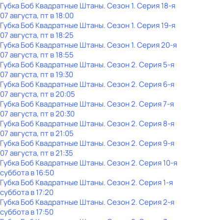
Губка Боб Квадратные Штаны
. Сезон 1
. Серия 18-я
07 августа, пт в 18:00
Губка Боб Квадратные Штаны
. Сезон 1
. Серия 19-я
07 августа, пт в 18:25
Губка Боб Квадратные Штаны
. Сезон 1
. Серия 20-я
07 августа, пт в 18:55
Губка Боб Квадратные Штаны
. Сезон 2
. Серия 5-я
07 августа, пт в 19:30
Губка Боб Квадратные Штаны
. Сезон 2
. Серия 6-я
07 августа, пт в 20:05
Губка Боб Квадратные Штаны
. Сезон 2
. Серия 7-я
07 августа, пт в 20:30
Губка Боб Квадратные Штаны
. Сезон 2
. Серия 8-я
07 августа, пт в 21:05
Губка Боб Квадратные Штаны
. Сезон 2
. Серия 9-я
07 августа, пт в 21:35
Губка Боб Квадратные Штаны
. Сезон 2
. Серия 10-я
суббота
в
16:50
Губка Боб Квадратные Штаны
. Сезон 2
. Серия 1-я
суббота
в
17:20
Губка Боб Квадратные Штаны
. Сезон 2
. Серия 2-я
суббота
в
17:50