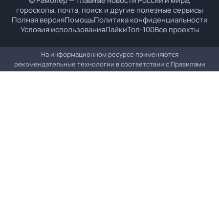
© Рамблер — главные новости России и мира,
гороскопы, почта, поиск и другие полезные сервисы
Полная версия
Помощь
Политика конфиденциальности
Условия использования
Лайки
Топ-100
Все проекты
На информационном ресурсе применяются
рекомендательные технологии в соответствии с
Правилами