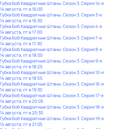
Губка Боб Квадратные Штаны
. Сезон 3
. Серия 14-я
14 августа, пт в 16:00
Губка Боб Квадратные Штаны
. Сезон 3
. Серия 3-я
14 августа, пт в 16:30
Губка Боб Квадратные Штаны
. Сезон 3
. Серия 4-я
14 августа, пт в 17:00
Губка Боб Квадратные Штаны
. Сезон 3
. Серия 7-я
14 августа, пт в 17:30
Губка Боб Квадратные Штаны
. Сезон 3
. Серия 8-я
14 августа, пт в 18:00
Губка Боб Квадратные Штаны
. Сезон 3
. Серия 9-я
14 августа, пт в 18:25
Губка Боб Квадратные Штаны
. Сезон 3
. Серия 10-я
14 августа, пт в 18:55
Губка Боб Квадратные Штаны
. Сезон 3
. Серия 16-я
14 августа, пт в 19:30
Губка Боб Квадратные Штаны
. Сезон 3
. Серия 17-я
14 августа, пт в 20:05
Губка Боб Квадратные Штаны
. Сезон 3
. Серия 18-я
14 августа, пт в 20:30
Губка Боб Квадратные Штаны
. Сезон 3
. Серия 19-я
14 августа, пт в 21:05