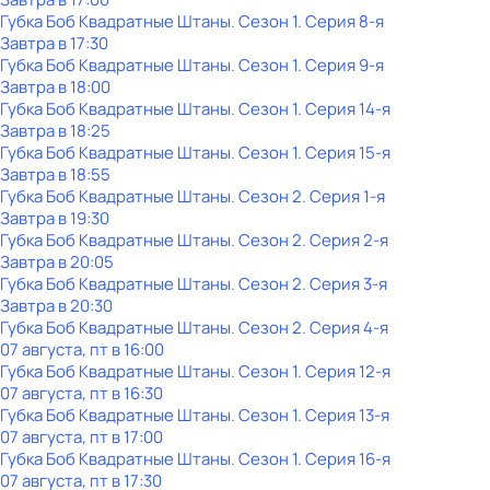
Губка Боб Квадратные Штаны
. Сезон 1
. Серия 8-я
Завтра в 17:30
Губка Боб Квадратные Штаны
. Сезон 1
. Серия 9-я
Завтра в 18:00
Губка Боб Квадратные Штаны
. Сезон 1
. Серия 14-я
Завтра в 18:25
Губка Боб Квадратные Штаны
. Сезон 1
. Серия 15-я
Завтра в 18:55
Губка Боб Квадратные Штаны
. Сезон 2
. Серия 1-я
Завтра в 19:30
Губка Боб Квадратные Штаны
. Сезон 2
. Серия 2-я
Завтра в 20:05
Губка Боб Квадратные Штаны
. Сезон 2
. Серия 3-я
Завтра в 20:30
Губка Боб Квадратные Штаны
. Сезон 2
. Серия 4-я
07 августа, пт в 16:00
Губка Боб Квадратные Штаны
. Сезон 1
. Серия 12-я
07 августа, пт в 16:30
Губка Боб Квадратные Штаны
. Сезон 1
. Серия 13-я
07 августа, пт в 17:00
Губка Боб Квадратные Штаны
. Сезон 1
. Серия 16-я
07 августа, пт в 17:30