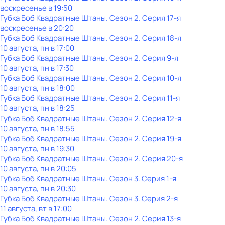
воскресенье
в
19:50
Губка Боб Квадратные Штаны
. Сезон 2
. Серия 17-я
воскресенье
в
20:20
Губка Боб Квадратные Штаны
. Сезон 2
. Серия 18-я
10 августа, пн в 17:00
Губка Боб Квадратные Штаны
. Сезон 2
. Серия 9-я
10 августа, пн в 17:30
Губка Боб Квадратные Штаны
. Сезон 2
. Серия 10-я
10 августа, пн в 18:00
Губка Боб Квадратные Штаны
. Сезон 2
. Серия 11-я
10 августа, пн в 18:25
Губка Боб Квадратные Штаны
. Сезон 2
. Серия 12-я
10 августа, пн в 18:55
Губка Боб Квадратные Штаны
. Сезон 2
. Серия 19-я
10 августа, пн в 19:30
Губка Боб Квадратные Штаны
. Сезон 2
. Серия 20-я
10 августа, пн в 20:05
Губка Боб Квадратные Штаны
. Сезон 3
. Серия 1-я
10 августа, пн в 20:30
Губка Боб Квадратные Штаны
. Сезон 3
. Серия 2-я
11 августа, вт в 17:00
Губка Боб Квадратные Штаны
. Сезон 2
. Серия 13-я