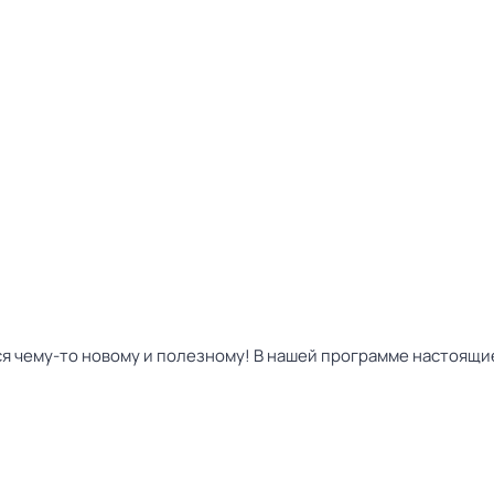
ься чему-то новому и полезному! В нашей программе настоящи