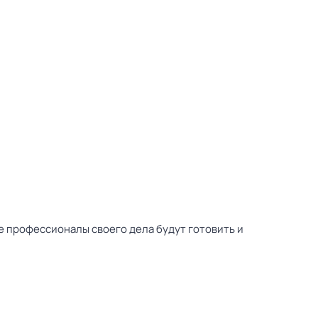
е профессионалы своего дела будут готовить и