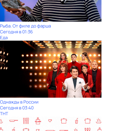
Рыба. От филе до фарша
Сегодня в 01:36
Еда
Однажды в России
Сегодня в 03:40
ТНТ