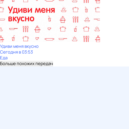
Удиви меня вкусно
Сегодня в 03:53
Еда
Больше похожих передач