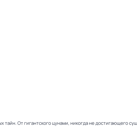
 тайн. От гигантского цунами, никогда не достигающего суши