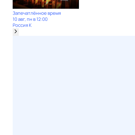
Запечатлённое время
10 авг, пн в 12:00
Россия К