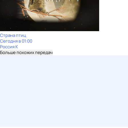
Страна птиц
Сегодня в 01:00
Россия К
Больше похожих передач