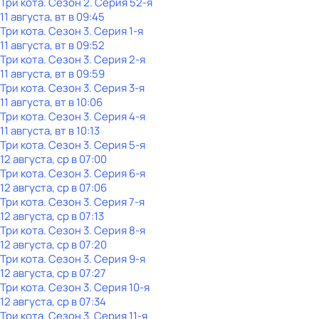
Три кота
. Сезон 2
. Серия 52-я
11 августа, вт в 09:45
Три кота
. Сезон 3
. Серия 1-я
11 августа, вт в 09:52
Три кота
. Сезон 3
. Серия 2-я
11 августа, вт в 09:59
Три кота
. Сезон 3
. Серия 3-я
11 августа, вт в 10:06
Три кота
. Сезон 3
. Серия 4-я
11 августа, вт в 10:13
Три кота
. Сезон 3
. Серия 5-я
12 августа, ср в 07:00
Три кота
. Сезон 3
. Серия 6-я
12 августа, ср в 07:06
Три кота
. Сезон 3
. Серия 7-я
12 августа, ср в 07:13
Три кота
. Сезон 3
. Серия 8-я
12 августа, ср в 07:20
Три кота
. Сезон 3
. Серия 9-я
12 августа, ср в 07:27
Три кота
. Сезон 3
. Серия 10-я
12 августа, ср в 07:34
Три кота
. Сезон 3
. Серия 11-я