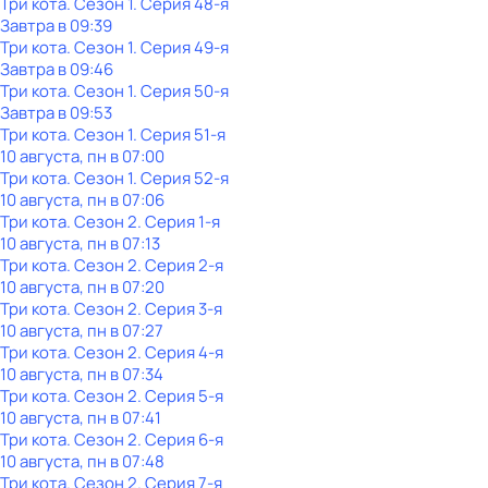
Три кота
. Сезон 1
. Серия 48-я
Завтра в 09:39
Три кота
. Сезон 1
. Серия 49-я
Завтра в 09:46
Три кота
. Сезон 1
. Серия 50-я
Завтра в 09:53
Три кота
. Сезон 1
. Серия 51-я
10 августа, пн в 07:00
Три кота
. Сезон 1
. Серия 52-я
10 августа, пн в 07:06
Три кота
. Сезон 2
. Серия 1-я
10 августа, пн в 07:13
Три кота
. Сезон 2
. Серия 2-я
10 августа, пн в 07:20
Три кота
. Сезон 2
. Серия 3-я
10 августа, пн в 07:27
Три кота
. Сезон 2
. Серия 4-я
10 августа, пн в 07:34
Три кота
. Сезон 2
. Серия 5-я
10 августа, пн в 07:41
Три кота
. Сезон 2
. Серия 6-я
10 августа, пн в 07:48
Три кота
. Сезон 2
. Серия 7-я