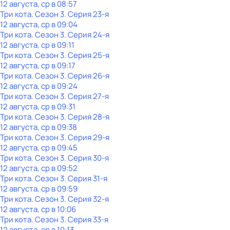
12 августа, ср в 08:57
Три кота
. Сезон 3
. Серия 23-я
12 августа, ср в 09:04
Три кота
. Сезон 3
. Серия 24-я
12 августа, ср в 09:11
Три кота
. Сезон 3
. Серия 25-я
12 августа, ср в 09:17
Три кота
. Сезон 3
. Серия 26-я
12 августа, ср в 09:24
Три кота
. Сезон 3
. Серия 27-я
12 августа, ср в 09:31
Три кота
. Сезон 3
. Серия 28-я
12 августа, ср в 09:38
Три кота
. Сезон 3
. Серия 29-я
12 августа, ср в 09:45
Три кота
. Сезон 3
. Серия 30-я
12 августа, ср в 09:52
Три кота
. Сезон 3
. Серия 31-я
12 августа, ср в 09:59
Три кота
. Сезон 3
. Серия 32-я
12 августа, ср в 10:06
Три кота
. Сезон 3
. Серия 33-я
12 августа, ср в 10:13