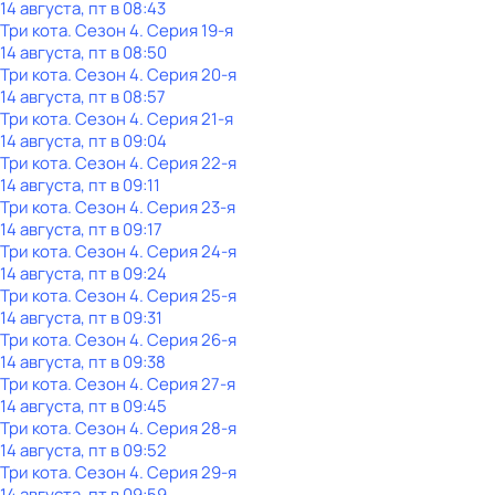
14 августа, пт в 08:43
Три кота
. Сезон 4
. Серия 19-я
14 августа, пт в 08:50
Три кота
. Сезон 4
. Серия 20-я
14 августа, пт в 08:57
Три кота
. Сезон 4
. Серия 21-я
14 августа, пт в 09:04
Три кота
. Сезон 4
. Серия 22-я
14 августа, пт в 09:11
Три кота
. Сезон 4
. Серия 23-я
14 августа, пт в 09:17
Три кота
. Сезон 4
. Серия 24-я
14 августа, пт в 09:24
Три кота
. Сезон 4
. Серия 25-я
14 августа, пт в 09:31
Три кота
. Сезон 4
. Серия 26-я
14 августа, пт в 09:38
Три кота
. Сезон 4
. Серия 27-я
14 августа, пт в 09:45
Три кота
. Сезон 4
. Серия 28-я
14 августа, пт в 09:52
Три кота
. Сезон 4
. Серия 29-я
14 августа, пт в 09:59