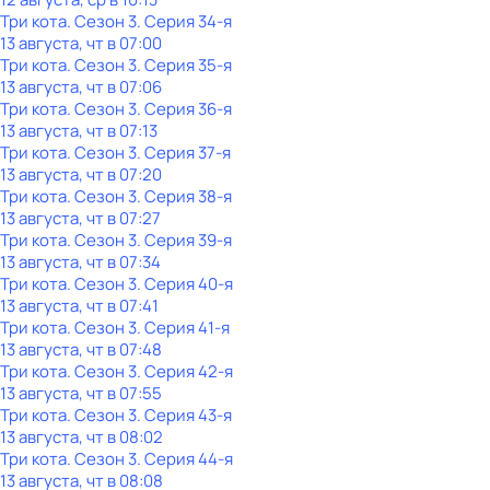
Три кота
. Сезон 3
. Серия 34-я
13 августа, чт в 07:00
Три кота
. Сезон 3
. Серия 35-я
13 августа, чт в 07:06
Три кота
. Сезон 3
. Серия 36-я
13 августа, чт в 07:13
Три кота
. Сезон 3
. Серия 37-я
13 августа, чт в 07:20
Три кота
. Сезон 3
. Серия 38-я
13 августа, чт в 07:27
Три кота
. Сезон 3
. Серия 39-я
13 августа, чт в 07:34
Три кота
. Сезон 3
. Серия 40-я
13 августа, чт в 07:41
Три кота
. Сезон 3
. Серия 41-я
13 августа, чт в 07:48
Три кота
. Сезон 3
. Серия 42-я
13 августа, чт в 07:55
Три кота
. Сезон 3
. Серия 43-я
13 августа, чт в 08:02
Три кота
. Сезон 3
. Серия 44-я
13 августа, чт в 08:08