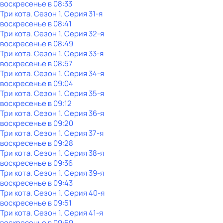
воскресенье
в
08:33
Три кота
. Сезон 1
. Серия 31-я
воскресенье
в
08:41
Три кота
. Сезон 1
. Серия 32-я
воскресенье
в
08:49
Три кота
. Сезон 1
. Серия 33-я
воскресенье
в
08:57
Три кота
. Сезон 1
. Серия 34-я
воскресенье
в
09:04
Три кота
. Сезон 1
. Серия 35-я
воскресенье
в
09:12
Три кота
. Сезон 1
. Серия 36-я
воскресенье
в
09:20
Три кота
. Сезон 1
. Серия 37-я
воскресенье
в
09:28
Три кота
. Сезон 1
. Серия 38-я
воскресенье
в
09:36
Три кота
. Сезон 1
. Серия 39-я
воскресенье
в
09:43
Три кота
. Сезон 1
. Серия 40-я
воскресенье
в
09:51
Три кота
. Сезон 1
. Серия 41-я
воскресенье
в
09:59