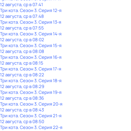
12 августа, ср в 07:41
Три кота
. Сезон 3
. Серия 12-я
12 августа, ср в 07:48
Три кота
. Сезон 3
. Серия 13-я
12 августа, ср в 07:55
Три кота
. Сезон 3
. Серия 14-я
12 августа, ср в 08:02
Три кота
. Сезон 3
. Серия 15-я
12 августа, ср в 08:08
Три кота
. Сезон 3
. Серия 16-я
12 августа, ср в 08:15
Три кота
. Сезон 3
. Серия 17-я
12 августа, ср в 08:22
Три кота
. Сезон 3
. Серия 18-я
12 августа, ср в 08:29
Три кота
. Сезон 3
. Серия 19-я
12 августа, ср в 08:36
Три кота
. Сезон 3
. Серия 20-я
12 августа, ср в 08:43
Три кота
. Сезон 3
. Серия 21-я
12 августа, ср в 08:50
Три кота
. Сезон 3
. Серия 22-я