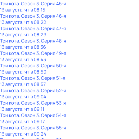
Три кота
. Сезон 3
. Серия 45-я
13 августа, чт в 08:15
Три кота
. Сезон 3
. Серия 46-я
13 августа, чт в 08:22
Три кота
. Сезон 3
. Серия 47-я
13 августа, чт в 08:29
Три кота
. Сезон 3
. Серия 48-я
13 августа, чт в 08:36
Три кота
. Сезон 3
. Серия 49-я
13 августа, чт в 08:43
Три кота
. Сезон 3
. Серия 50-я
13 августа, чт в 08:50
Три кота
. Сезон 3
. Серия 51-я
13 августа, чт в 08:57
Три кота
. Сезон 3
. Серия 52-я
13 августа, чт в 09:04
Три кота
. Сезон 3
. Серия 53-я
13 августа, чт в 09:11
Три кота
. Сезон 3
. Серия 54-я
13 августа, чт в 09:17
Три кота
. Сезон 3
. Серия 55-я
13 августа, чт в 09:24