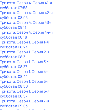
Три кота
. Сезон 4
. Серия 41-я
суббота
в
07:58
Три кота
. Сезон 4
. Серия 42-я
суббота
в
08:05
Три кота
. Сезон 4
. Серия 43-я
суббота
в
08:11
Три кота
. Сезон 4
. Серия 44-я
суббота
в
08:18
Три кота
. Сезон 1
. Серия 1-я
суббота
в
08:24
Три кота
. Сезон 1
. Серия 2-я
суббота
в
08:31
Три кота
. Сезон 1
. Серия 3-я
суббота
в
08:37
Три кота
. Сезон 1
. Серия 4-я
суббота
в
08:44
Три кота
. Сезон 1
. Серия 5-я
суббота
в
08:50
Три кота
. Сезон 1
. Серия 6-я
суббота
в
08:57
Три кота
. Сезон 1
. Серия 7-я
суббота
в
09:03