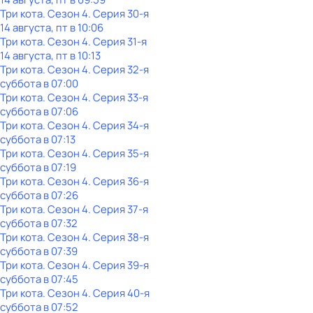
Три кота
. Сезон 4
. Серия 30-я
14 августа, пт в 10:06
Три кота
. Сезон 4
. Серия 31-я
14 августа, пт в 10:13
Три кота
. Сезон 4
. Серия 32-я
суббота
в
07:00
Три кота
. Сезон 4
. Серия 33-я
суббота
в
07:06
Три кота
. Сезон 4
. Серия 34-я
суббота
в
07:13
Три кота
. Сезон 4
. Серия 35-я
суббота
в
07:19
Три кота
. Сезон 4
. Серия 36-я
суббота
в
07:26
Три кота
. Сезон 4
. Серия 37-я
суббота
в
07:32
Три кота
. Сезон 4
. Серия 38-я
суббота
в
07:39
Три кота
. Сезон 4
. Серия 39-я
суббота
в
07:45
Три кота
. Сезон 4
. Серия 40-я
суббота
в
07:52