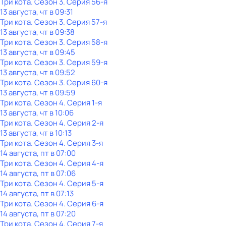
Три кота
. Сезон 3
. Серия 56-я
13 августа, чт в 09:31
Три кота
. Сезон 3
. Серия 57-я
13 августа, чт в 09:38
Три кота
. Сезон 3
. Серия 58-я
13 августа, чт в 09:45
Три кота
. Сезон 3
. Серия 59-я
13 августа, чт в 09:52
Три кота
. Сезон 3
. Серия 60-я
13 августа, чт в 09:59
Три кота
. Сезон 4
. Серия 1-я
13 августа, чт в 10:06
Три кота
. Сезон 4
. Серия 2-я
13 августа, чт в 10:13
Три кота
. Сезон 4
. Серия 3-я
14 августа, пт в 07:00
Три кота
. Сезон 4
. Серия 4-я
14 августа, пт в 07:06
Три кота
. Сезон 4
. Серия 5-я
14 августа, пт в 07:13
Три кота
. Сезон 4
. Серия 6-я
14 августа, пт в 07:20
Три кота
. Сезон 4
. Серия 7-я