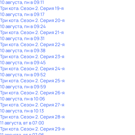
10 августа, пн в 09:11
Три кота
. Сезон 2
. Серия 19-я
10 августа, пн в 09:17
Три кота
. Сезон 2
. Серия 20-я
10 августа, пн в 09:24
Три кота
. Сезон 2
. Серия 21-я
10 августа, пн в 09:31
Три кота
. Сезон 2
. Серия 22-я
10 августа, пн в 09:38
Три кота
. Сезон 2
. Серия 23-я
10 августа, пн в 09:45
Три кота
. Сезон 2
. Серия 24-я
10 августа, пн в 09:52
Три кота
. Сезон 2
. Серия 25-я
10 августа, пн в 09:59
Три кота
. Сезон 2
. Серия 26-я
10 августа, пн в 10:06
Три кота
. Сезон 2
. Серия 27-я
10 августа, пн в 10:13
Три кота
. Сезон 2
. Серия 28-я
11 августа, вт в 07:00
Три кота
. Сезон 2
. Серия 29-я
11 августа, вт в 07:06