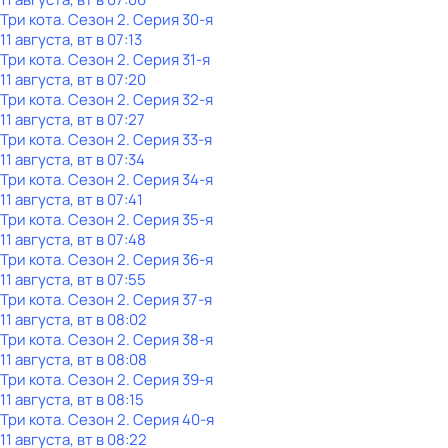
Три кота
. Сезон 2
. Серия 30-я
11 августа, вт в 07:13
Три кота
. Сезон 2
. Серия 31-я
11 августа, вт в 07:20
Три кота
. Сезон 2
. Серия 32-я
11 августа, вт в 07:27
Три кота
. Сезон 2
. Серия 33-я
11 августа, вт в 07:34
Три кота
. Сезон 2
. Серия 34-я
11 августа, вт в 07:41
Три кота
. Сезон 2
. Серия 35-я
11 августа, вт в 07:48
Три кота
. Сезон 2
. Серия 36-я
11 августа, вт в 07:55
Три кота
. Сезон 2
. Серия 37-я
11 августа, вт в 08:02
Три кота
. Сезон 2
. Серия 38-я
11 августа, вт в 08:08
Три кота
. Сезон 2
. Серия 39-я
11 августа, вт в 08:15
Три кота
. Сезон 2
. Серия 40-я
11 августа, вт в 08:22