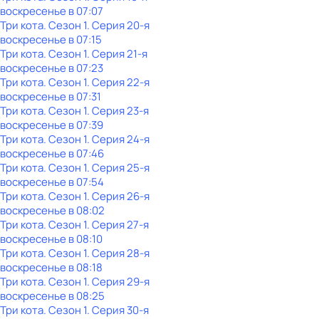
воскресенье
в
07:07
Три кота
. Сезон 1
. Серия 20-я
воскресенье
в
07:15
Три кота
. Сезон 1
. Серия 21-я
воскресенье
в
07:23
Три кота
. Сезон 1
. Серия 22-я
воскресенье
в
07:31
Три кота
. Сезон 1
. Серия 23-я
воскресенье
в
07:39
Три кота
. Сезон 1
. Серия 24-я
воскресенье
в
07:46
Три кота
. Сезон 1
. Серия 25-я
воскресенье
в
07:54
Три кота
. Сезон 1
. Серия 26-я
воскресенье
в
08:02
Три кота
. Сезон 1
. Серия 27-я
воскресенье
в
08:10
Три кота
. Сезон 1
. Серия 28-я
воскресенье
в
08:18
Три кота
. Сезон 1
. Серия 29-я
воскресенье
в
08:25
Три кота
. Сезон 1
. Серия 30-я