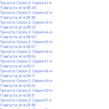
Три кота
. Сезон 2
. Серия 41-я
11 августа, вт в 08:29
Три кота
. Сезон 2
. Серия 42-я
11 августа, вт в 08:36
Три кота
. Сезон 2
. Серия 43-я
11 августа, вт в 08:43
Три кота
. Сезон 2
. Серия 44-я
11 августа, вт в 08:50
Три кота
. Сезон 2
. Серия 45-я
11 августа, вт в 08:57
Три кота
. Сезон 2
. Серия 46-я
11 августа, вт в 09:04
Три кота
. Сезон 2
. Серия 47-я
11 августа, вт в 09:11
Три кота
. Сезон 2
. Серия 48-я
11 августа, вт в 09:17
Три кота
. Сезон 2
. Серия 49-я
11 августа, вт в 09:24
Три кота
. Сезон 2
. Серия 50-я
11 августа, вт в 09:31
Три кота
. Сезон 2
. Серия 51-я
11 августа, вт в 09:38