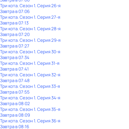
Три кота
. Сезон 1
. Серия 26-я
Завтра в 07:06
Три кота
. Сезон 1
. Серия 27-я
Завтра в 07:13
Три кота
. Сезон 1
. Серия 28-я
Завтра в 07:20
Три кота
. Сезон 1
. Серия 29-я
Завтра в 07:27
Три кота
. Сезон 1
. Серия 30-я
Завтра в 07:34
Три кота
. Сезон 1
. Серия 31-я
Завтра в 07:41
Три кота
. Сезон 1
. Серия 32-я
Завтра в 07:48
Три кота
. Сезон 1
. Серия 33-я
Завтра в 07:55
Три кота
. Сезон 1
. Серия 34-я
Завтра в 08:02
Три кота
. Сезон 1
. Серия 35-я
Завтра в 08:09
Три кота
. Сезон 1
. Серия 36-я
Завтра в 08:16