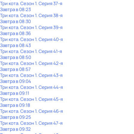
Три кота
. Сезон 1
. Серия 37-я
Завтра в 08:23
Три кота
. Сезон 1
. Серия 38-я
Завтра в 08:30
Три кота
. Сезон 1
. Серия 39-я
Завтра в 08:36
Три кота
. Сезон 1
. Серия 40-я
Завтра в 08:43
Три кота
. Сезон 1
. Серия 41-я
Завтра в 08:50
Три кота
. Сезон 1
. Серия 42-я
Завтра в 08:57
Три кота
. Сезон 1
. Серия 43-я
Завтра в 09:04
Три кота
. Сезон 1
. Серия 44-я
Завтра в 09:11
Три кота
. Сезон 1
. Серия 45-я
Завтра в 09:18
Три кота
. Сезон 1
. Серия 46-я
Завтра в 09:25
Три кота
. Сезон 1
. Серия 47-я
Завтра в 09:32