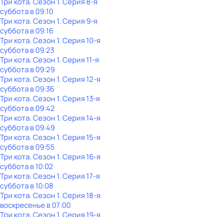
Три кота
. Сезон 1
. Серия 8-я
суббота
в
09:10
Три кота
. Сезон 1
. Серия 9-я
суббота
в
09:16
Три кота
. Сезон 1
. Серия 10-я
суббота
в
09:23
Три кота
. Сезон 1
. Серия 11-я
суббота
в
09:29
Три кота
. Сезон 1
. Серия 12-я
суббота
в
09:36
Три кота
. Сезон 1
. Серия 13-я
суббота
в
09:42
Три кота
. Сезон 1
. Серия 14-я
суббота
в
09:49
Три кота
. Сезон 1
. Серия 15-я
суббота
в
09:55
Три кота
. Сезон 1
. Серия 16-я
суббота
в
10:02
Три кота
. Сезон 1
. Серия 17-я
суббота
в
10:08
Три кота
. Сезон 1
. Серия 18-я
воскресенье
в
07:00
Три кота
. Сезон 1
. Серия 19-я