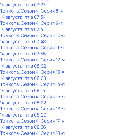
14 августа, пт в 07:27
Три кота
. Сезон 4
. Серия 8-я
14 августа, пт в 07:34
Три кота
. Сезон 4
. Серия 9-я
14 августа, пт в 07:41
Три кота
. Сезон 4
. Серия 10-я
14 августа, пт в 07:48
Три кота
. Сезон 4
. Серия 11-я
14 августа, пт в 07:55
Три кота
. Сезон 4
. Серия 12-я
14 августа, пт в 08:02
Три кота
. Сезон 4
. Серия 13-я
14 августа, пт в 08:08
Три кота
. Сезон 4
. Серия 14-я
14 августа, пт в 08:15
Три кота
. Сезон 4
. Серия 15-я
14 августа, пт в 08:22
Три кота
. Сезон 4
. Серия 16-я
14 августа, пт в 08:29
Три кота
. Сезон 4
. Серия 17-я
14 августа, пт в 08:36
Три кота
. Сезон 4
. Серия 18-я