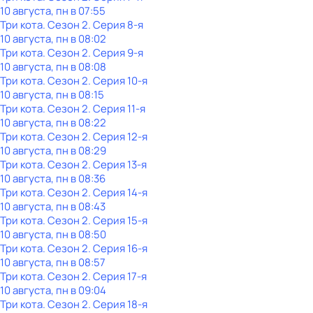
10 августа, пн в 07:55
Три кота
. Сезон 2
. Серия 8-я
10 августа, пн в 08:02
Три кота
. Сезон 2
. Серия 9-я
10 августа, пн в 08:08
Три кота
. Сезон 2
. Серия 10-я
10 августа, пн в 08:15
Три кота
. Сезон 2
. Серия 11-я
10 августа, пн в 08:22
Три кота
. Сезон 2
. Серия 12-я
10 августа, пн в 08:29
Три кота
. Сезон 2
. Серия 13-я
10 августа, пн в 08:36
Три кота
. Сезон 2
. Серия 14-я
10 августа, пн в 08:43
Три кота
. Сезон 2
. Серия 15-я
10 августа, пн в 08:50
Три кота
. Сезон 2
. Серия 16-я
10 августа, пн в 08:57
Три кота
. Сезон 2
. Серия 17-я
10 августа, пн в 09:04
Три кота
. Сезон 2
. Серия 18-я