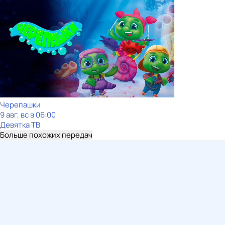
Черепашки
9 авг, вс в 06:00
Девятка ТВ
Больше похожих передач