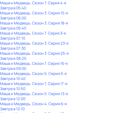
Маша и Медведь
. Сезон 7
. Серия 4-я
Завтра в 05:40
Маша и Медведь
. Сезон 3
. Серия 15-я
Завтра в 06:00
Маша и Медведь
. Сезон 3
. Серия 18-я
Завтра в 06:40
Маша и Медведь
. Сезон 7
. Серия 3-я
Завтра в 07:10
Маша и Медведь
. Сезон 3
. Серия 23-я
Завтра в 07:30
Маша и Медведь
. Сезон 3
. Серия 25-я
Завтра в 08:20
Маша и Медведь
. Сезон 7
. Серия 16-я
Завтра в 09:00
Маша и Медведь
. Сезон 5
. Серия 5-я
Завтра в 10:40
Маша и Медведь
. Сезон 7
. Серия 17-я
Завтра в 10:50
Маша и Медведь
. Сезон 5
. Серия 13-я
Завтра в 12:00
Маша и Медведь
. Сезон 4
. Серия 6-я
Завтра в 12:10