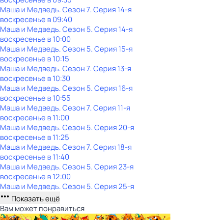
Маша и Медведь
. Сезон 7
. Серия 14-я
воскресенье
в
09:40
Маша и Медведь
. Сезон 5
. Серия 14-я
воскресенье
в
10:00
Маша и Медведь
. Сезон 5
. Серия 15-я
воскресенье
в
10:15
Маша и Медведь
. Сезон 7
. Серия 13-я
воскресенье
в
10:30
Маша и Медведь
. Сезон 5
. Серия 16-я
воскресенье
в
10:55
Маша и Медведь
. Сезон 7
. Серия 11-я
воскресенье
в
11:00
Маша и Медведь
. Сезон 5
. Серия 20-я
воскресенье
в
11:25
Маша и Медведь
. Сезон 7
. Серия 18-я
воскресенье
в
11:40
Маша и Медведь
. Сезон 5
. Серия 23-я
воскресенье
в
12:00
Маша и Медведь
. Сезон 5
. Серия 25-я
Показать ещё
Вам может понравиться