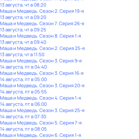
13 августа, чт в 08:20
Маша и Медведь
. Сезон 2
. Серия 19-я
13 августа, чт в 09:20
Маша и Медведь
. Сезон 7
. Серия 26-я
13 августа, чт в 09:25
Маша и Медведь
. Сезон 8
. Серия 1-я
13 августа, чт в 09:40
Маша и Медведь
. Сезон 2
. Серия 25-я
13 августа, чт в 11:50
Маша и Медведь
. Сезон 3
. Серия 9-я
14 августа, пт в 04:40
Маша и Медведь
. Сезон 3
. Серия 16-я
14 августа, пт в 05:00
Маша и Медведь
. Сезон 3
. Серия 20-я
14 августа, пт в 05:55
Маша и Медведь
. Сезон 4
. Серия 1-я
14 августа, пт в 06:00
Маша и Медведь
. Сезон 3
. Серия 25-я
14 августа, пт в 07:30
Маша и Медведь
. Сезон 5
. Серия 7-я
14 августа, пт в 08:05
Маша и Медведь
. Сезон 6
. Серия 1-я