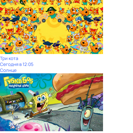
Три кота
Сегодня в 12:05
Солнце