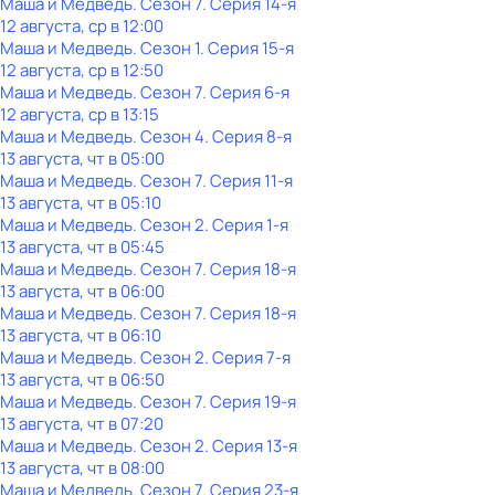
Маша и Медведь
. Сезон 7
. Серия 14-я
12 августа, ср в 12:00
Маша и Медведь
. Сезон 1
. Серия 15-я
12 августа, ср в 12:50
Маша и Медведь
. Сезон 7
. Серия 6-я
12 августа, ср в 13:15
Маша и Медведь
. Сезон 4
. Серия 8-я
13 августа, чт в 05:00
Маша и Медведь
. Сезон 7
. Серия 11-я
13 августа, чт в 05:10
Маша и Медведь
. Сезон 2
. Серия 1-я
13 августа, чт в 05:45
Маша и Медведь
. Сезон 7
. Серия 18-я
13 августа, чт в 06:00
Маша и Медведь
. Сезон 7
. Серия 18-я
13 августа, чт в 06:10
Маша и Медведь
. Сезон 2
. Серия 7-я
13 августа, чт в 06:50
Маша и Медведь
. Сезон 7
. Серия 19-я
13 августа, чт в 07:20
Маша и Медведь
. Сезон 2
. Серия 13-я
13 августа, чт в 08:00
Маша и Медведь
. Сезон 7
. Серия 23-я