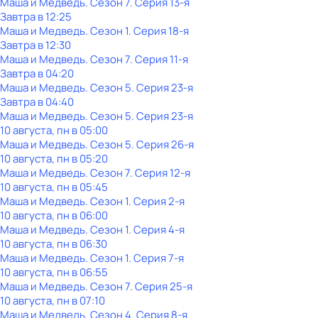
Маша и Медведь
. Сезон 7
. Серия 13-я
Завтра в 12:25
Маша и Медведь
. Сезон 1
. Серия 18-я
Завтра в 12:30
Маша и Медведь
. Сезон 7
. Серия 11-я
Завтра в 04:20
Маша и Медведь
. Сезон 5
. Серия 23-я
Завтра в 04:40
Маша и Медведь
. Сезон 5
. Серия 23-я
10 августа, пн в 05:00
Маша и Медведь
. Сезон 5
. Серия 26-я
10 августа, пн в 05:20
Маша и Медведь
. Сезон 7
. Серия 12-я
10 августа, пн в 05:45
Маша и Медведь
. Сезон 1
. Серия 2-я
10 августа, пн в 06:00
Маша и Медведь
. Сезон 1
. Серия 4-я
10 августа, пн в 06:30
Маша и Медведь
. Сезон 1
. Серия 7-я
10 августа, пн в 06:55
Маша и Медведь
. Сезон 7
. Серия 25-я
10 августа, пн в 07:10
Маша и Медведь
. Сезон 4
. Серия 8-я