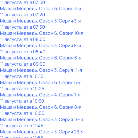
11 августа, вт в 07:00
Маша и Медведь
. Сезон 6
. Серия 3-я
11 августа, вт в 07:20
Маша и Медведь
. Сезон 3
. Серия 3-я
11 августа, вт в 07:50
Маша и Медведь
. Сезон 6
. Серия 10-я
11 августа, вт в 08:00
Маша и Медведь
. Сезон 3
. Серия 8-я
11 августа, вт в 08:40
Маша и Медведь
. Сезон 6
. Серия 6-я
11 августа, вт в 09:00
Маша и Медведь
. Сезон 3
. Серия 11-я
11 августа, вт в 10:10
Маша и Медведь
. Сезон 6
. Серия 5-я
11 августа, вт в 10:25
Маша и Медведь
. Сезон 4
. Серия 1-я
11 августа, вт в 10:30
Маша и Медведь
. Сезон 6
. Серия 8-я
11 августа, вт в 10:50
Маша и Медведь
. Сезон 3
. Серия 19-я
11 августа, вт в 11:45
Маша и Медведь
. Сезон 3
. Серия 23-я
11 августа, вт в 11:55