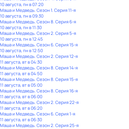
10 августа, пн в 07:20
Маша и Медведь
. Сезон 1
. Серия 11-я
10 августа, пн в 09:30
Маша и Медведь
. Сезон 8
. Серия 6-я
10 августа, пн в 11:30
Маша и Медведь
. Сезон 2
. Серия 5-я
10 августа, пн в 12:45
Маша и Медведь
. Сезон 6
. Серия 15-я
10 августа, пн в 12:50
Маша и Медведь
. Сезон 2
. Серия 12-я
11 августа, вт в 04:30
Маша и Медведь
. Сезон 8
. Серия 14-я
11 августа, вт в 04:50
Маша и Медведь
. Сезон 8
. Серия 15-я
11 августа, вт в 05:00
Маша и Медведь
. Сезон 8
. Серия 16-я
11 августа, вт в 06:00
Маша и Медведь
. Сезон 2
. Серия 22-я
11 августа, вт в 06:20
Маша и Медведь
. Сезон 6
. Серия 1-я
11 августа, вт в 06:30
Маша и Медведь
. Сезон 2
. Серия 25-я