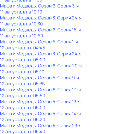
Маша и Медведь
. Сезон 6
. Серия 3-я
11 августа, вт в 12:10
Маша и Медведь
. Сезон 3
. Серия 24-я
11 августа, вт в 12:30
Маша и Медведь
. Сезон 6
. Серия 15-я
11 августа, вт в 12:50
Маша и Медведь
. Сезон 5
. Серия 1-я
12 августа, ср в 04:45
Маша и Медведь
. Сезон 3
. Серия 24-я
12 августа, ср в 05:00
Маша и Медведь
. Сезон 6
. Серия 20-я
12 августа, ср в 05:10
Маша и Медведь
. Сезон 5
. Серия 9-я
12 августа, ср в 05:35
Маша и Медведь
. Сезон 6
. Серия 21-я
12 августа, ср в 05:50
Маша и Медведь
. Сезон 5
. Серия 13-я
12 августа, ср в 06:00
Маша и Медведь
. Сезон 5
. Серия 14-я
12 августа, ср в 06:20
Маша и Медведь
. Сезон 6
. Серия 23-я
12 августа, ср в 06:40