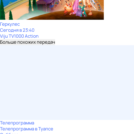
Геркулес
Сегодня в 23:40
Viju TV1000 Action
Больше похожих передач
Телепрограмма
Телепрограмма в Туапсе