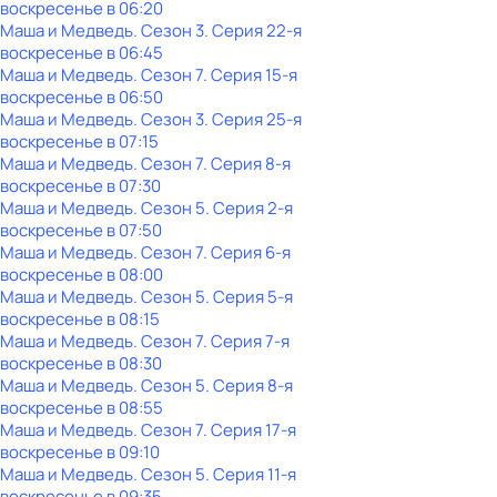
воскресенье
в
06:20
Маша и Медведь
. Сезон 3
. Серия 22-я
воскресенье
в
06:45
Маша и Медведь
. Сезон 7
. Серия 15-я
воскресенье
в
06:50
Маша и Медведь
. Сезон 3
. Серия 25-я
воскресенье
в
07:15
Маша и Медведь
. Сезон 7
. Серия 8-я
воскресенье
в
07:30
Маша и Медведь
. Сезон 5
. Серия 2-я
воскресенье
в
07:50
Маша и Медведь
. Сезон 7
. Серия 6-я
воскресенье
в
08:00
Маша и Медведь
. Сезон 5
. Серия 5-я
воскресенье
в
08:15
Маша и Медведь
. Сезон 7
. Серия 7-я
воскресенье
в
08:30
Маша и Медведь
. Сезон 5
. Серия 8-я
воскресенье
в
08:55
Маша и Медведь
. Сезон 7
. Серия 17-я
воскресенье
в
09:10
Маша и Медведь
. Сезон 5
. Серия 11-я
воскресенье
в
09:35