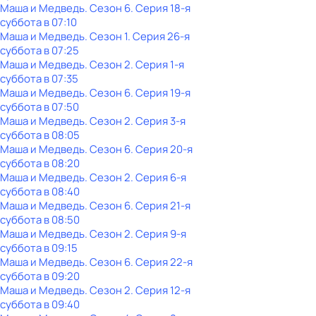
Маша и Медведь
. Сезон 6
. Серия 18-я
суббота
в
07:10
Маша и Медведь
. Сезон 1
. Серия 26-я
суббота
в
07:25
Маша и Медведь
. Сезон 2
. Серия 1-я
суббота
в
07:35
Маша и Медведь
. Сезон 6
. Серия 19-я
суббота
в
07:50
Маша и Медведь
. Сезон 2
. Серия 3-я
суббота
в
08:05
Маша и Медведь
. Сезон 6
. Серия 20-я
суббота
в
08:20
Маша и Медведь
. Сезон 2
. Серия 6-я
суббота
в
08:40
Маша и Медведь
. Сезон 6
. Серия 21-я
суббота
в
08:50
Маша и Медведь
. Сезон 2
. Серия 9-я
суббота
в
09:15
Маша и Медведь
. Сезон 6
. Серия 22-я
суббота
в
09:20
Маша и Медведь
. Сезон 2
. Серия 12-я
суббота
в
09:40