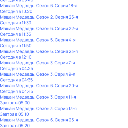
Маша и Медведь
. Сезон 6
. Серия 18-я
Сегодня в 10:20
Маша и Медведь
. Сезон 2
. Серия 25-я
Сегодня в 11:30
Маша и Медведь
. Сезон 6
. Серия 22-я
Сегодня в 11:35
Маша и Медведь
. Сезон 5
. Серия 4-я
Сегодня в 11:50
Маша и Медведь
. Сезон 6
. Серия 23-я
Сегодня в 12:10
Маша и Медведь
. Сезон 3
. Серия 7-я
Сегодня в 04:25
Маша и Медведь
. Сезон 3
. Серия 9-я
Сегодня в 04:35
Маша и Медведь
. Сезон 6
. Серия 20-я
Сегодня в 04:45
Маша и Медведь
. Сезон 3
. Серия 11-я
Завтра в 05:00
Маша и Медведь
. Сезон 3
. Серия 13-я
Завтра в 05:10
Маша и Медведь
. Сезон 6
. Серия 25-я
Завтра в 05:20