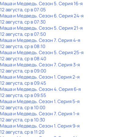
Маша и Медведь
. Сезон 5
. Серия 16-я
12 августа, ср в 07:05
Маша и Медведь
. Сезон 6
. Серия 24-я
12 августа, ср в 07:30
Маша и Медведь
. Сезон 5
. Серия 21-я
12 августа, ср в 07:50
Маша и Медведь
. Сезон 7
. Серия 4-я
12 августа, ср в 08:10
Маша и Медведь
. Сезон 5
. Серия 25-я
12 августа, ср в 08:40
Маша и Медведь
. Сезон 7
. Серия 3-я
12 августа, ср в 09:00
Маша и Медведь
. Сезон 1
. Серия 2-я
12 августа, ср в 09:45
Маша и Медведь
. Сезон 4
. Серия 6-я
12 августа, ср в 09:55
Маша и Медведь
. Сезон 1
. Серия 5-я
12 августа, ср в 10:00
Маша и Медведь
. Сезон 7
. Серия 1-я
12 августа, ср в 10:30
Маша и Медведь
. Сезон 1
. Серия 9-я
12 августа, ср в 11:20