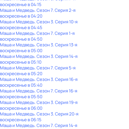
воскресенье
в
04:15
Маша и Медведь
. Сезон 7
. Серия 2-я
воскресенье
в
04:20
Маша и Медведь
. Сезон 3
. Серия 10-я
воскресенье
в
04:45
Маша и Медведь
. Сезон 7
. Серия 1-я
воскресенье
в
04:50
Маша и Медведь
. Сезон 3
. Серия 13-я
воскресенье
в
05:00
Маша и Медведь
. Сезон 3
. Серия 14-я
воскресенье
в
05:10
Маша и Медведь
. Сезон 7
. Серия 5-я
воскресенье
в
05:20
Маша и Медведь
. Сезон 3
. Серия 16-я
воскресенье
в
05:40
Маша и Медведь
. Сезон 7
. Серия 16-я
воскресенье
в
05:50
Маша и Медведь
. Сезон 3
. Серия 19-я
воскресенье
в
06:00
Маша и Медведь
. Сезон 3
. Серия 20-я
воскресенье
в
06:15
Маша и Медведь
. Сезон 7
. Серия 14-я