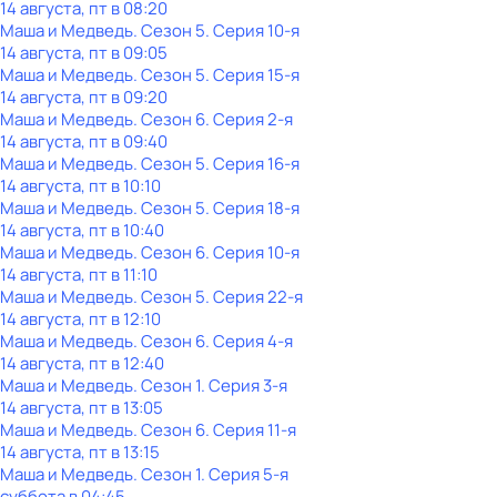
14 августа, пт в 08:20
Маша и Медведь
. Сезон 5
. Серия 10-я
14 августа, пт в 09:05
Маша и Медведь
. Сезон 5
. Серия 15-я
14 августа, пт в 09:20
Маша и Медведь
. Сезон 6
. Серия 2-я
14 августа, пт в 09:40
Маша и Медведь
. Сезон 5
. Серия 16-я
14 августа, пт в 10:10
Маша и Медведь
. Сезон 5
. Серия 18-я
14 августа, пт в 10:40
Маша и Медведь
. Сезон 6
. Серия 10-я
14 августа, пт в 11:10
Маша и Медведь
. Сезон 5
. Серия 22-я
14 августа, пт в 12:10
Маша и Медведь
. Сезон 6
. Серия 4-я
14 августа, пт в 12:40
Маша и Медведь
. Сезон 1
. Серия 3-я
14 августа, пт в 13:05
Маша и Медведь
. Сезон 6
. Серия 11-я
14 августа, пт в 13:15
Маша и Медведь
. Сезон 1
. Серия 5-я
суббота
в
04:45