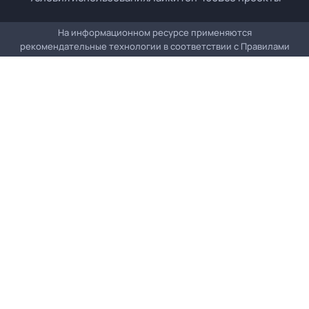
На информационном ресурсе применяются
рекомендательные технологии в соответствии с
Правилами