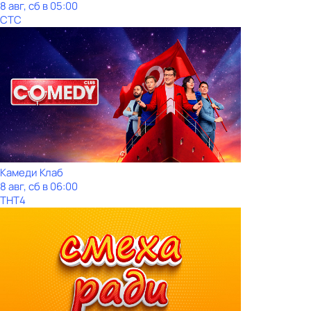
8 авг, сб в 05:00
СТС
Камеди Клаб
8 авг, сб в 06:00
ТНТ4