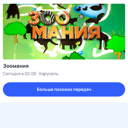
Зоомания
Сегодня в 02:00
Карусель
Больше похожих передач