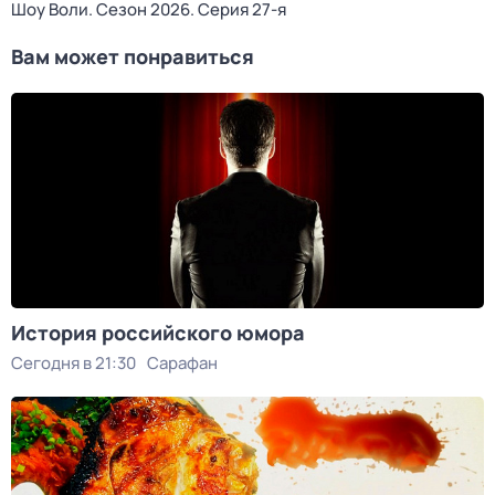
Шоу Воли
. Сезон 2026
. Серия 27-я
Вам может понравиться
История российского юмора
Сегодня в 21:30
Сарафан