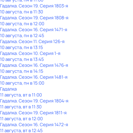
Гадaлкa
. Сезон 19
. Серия 1803-я
10 августа, пн в 11:30
Гадaлкa
. Сезон 19
. Серия 1808-я
10 августа, пн в 12:00
Гадaлкa
. Сезон 16
. Серия 1471-я
10 августа, пн в 12:45
Гадaлкa
. Сезон 11
. Серия 126-я
10 августа, пн в 13:15
Гадaлкa
. Сезон 10
. Серия 1-я
10 августа, пн в 13:45
Гадaлкa
. Сезон 16
. Серия 1476-я
10 августа, пн в 14:15
Гадaлкa
. Сезон 16
. Серия 1481-я
10 августа, пн в 15:00
Гадaлкa
11 августа, вт в 11:00
Гадaлкa
. Сезон 19
. Серия 1804-я
11 августа, вт в 11:30
Гадaлкa
. Сезон 19
. Серия 1811-я
11 августа, вт в 12:00
Гадaлкa
. Сезон 16
. Серия 1472-я
11 августа, вт в 12:45