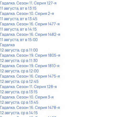
Гадaлкa
. Сезон 11
. Серия 127-я
11 августа, вт в 13:15
Гадaлкa
. Сезон 10
. Серия 2-я
11 августа, вт в 13:45
Гадaлкa
. Сезон 16
. Серия 1477-я
11 августа, вт в 14:15
Гадaлкa
. Сезон 16
. Серия 1482-я
11 августа, вт в 15:00
Гадaлкa
12 августа, ср в 11:00
Гадaлкa
. Сезон 19
. Серия 1805-я
12 августа, ср в 11:30
Гадaлкa
. Сезон 19
. Серия 1810-я
12 августа, ср в 12:00
Гадaлкa
. Сезон 16
. Серия 1475-я
12 августа, ср в 12:45
Гадaлкa
. Сезон 11
. Серия 128-я
12 августа, ср в 13:15
Гадaлкa
. Сезон 10
. Серия 3-я
12 августа, ср в 13:45
Гадaлкa
. Сезон 16
. Серия 1478-я
12 августа, ср в 14:15