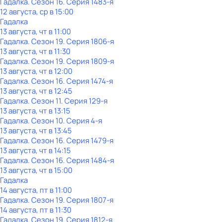
Гадaлкa
. Сезон 16
. Серия 1483-я
12 августа, ср в 15:00
Гадaлкa
13 августа, чт в 11:00
Гадaлкa
. Сезон 19
. Серия 1806-я
13 августа, чт в 11:30
Гадaлкa
. Сезон 19
. Серия 1809-я
13 августа, чт в 12:00
Гадaлкa
. Сезон 16
. Серия 1474-я
13 августа, чт в 12:45
Гадaлкa
. Сезон 11
. Серия 129-я
13 августа, чт в 13:15
Гадaлкa
. Сезон 10
. Серия 4-я
13 августа, чт в 13:45
Гадaлкa
. Сезон 16
. Серия 1479-я
13 августа, чт в 14:15
Гадaлкa
. Сезон 16
. Серия 1484-я
13 августа, чт в 15:00
Гадaлкa
14 августа, пт в 11:00
Гадaлкa
. Сезон 19
. Серия 1807-я
14 августа, пт в 11:30
Гадaлкa
. Сезон 19
. Серия 1812-я