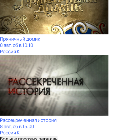
Пряничный домик
8 авг, сб в 10:10
Россия К
Рассекреченная история
8 авг, сб в 15:00
Россия К
Больше похожих передач