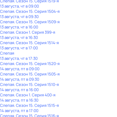
Слепая
. Сезон 15
. Серия 1519-я
13 августа, чт в 09:00
Слепая
. Сезон 15
. Серия 1504-я
13 августа, чт в 09:30
Слепая
. Сезон 15
. Серия 1509-я
13 августа, чт в 16:00
Слепая
. Сезон 1
. Серия 399-я
13 августа, чт в 16:30
Слепая
. Сезон 15
. Серия 1514-я
13 августа, чт в 17:00
Слепая
13 августа, чт в 17:30
Слепая
. Сезон 15
. Серия 1520-я
14 августа, пт в 09:00
Слепая
. Сезон 15
. Серия 1505-я
14 августа, пт в 09:30
Слепая
. Сезон 15
. Серия 1510-я
14 августа, пт в 16:00
Слепая
. Сезон 1
. Серия 400-я
14 августа, пт в 16:30
Слепая
. Сезон 15
. Серия 1515-я
14 августа, пт в 17:00
Слепая
. Сезон 15
. Серия 1516-я