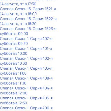
14 августа, пт в 17:30
Слепая
. Сезон 15
. Серия 1521-я
14 августа, пт в 18:00
Слепая
. Сезон 15
. Серия 1522-я
14 августа, пт в 18:30
Слепая
. Сезон 15
. Серия 1523-я
суббота
в
09:00
Слепая
. Сезон 1
. Серия 407-я
суббота
в
09:30
Слепая
. Сезон 1
. Серия 401-я
суббота
в
10:00
Слепая
. Сезон 1
. Серия 402-я
суббота
в
10:30
Слепая
. Сезон 1
. Серия 403-я
суббота
в
11:00
Слепая
. Сезон 1
. Серия 408-я
суббота
в
11:30
Слепая
. Сезон 1
. Серия 404-я
суббота
в
12:00
Слепая
. Сезон 1
. Серия 405-я
суббота
в
12:30
Слепая
. Сезон 1
. Серия 406-я