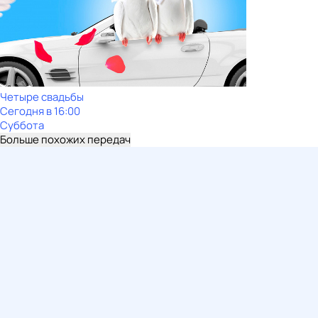
Четыре свадьбы
Сегодня в 16:00
Суббота
Больше похожих передач