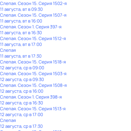
Слепая
. Сезон 15
. Серия 1502-я
11 августа, вт в 09:30
Слепая
. Сезон 15
. Серия 1507-я
11 августа, вт в 16:00
Слепая
. Сезон 1
. Серия 397-я
11 августа, вт в 16:30
Слепая
. Сезон 15
. Серия 1512-я
11 августа, вт в 17:00
Слепая
11 августа, вт в 17:30
Слепая
. Сезон 15
. Серия 1518-я
12 августа, ср в 09:00
Слепая
. Сезон 15
. Серия 1503-я
12 августа, ср в 09:30
Слепая
. Сезон 15
. Серия 1508-я
12 августа, ср в 16:00
Слепая
. Сезон 1
. Серия 398-я
12 августа, ср в 16:30
Слепая
. Сезон 15
. Серия 1513-я
12 августа, ср в 17:00
Слепая
12 августа, ср в 17:30