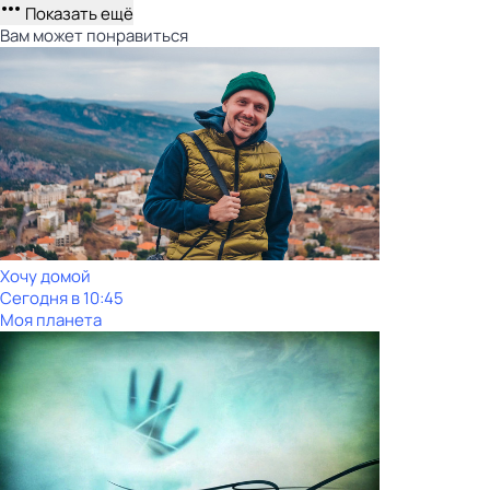
Показать ещё
Вам может понравиться
Хочу домой
Сегодня в 10:45
Моя планета