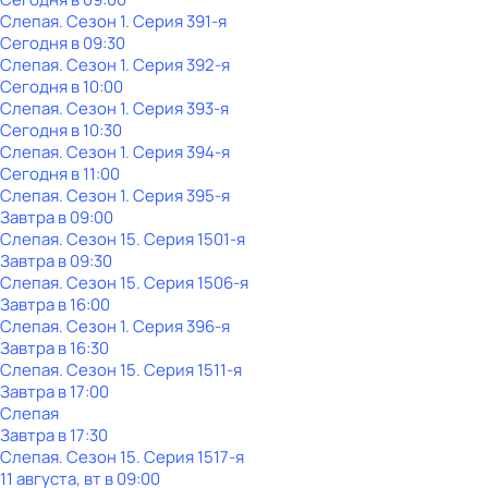
Слепая
. Сезон 1
. Серия 391-я
Сегодня в 09:30
Слепая
. Сезон 1
. Серия 392-я
Сегодня в 10:00
Слепая
. Сезон 1
. Серия 393-я
Сегодня в 10:30
Слепая
. Сезон 1
. Серия 394-я
Сегодня в 11:00
Слепая
. Сезон 1
. Серия 395-я
Завтра в 09:00
Слепая
. Сезон 15
. Серия 1501-я
Завтра в 09:30
Слепая
. Сезон 15
. Серия 1506-я
Завтра в 16:00
Слепая
. Сезон 1
. Серия 396-я
Завтра в 16:30
Слепая
. Сезон 15
. Серия 1511-я
Завтра в 17:00
Слепая
Завтра в 17:30
Слепая
. Сезон 15
. Серия 1517-я
11 августа, вт в 09:00