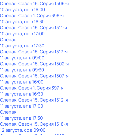
Слепая
. Сезон 15
. Серия 1506-я
10 августа, пн в 16:00
Слепая
. Сезон 1
. Серия 396-я
10 августа, пн в 16:30
Слепая
. Сезон 15
. Серия 1511-я
10 августа, пн в 17:00
Слепая
10 августа, пн в 17:30
Слепая
. Сезон 15
. Серия 1517-я
11 августа, вт в 09:00
Слепая
. Сезон 15
. Серия 1502-я
11 августа, вт в 09:30
Слепая
. Сезон 15
. Серия 1507-я
11 августа, вт в 16:00
Слепая
. Сезон 1
. Серия 397-я
11 августа, вт в 16:30
Слепая
. Сезон 15
. Серия 1512-я
11 августа, вт в 17:00
Слепая
11 августа, вт в 17:30
Слепая
. Сезон 15
. Серия 1518-я
12 августа, ср в 09:00