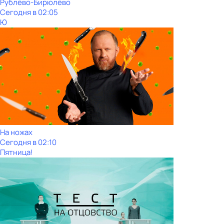
Рублёво-Бирюлёво
Сегодня в 02:05
Ю
На ножах
Сегодня в 02:10
Пятница!