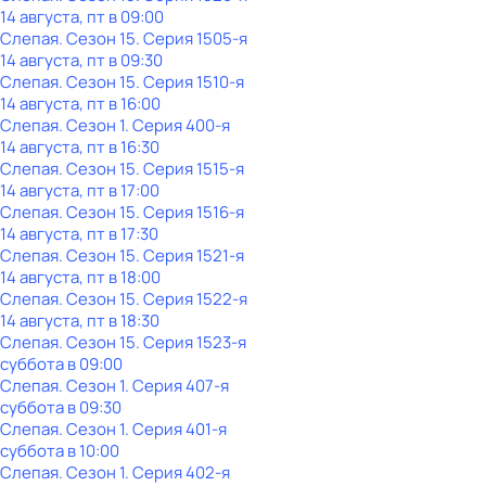
14 августа, пт в 09:00
Слепая
. Сезон 15
. Серия 1505-я
14 августа, пт в 09:30
Слепая
. Сезон 15
. Серия 1510-я
14 августа, пт в 16:00
Слепая
. Сезон 1
. Серия 400-я
14 августа, пт в 16:30
Слепая
. Сезон 15
. Серия 1515-я
14 августа, пт в 17:00
Слепая
. Сезон 15
. Серия 1516-я
14 августа, пт в 17:30
Слепая
. Сезон 15
. Серия 1521-я
14 августа, пт в 18:00
Слепая
. Сезон 15
. Серия 1522-я
14 августа, пт в 18:30
Слепая
. Сезон 15
. Серия 1523-я
суббота
в
09:00
Слепая
. Сезон 1
. Серия 407-я
суббота
в
09:30
Слепая
. Сезон 1
. Серия 401-я
суббота
в
10:00
Слепая
. Сезон 1
. Серия 402-я