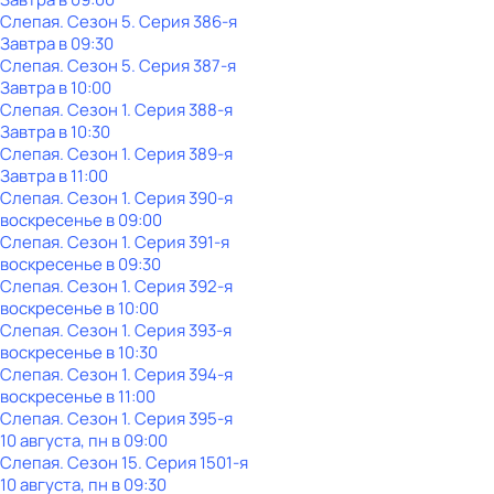
Слепая
. Сезон 5
. Серия 386-я
Завтра в 09:30
Слепая
. Сезон 5
. Серия 387-я
Завтра в 10:00
Слепая
. Сезон 1
. Серия 388-я
Завтра в 10:30
Слепая
. Сезон 1
. Серия 389-я
Завтра в 11:00
Слепая
. Сезон 1
. Серия 390-я
воскресенье
в
09:00
Слепая
. Сезон 1
. Серия 391-я
воскресенье
в
09:30
Слепая
. Сезон 1
. Серия 392-я
воскресенье
в
10:00
Слепая
. Сезон 1
. Серия 393-я
воскресенье
в
10:30
Слепая
. Сезон 1
. Серия 394-я
воскресенье
в
11:00
Слепая
. Сезон 1
. Серия 395-я
10 августа, пн в 09:00
Слепая
. Сезон 15
. Серия 1501-я
10 августа, пн в 09:30