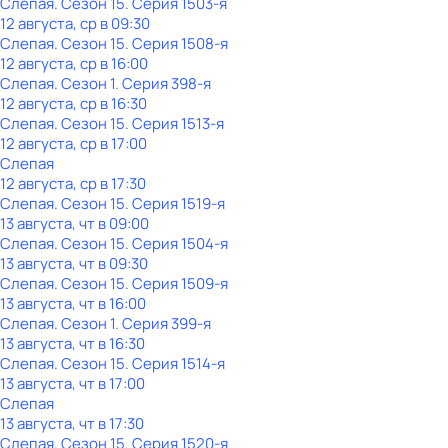
Слепая
. Сезон 15
. Серия 1503-я
12 августа, ср в 09:30
Слепая
. Сезон 15
. Серия 1508-я
12 августа, ср в 16:00
Слепая
. Сезон 1
. Серия 398-я
12 августа, ср в 16:30
Слепая
. Сезон 15
. Серия 1513-я
12 августа, ср в 17:00
Слепая
12 августа, ср в 17:30
Слепая
. Сезон 15
. Серия 1519-я
13 августа, чт в 09:00
Слепая
. Сезон 15
. Серия 1504-я
13 августа, чт в 09:30
Слепая
. Сезон 15
. Серия 1509-я
13 августа, чт в 16:00
Слепая
. Сезон 1
. Серия 399-я
13 августа, чт в 16:30
Слепая
. Сезон 15
. Серия 1514-я
13 августа, чт в 17:00
Слепая
13 августа, чт в 17:30
Слепая
. Сезон 15
. Серия 1520-я