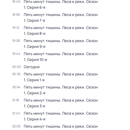
Пять минут тишины. Леса и реки
. Сезон
18:40
1
. Серия 6-я
Пять минут тишины. Леса и реки
. Сезон
18:56
1
. Серия 7-я
Пять минут тишины. Леса и реки
. Сезон
19:12
1
. Серия 8-я
Пять минут тишины. Леса и реки
. Сезон
19:28
1
. Серия 9-я
Пять минут тишины. Леса и реки
. Сезон
19:44
1
. Серия 10-я
Сегодня
20:00
Пять минут тишины. Леса и реки
. Сезон
20:30
1
. Серия 1-я
Пять минут тишины. Леса и реки
. Сезон
20:54
1
. Серия 2-я
Пять минут тишины. Леса и реки
. Сезон
21:18
1
. Серия 3-я
Пять минут тишины. Леса и реки
. Сезон
21:42
1
. Серия 4-я
Пять минут тишины. Леса и реки
. Сезон
22:06