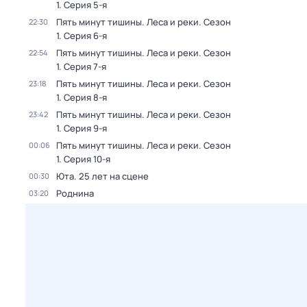
1
. Серия 5-я
Пять минут тишины. Леса и реки
. Сезон
22:30
1
. Серия 6-я
Пять минут тишины. Леса и реки
. Сезон
22:54
1
. Серия 7-я
Пять минут тишины. Леса и реки
. Сезон
23:18
1
. Серия 8-я
Пять минут тишины. Леса и реки
. Сезон
23:42
1
. Серия 9-я
Пять минут тишины. Леса и реки
. Сезон
00:06
1
. Серия 10-я
Юта. 25 лет на сцене
00:30
Роднина
03:20