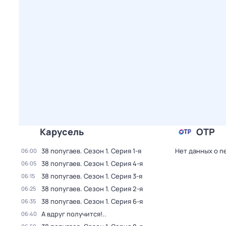
Карусель
ОТР
38 попугаев
. Сезон 1
. Серия 1-я
Нет данных о п
06:00
38 попугаев
. Сезон 1
. Серия 4-я
06:05
38 попугаев
. Сезон 1
. Серия 3-я
06:15
38 попугаев
. Сезон 1
. Серия 2-я
06:25
38 попугаев
. Сезон 1
. Серия 6-я
06:35
А вдруг получится!..
06:40