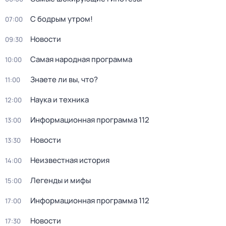
С бодрым утром!
07:00
Новости
09:30
Самая народная программа
10:00
Знаете ли вы, что?
11:00
Наука и техника
12:00
Информационная программа 112
13:00
Новости
13:30
Неизвестная история
14:00
Легенды и мифы
15:00
Информационная программа 112
17:00
Новости
17:30