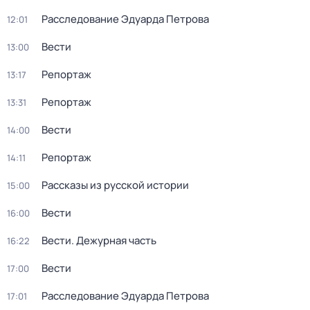
Расследование Эдуарда Петрова
12:01
Вести
13:00
Репортаж
13:17
Репортаж
13:31
Вести
14:00
Репортаж
14:11
Рассказы из русской истории
15:00
Вести
16:00
Вести. Дежурная часть
16:22
Вести
17:00
Расследование Эдуарда Петрова
17:01