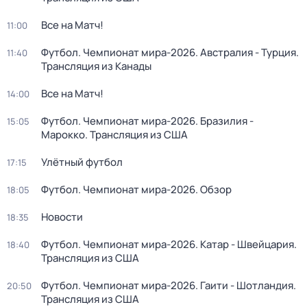
Все на Матч!
11:00
Футбол. Чемпионат мира-2026. Австралия - Турция.
11:40
Трансляция из Канады
Все на Матч!
14:00
Футбол. Чемпионат мира-2026. Бразилия -
15:05
Марокко. Трансляция из США
Улётный футбол
17:15
Футбол. Чемпионат мира-2026. Обзор
18:05
Новости
18:35
Футбол. Чемпионат мира-2026. Катар - Швейцария.
18:40
Трансляция из США
Футбол. Чемпионат мира-2026. Гаити - Шотландия.
20:50
Трансляция из США