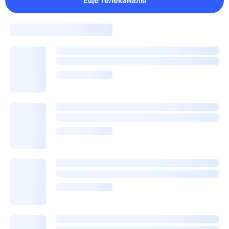
Еще телеканалы