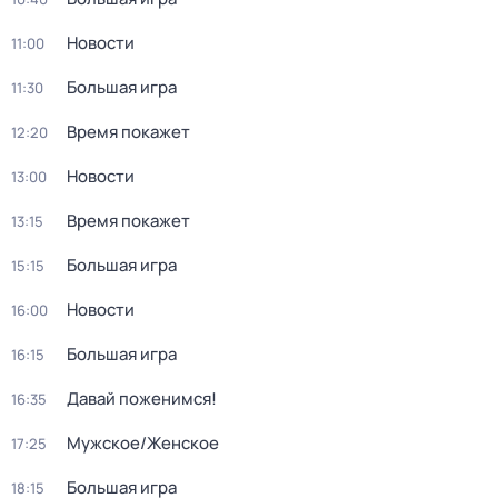
Новости
11:00
Большая игра
11:30
Время покажет
12:20
Новости
13:00
Время покажет
13:15
Большая игра
15:15
Новости
16:00
Большая игра
16:15
Давай поженимся!
16:35
Мужское/Женское
17:25
Большая игра
18:15