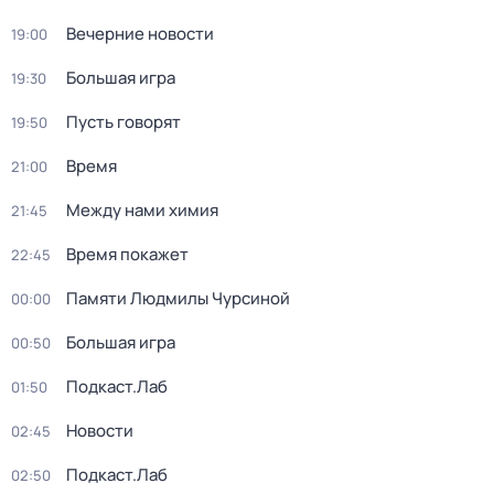
Вечерние новости
19:00
Большая игра
19:30
Пусть говорят
19:50
Время
21:00
Между нами химия
21:45
Время покажет
22:45
Памяти Людмилы Чурсиной
00:00
Большая игра
00:50
Подкаст.Лаб
01:50
Новости
02:45
Подкаст.Лаб
02:50