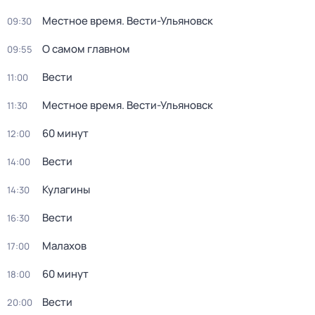
Местное время. Вести-Ульяновск
09:30
О самом главном
09:55
Вести
11:00
Местное время. Вести-Ульяновск
11:30
60 минут
12:00
Вести
14:00
Кулагины
14:30
Вести
16:30
Малахов
17:00
60 минут
18:00
Вести
20:00