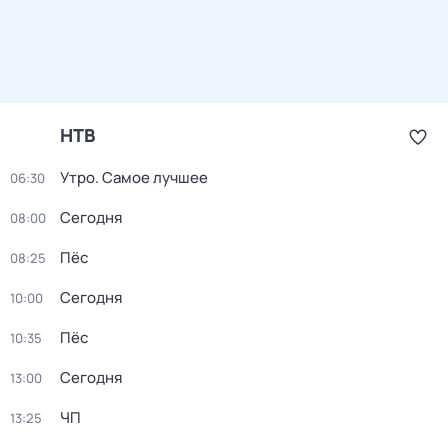
НТВ
Утро. Самое лучшее
06:30
Сегодня
08:00
Пёс
08:25
Сегодня
10:00
Пёс
10:35
Сегодня
13:00
ЧП
13:25