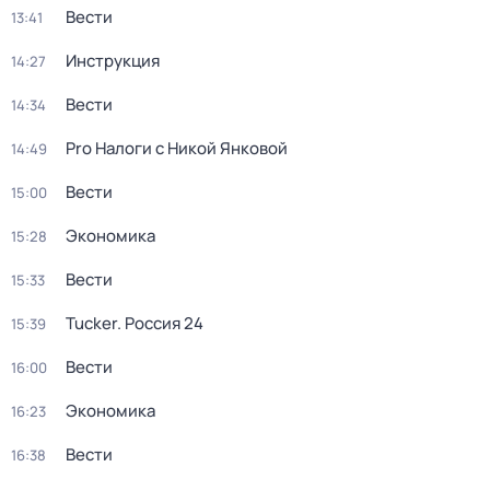
Вести
13:41
Инструкция
14:27
Вести
14:34
Pro Налоги с Никой Янковой
14:49
Вести
15:00
Экономика
15:28
Вести
15:33
Tucker. Россия 24
15:39
Вести
16:00
Экономика
16:23
Вести
16:38