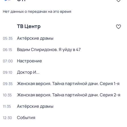
Нет данных о передачах на это время
ТВ Центр
Актёрские драмы
05:35
Вадим Спиридонов. Я уйду в 47
06:15
Настроение
07:00
Доктор И...
09:10
Женская версия. Тайна партийной дачи
. Серия 1-я
09:35
Женская версия. Тайна партийной дачи
. Серия 2-я
10:35
Актёрские драмы
11:35
События
12:30