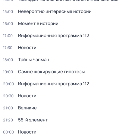
Невероятно интересные истории
15:00
Момент в истории
16:00
Информационная программа 112
17:00
Новости
17:30
Тaйны Чапман
18:00
Самые шoкиpующие гипотезы
19:00
Информационная программа 112
20:00
Новости
20:30
Великие
21:00
55-й элемент
21:20
Новости
00:00