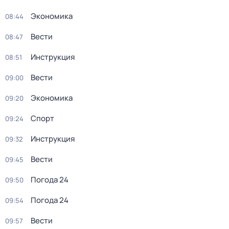
Экономика
08:44
Вести
08:47
Инструкция
08:51
Вести
09:00
Экономика
09:20
Спорт
09:24
Инструкция
09:32
Вести
09:45
Погода 24
09:50
Погода 24
09:54
Вести
09:57