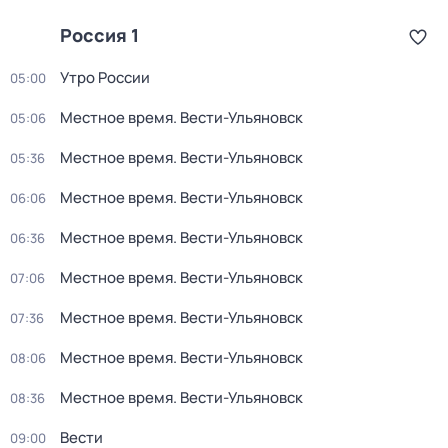
Россия 1
Утро России
05:00
Местное время. Вести-Ульяновск
05:06
Местное время. Вести-Ульяновск
05:36
Местное время. Вести-Ульяновск
06:06
Местное время. Вести-Ульяновск
06:36
Местное время. Вести-Ульяновск
07:06
Местное время. Вести-Ульяновск
07:36
Местное время. Вести-Ульяновск
08:06
Местное время. Вести-Ульяновск
08:36
Вести
09:00