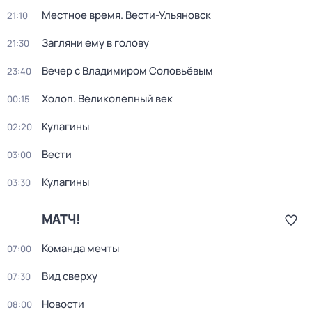
Местное время. Вести-Ульяновск
21:10
Загляни ему в голову
21:30
Вечер с Владимиром Соловьёвым
23:40
Холоп. Великолепный век
00:15
Кулагины
02:20
Вести
03:00
Кулагины
03:30
МАТЧ!
Команда мечты
07:00
Вид сверху
07:30
Новости
08:00