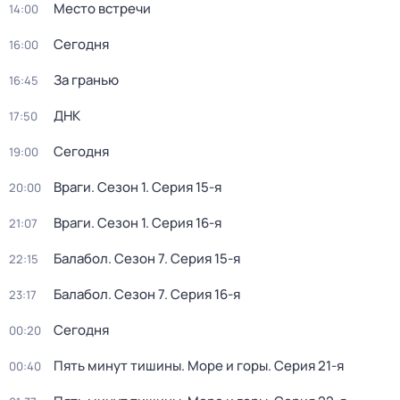
Место встречи
14:00
Сегодня
16:00
За гранью
16:45
ДНК
17:50
Сегодня
19:00
Враги
. Сезон 1
. Серия 15-я
20:00
Враги
. Сезон 1
. Серия 16-я
21:07
Балабол
. Сезон 7
. Серия 15-я
22:15
Балабол
. Сезон 7
. Серия 16-я
23:17
Сегодня
00:20
Пять минут тишины. Море и горы
. Серия 21-я
00:40