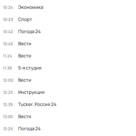
Экономика
10:24
Спорт
10:29
Погода 24
10:42
Вести
10:45
Вести
11:24
5-я студия
11:38
Вести
12:00
Инструкция
12:25
Tucker. Россия 24
12:39
Вести
13:00
Погода 24
13:29