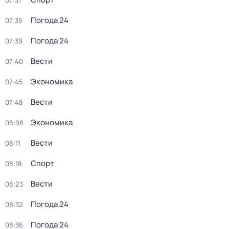
07:31
Погода 24
07:35
Погода 24
07:39
Вести
07:40
Экономика
07:45
Вести
07:48
Экономика
08:08
Вести
08:11
Спорт
08:18
Вести
08:23
Погода 24
08:32
Погода 24
08:36