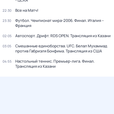
- ЦСКА
Все на Матч!
22:30
Футбол. Чемпионат мира-2006. Финал. Италия –
23:30
Франция
Автоспорт. Дрифт. RDS OPEN. Трансляция из Казани
02:05
Смешанные единоборства. UFC. Белал Мухаммад
03:05
против Габриэля Бонфима. Трансляция из США
Настольный теннис. Премьер-лига. Финал.
04:55
Трансляция из Казани