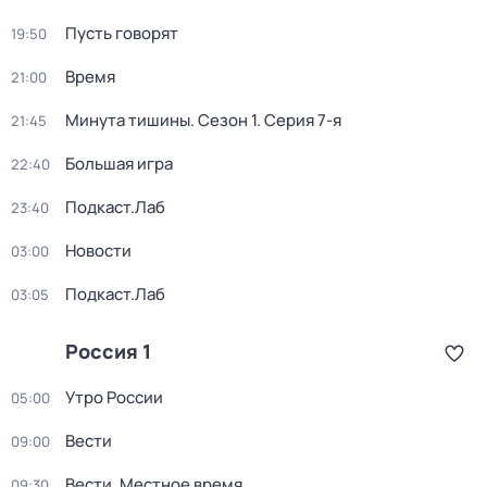
Пусть говорят
19:50
Время
21:00
Минута тишины
. Сезон 1
. Серия 7-я
21:45
Большая игра
22:40
Подкаст.Лаб
23:40
Новости
03:00
Подкаст.Лаб
03:05
Россия 1
Утро России
05:00
Вести
09:00
Вести. Местное время
09:30