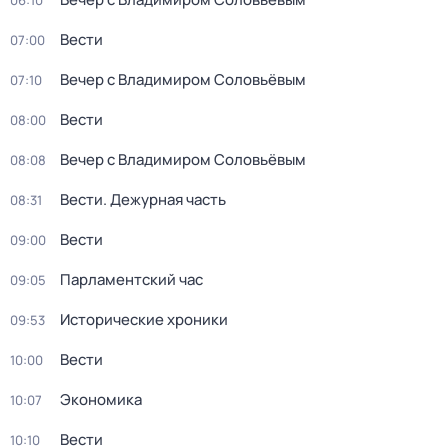
06:10
Вести
07:00
Вечер с Владимиром Соловьёвым
07:10
Вести
08:00
Вечер с Владимиром Соловьёвым
08:08
Вести. Дежурная часть
08:31
Вести
09:00
Парламентский час
09:05
Исторические хроники
09:53
Вести
10:00
Экономика
10:07
Вести
10:10