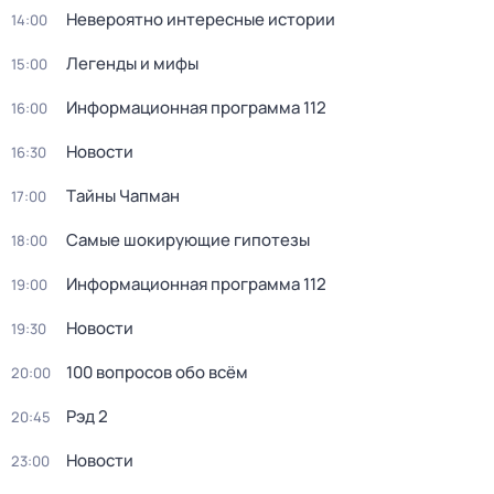
Невероятно интересные истории
14:00
Легенды и мифы
15:00
Информационная программа 112
16:00
Новости
16:30
Тaйны Чапман
17:00
Самые шoкиpующие гипотезы
18:00
Информационная программа 112
19:00
Новости
19:30
100 вопросов обо всём
20:00
Рэд 2
20:45
Новости
23:00