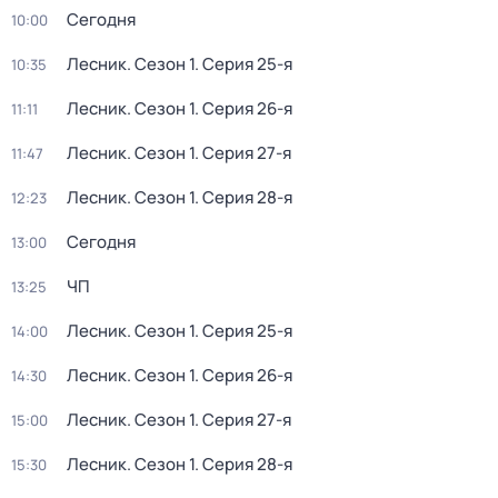
Сегодня
10:00
Лесник
. Сезон 1
. Серия 25-я
10:35
Лесник
. Сезон 1
. Серия 26-я
11:11
Лесник
. Сезон 1
. Серия 27-я
11:47
Лесник
. Сезон 1
. Серия 28-я
12:23
Сегодня
13:00
ЧП
13:25
Лесник
. Сезон 1
. Серия 25-я
14:00
Лесник
. Сезон 1
. Серия 26-я
14:30
Лесник
. Сезон 1
. Серия 27-я
15:00
Лесник
. Сезон 1
. Серия 28-я
15:30