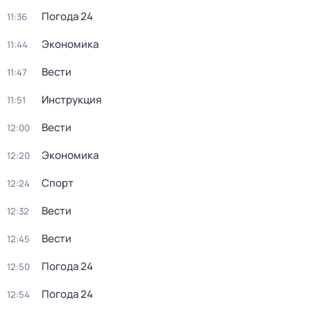
Погода 24
11:36
Экономика
11:44
Вести
11:47
Инструкция
11:51
Вести
12:00
Экономика
12:20
Спорт
12:24
Вести
12:32
Вести
12:45
Погода 24
12:50
Погода 24
12:54