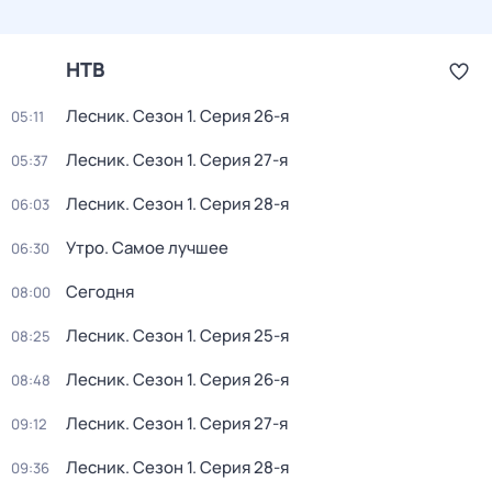
НТВ
Лесник
. Сезон 1
. Серия 26-я
05:11
Лесник
. Сезон 1
. Серия 27-я
05:37
Лесник
. Сезон 1
. Серия 28-я
06:03
Утро. Самое лучшее
06:30
Сегодня
08:00
Лесник
. Сезон 1
. Серия 25-я
08:25
Лесник
. Сезон 1
. Серия 26-я
08:48
Лесник
. Сезон 1
. Серия 27-я
09:12
Лесник
. Сезон 1
. Серия 28-я
09:36