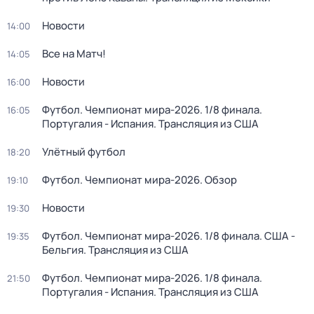
Новости
14:00
Все на Матч!
14:05
Новости
16:00
Футбол. Чемпионат мира-2026. 1/8 финала.
16:05
Португалия - Испания. Трансляция из США
Улётный футбол
18:20
Футбол. Чемпионат мира-2026. Обзор
19:10
Новости
19:30
Футбол. Чемпионат мира-2026. 1/8 финала. США -
19:35
Бельгия. Трансляция из США
Футбол. Чемпионат мира-2026. 1/8 финала.
21:50
Португалия - Испания. Трансляция из США