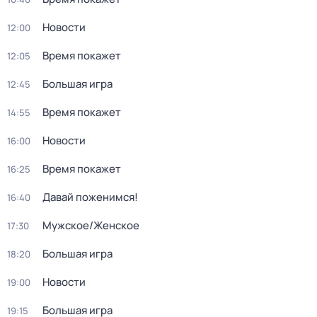
Новости
12:00
Время покажет
12:05
Большая игра
12:45
Время покажет
14:55
Новости
16:00
Время покажет
16:25
Давай поженимся!
16:40
Мужское/Женское
17:30
Большая игра
18:20
Новости
19:00
Большая игра
19:15