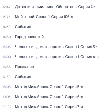
Детектив на миллион. Оборотень
. Серия 4-я
12:47
Мой герой
. Сезон 1
. Серия 106-я
13:45
События
14:30
Город новостей
14:50
Человек из дома напротив
. Сезон 1
. Серия 3-я
15:05
Человек из дома напротив
. Сезон 1
. Серия 4-я
16:00
Прощание
16:55
События
17:50
Метод Михайлова
. Сезон 1
. Серия 5-я
18:05
Метод Михайлова
. Сезон 1
. Серия 6-я
19:03
Метод Михайлова
. Сезон 1
. Серия 7-я
20:02