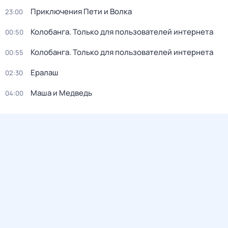
Приключения Пети и Волка
23:00
Колобанга. Только для пользователей интернета
00:50
Колобанга. Только для пользователей интернета
00:55
Ералаш
02:30
Маша и Медведь
04:00