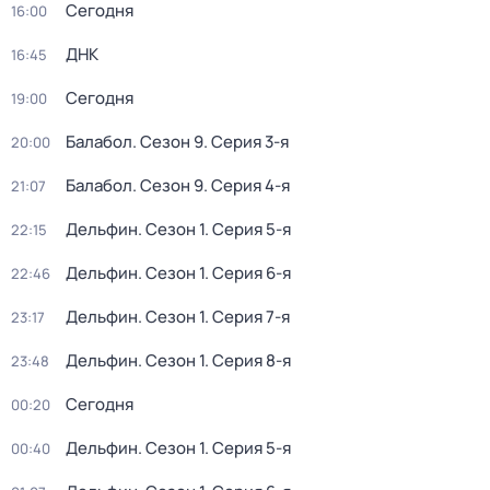
Сегодня
16:00
ДНК
16:45
Сегодня
19:00
Балабол
. Сезон 9
. Серия 3-я
20:00
Балабол
. Сезон 9
. Серия 4-я
21:07
Дельфин
. Сезон 1
. Серия 5-я
22:15
Дельфин
. Сезон 1
. Серия 6-я
22:46
Дельфин
. Сезон 1
. Серия 7-я
23:17
Дельфин
. Сезон 1
. Серия 8-я
23:48
Сегодня
00:20
Дельфин
. Сезон 1
. Серия 5-я
00:40