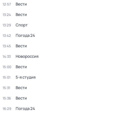
Вести
12:57
Вести
13:24
Спорт
13:29
Погода 24
13:42
Вести
13:45
Новороссия
14:33
Вести
15:00
5-я студия
15:01
Вести
15:31
Вести
15:36
Погода 24
16:29