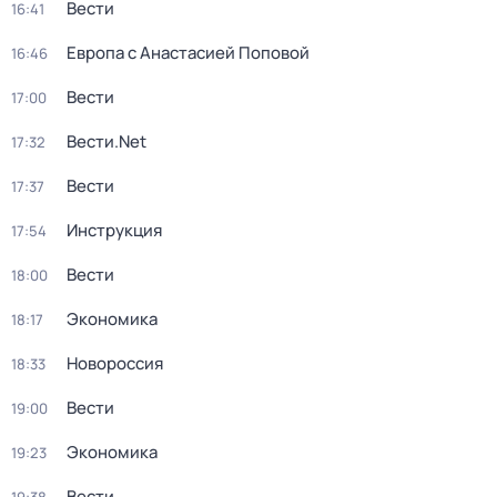
Вести
16:41
Европа с Анастасией Поповой
16:46
Вести
17:00
Вести.Net
17:32
Вести
17:37
Инструкция
17:54
Вести
18:00
Экономика
18:17
Новороссия
18:33
Вести
19:00
Экономика
19:23
Вести