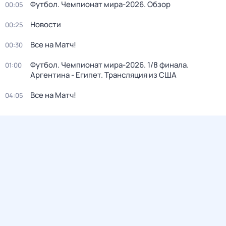
Футбол. Чемпионат мира-2026. Обзор
00:05
Новости
00:25
Все на Матч!
00:30
Футбол. Чемпионат мира-2026. 1/8 финала.
01:00
Аргентина - Египет. Трансляция из США
Все на Матч!
04:05