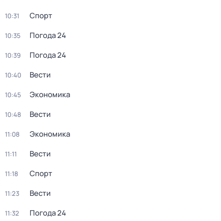
Спорт
10:31
Погода 24
10:35
Погода 24
10:39
Вести
10:40
Экономика
10:45
Вести
10:48
Экономика
11:08
Вести
11:11
Спорт
11:18
Вести
11:23
Погода 24
11:32