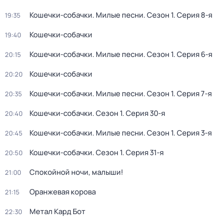
Кошечки-собачки. Милые песни
. Сезон 1
. Серия 8-я
19:35
Кошечки-собачки
19:40
Кошечки-собачки. Милые песни
. Сезон 1
. Серия 6-я
20:15
Кошечки-собачки
20:20
Кошечки-собачки. Милые песни
. Сезон 1
. Серия 7-я
20:35
Кошечки-собачки
. Сезон 1
. Серия 30-я
20:40
Кошечки-собачки. Милые песни
. Сезон 1
. Серия 3-я
20:45
Кошечки-собачки
. Сезон 1
. Серия 31-я
20:50
Спокойной ночи, малыши!
21:00
Оранжевая корова
21:15
Метал Кард Бот
22:30