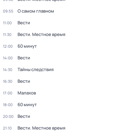
О самом главном
09:55
Вести
11:00
Вести. Местное время
11:30
60 минут
12:00
Вести
14:00
Тайны следствия
14:30
Вести
16:30
Малахов
17:00
60 минут
18:00
Вести
20:00
Вести. Местное время
21:10