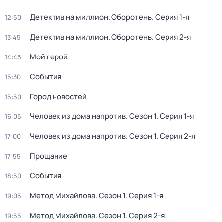
Детектив на миллион. Оборотень
. Серия 1-я
12:50
Детектив на миллион. Оборотень
. Серия 2-я
13:45
Мой герой
14:45
События
15:30
Город новостей
15:50
Человек из дома напротив
. Сезон 1
. Серия 1-я
16:05
Человек из дома напротив
. Сезон 1
. Серия 2-я
17:00
Прощание
17:55
События
18:50
Метод Михайлова
. Сезон 1
. Серия 1-я
19:05
Метод Михайлова
. Сезон 1
. Серия 2-я
19:55