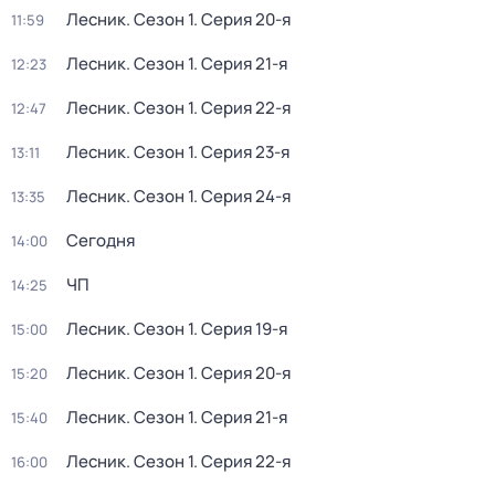
Лесник
. Сезон 1
. Серия 20-я
11:59
Лесник
. Сезон 1
. Серия 21-я
12:23
Лесник
. Сезон 1
. Серия 22-я
12:47
Лесник
. Сезон 1
. Серия 23-я
13:11
Лесник
. Сезон 1
. Серия 24-я
13:35
Сегодня
14:00
ЧП
14:25
Лесник
. Сезон 1
. Серия 19-я
15:00
Лесник
. Сезон 1
. Серия 20-я
15:20
Лесник
. Сезон 1
. Серия 21-я
15:40
Лесник
. Сезон 1
. Серия 22-я
16:00