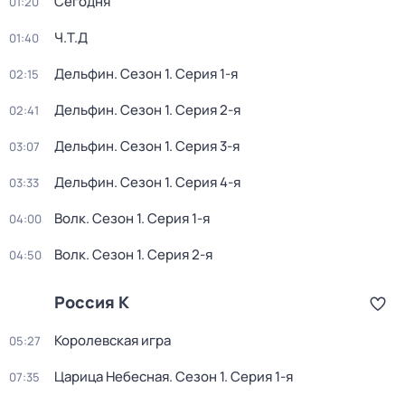
Сегодня
01:20
Ч.T.Д
01:40
Дельфин
. Сезон 1
. Серия 1-я
02:15
Дельфин
. Сезон 1
. Серия 2-я
02:41
Дельфин
. Сезон 1
. Серия 3-я
03:07
Дельфин
. Сезон 1
. Серия 4-я
03:33
Волк
. Сезон 1
. Серия 1-я
04:00
Волк
. Сезон 1
. Серия 2-я
04:50
Россия К
Королевская игра
05:27
Царица Небесная
. Сезон 1
. Серия 1-я
07:35