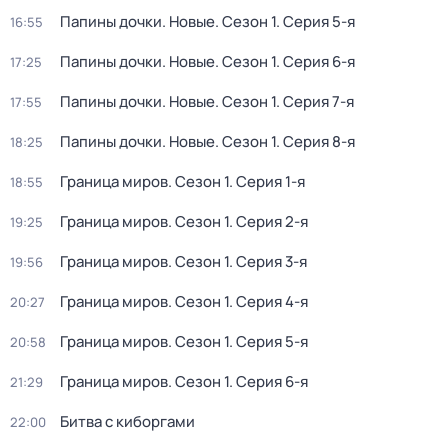
Папины дочки. Новые
. Сезон 1
. Серия 5-я
16:55
Папины дочки. Новые
. Сезон 1
. Серия 6-я
17:25
Папины дочки. Новые
. Сезон 1
. Серия 7-я
17:55
Папины дочки. Новые
. Сезон 1
. Серия 8-я
18:25
Граница миров
. Сезон 1
. Серия 1-я
18:55
Граница миров
. Сезон 1
. Серия 2-я
19:25
Граница миров
. Сезон 1
. Серия 3-я
19:56
Граница миров
. Сезон 1
. Серия 4-я
20:27
Граница миров
. Сезон 1
. Серия 5-я
20:58
Граница миров
. Сезон 1
. Серия 6-я
21:29
Битва с киборгами
22:00