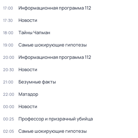
Информационная программа 112
17:00
Новости
17:30
Тaйны Чапман
18:00
Самые шoкиpующие гипотезы
19:00
Информационная программа 112
20:00
Новости
20:30
Безумные факты
21:00
Матадор
22:00
Новости
00:00
Профессор и призрачный убийца
00:25
Самые шoкиpующие гипотезы
02:05