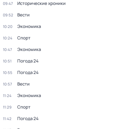
Исторические хроники
09:47
Вести
09:52
Экономика
10:20
Спорт
10:24
Экономика
10:47
Погода 24
10:51
Погода 24
10:55
Вести
10:57
Экономика
11:24
Спорт
11:29
Погода 24
11:42