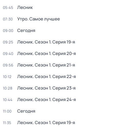
Лесник
05:45
Утро. Самое лучшее
07:30
Сегодня
09:00
Лесник
. Сезон 1
. Серия 19-я
09:25
Лесник
. Сезон 1
. Серия 20-я
09:40
Лесник
. Сезон 1
. Серия 21-я
09:56
Лесник
. Сезон 1
. Серия 22-я
10:12
Лесник
. Сезон 1
. Серия 23-я
10:28
Лесник
. Сезон 1
. Серия 24-я
10:44
Сегодня
11:00
Лесник
. Сезон 1
. Серия 19-я
11:35