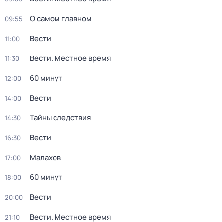
О самом главном
09:55
Вести
11:00
Вести. Местное время
11:30
60 минут
12:00
Вести
14:00
Тайны следствия
14:30
Вести
16:30
Малахов
17:00
60 минут
18:00
Вести
20:00
Вести. Местное время
21:10