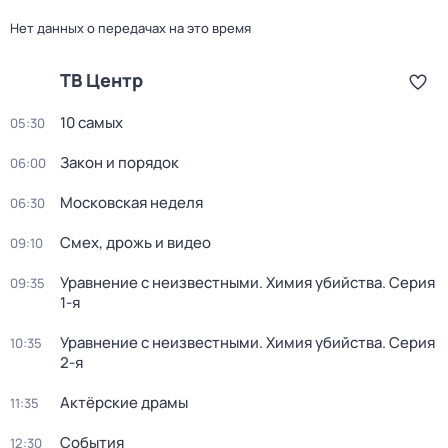
Нет данных о передачах на это время
ТВ Центр
10 самых
05:30
Закон и порядок
06:00
Московская неделя
06:30
Смех, дрожь и видео
09:10
Уравнение с неизвестными. Химия убийства
. Серия
09:35
1-я
Уравнение с неизвестными. Химия убийства
. Серия
10:35
2-я
Актёрские драмы
11:35
События
12:30