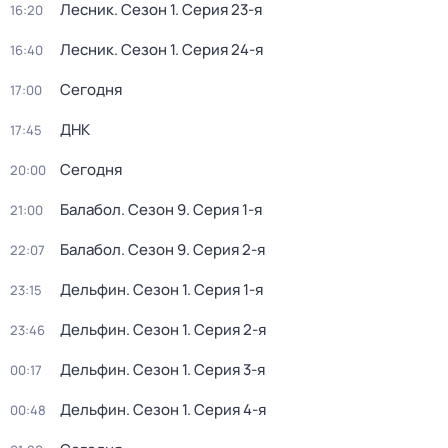
Лесник
. Сезон 1
. Серия 23-я
16:20
Лесник
. Сезон 1
. Серия 24-я
16:40
Сегодня
17:00
ДНК
17:45
Сегодня
20:00
Балабол
. Сезон 9
. Серия 1-я
21:00
Балабол
. Сезон 9
. Серия 2-я
22:07
Дельфин
. Сезон 1
. Серия 1-я
23:15
Дельфин
. Сезон 1
. Серия 2-я
23:46
Дельфин
. Сезон 1
. Серия 3-я
00:17
Дельфин
. Сезон 1
. Серия 4-я
00:48