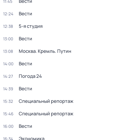
Вести
11:45
Вести
12:24
5-я студия
12:38
Вести
13:00
Москва. Кремль. Путин
13:08
Вести
14:00
Погода 24
14:27
Вести
14:39
Специальный репортаж
15:32
Специальный репортаж
15:46
Вести
16:00
Экономика
16:34