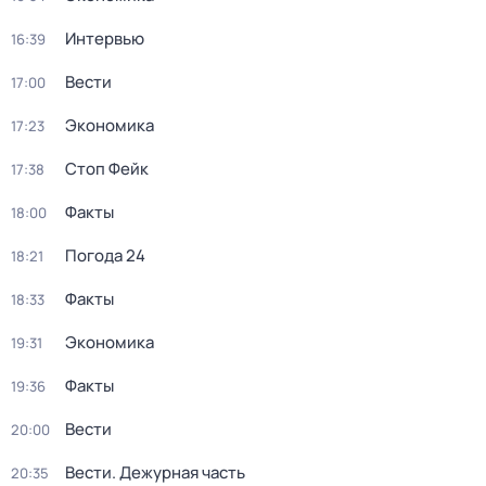
Интервью
16:39
Вести
17:00
Экономика
17:23
Стоп Фейк
17:38
Факты
18:00
Погода 24
18:21
Факты
18:33
Экономика
19:31
Факты
19:36
Вести
20:00
Вести. Дежурная часть
20:35