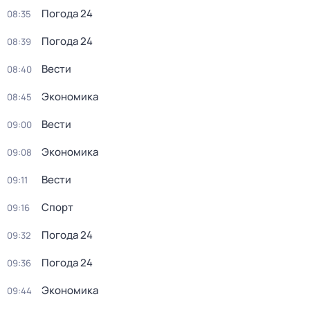
Погода 24
08:35
Погода 24
08:39
Вести
08:40
Экономика
08:45
Вести
09:00
Экономика
09:08
Вести
09:11
Спорт
09:16
Погода 24
09:32
Погода 24
09:36
Экономика
09:44