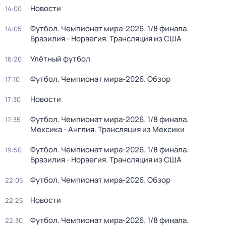
Новости
14:00
Футбол. Чемпионат мира-2026. 1/8 финала.
14:05
Бразилия - Норвегия. Трансляция из США
Улётный футбол
16:20
Футбол. Чемпионат мира-2026. Обзор
17:10
Новости
17:30
Футбол. Чемпионат мира-2026. 1/8 финала.
17:35
Мексика - Англия. Трансляция из Мексики
Футбол. Чемпионат мира-2026. 1/8 финала.
19:50
Бразилия - Норвегия. Трансляция из США
Футбол. Чемпионат мира-2026. Обзор
22:05
Новости
22:25
Футбол. Чемпионат мира-2026. 1/8 финала.
22:30