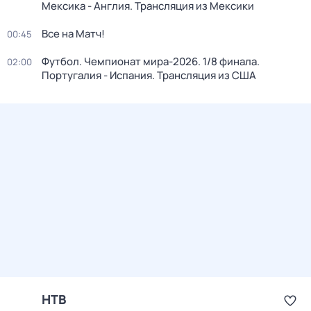
Мексика - Англия. Трансляция из Мексики
Все на Матч!
00:45
Футбол. Чемпионат мира-2026. 1/8 финала.
02:00
Португалия - Испания. Трансляция из США
НТВ