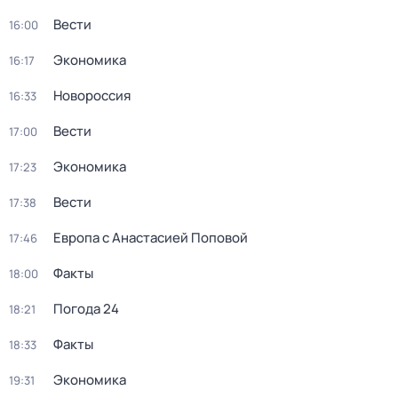
Вести
16:00
Экономика
16:17
Новороссия
16:33
Вести
17:00
Экономика
17:23
Вести
17:38
Европа с Анастасией Поповой
17:46
Факты
18:00
Погода 24
18:21
Факты
18:33
Экономика
19:31