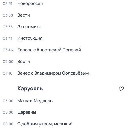
Новороссия
02:31
Вести
03:00
Экономика
03:36
Инструкция
03:41
Европа с Анастасией Поповой
03:46
Вести
04:00
Вечер с Владимиром Соловьёвым
04:10
Карусель
Маша и Медведь
05:00
Царевны
06:00
С добрым утром, малыши!
08:00