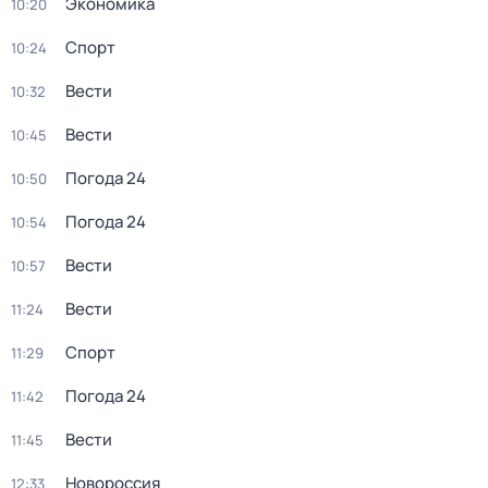
Экономика
10:20
Спорт
10:24
Вести
10:32
Вести
10:45
Погода 24
10:50
Погода 24
10:54
Вести
10:57
Вести
11:24
Спорт
11:29
Погода 24
11:42
Вести
11:45
Новороссия
12:33