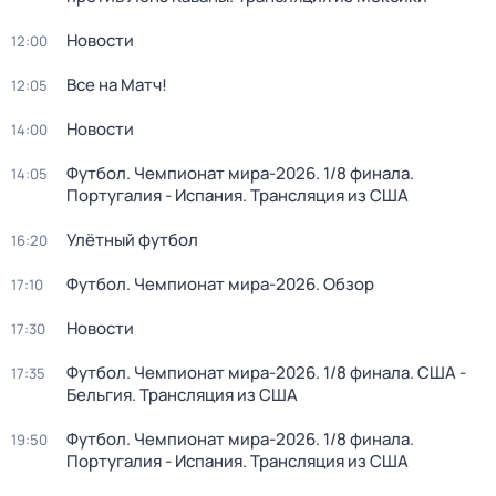
Новости
12:00
Все на Матч!
12:05
Новости
14:00
Футбол. Чемпионат мира-2026. 1/8 финала.
14:05
Португалия - Испания. Трансляция из США
Улётный футбол
16:20
Футбол. Чемпионат мира-2026. Обзор
17:10
Новости
17:30
Футбол. Чемпионат мира-2026. 1/8 финала. США -
17:35
Бельгия. Трансляция из США
Футбол. Чемпионат мира-2026. 1/8 финала.
19:50
Португалия - Испания. Трансляция из США