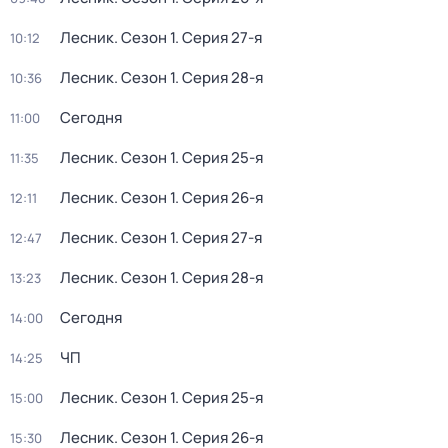
Лесник
. Сезон 1
. Серия 27-я
10:12
Лесник
. Сезон 1
. Серия 28-я
10:36
Сегодня
11:00
Лесник
. Сезон 1
. Серия 25-я
11:35
Лесник
. Сезон 1
. Серия 26-я
12:11
Лесник
. Сезон 1
. Серия 27-я
12:47
Лесник
. Сезон 1
. Серия 28-я
13:23
Сегодня
14:00
ЧП
14:25
Лесник
. Сезон 1
. Серия 25-я
15:00
Лесник
. Сезон 1
. Серия 26-я
15:30