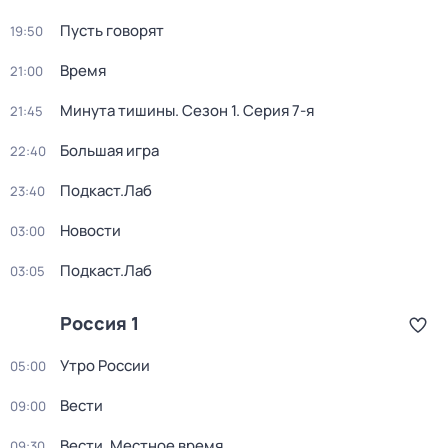
Пусть говорят
19:50
Время
21:00
Минута тишины
. Сезон 1
. Серия 7-я
21:45
Большая игра
22:40
Подкаст.Лаб
23:40
Новости
03:00
Подкаст.Лаб
03:05
Россия 1
Утро России
05:00
Вести
09:00
Вести. Местное время
09:30