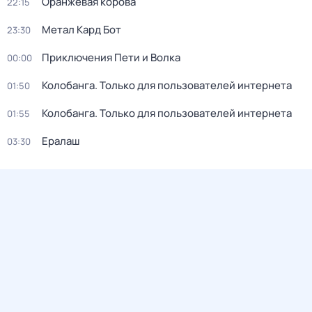
Оранжевая корова
22:15
Метал Кард Бот
23:30
Приключения Пети и Волка
00:00
Колобанга. Только для пользователей интернета
01:50
Колобанга. Только для пользователей интернета
01:55
Ералаш
03:30