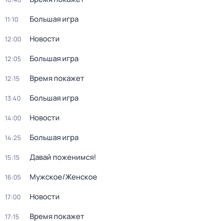
Большая игра
11:10
Новости
12:00
Большая игра
12:05
Время покажет
12:15
Большая игра
13:40
Новости
14:00
Большая игра
14:25
Давай поженимся!
15:15
Мужское/Женское
16:05
Новости
17:00
Время покажет
17:15