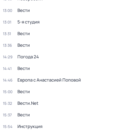
Вести
13:00
5-я студия
13:01
Вести
13:31
Вести
13:36
Погода 24
14:29
Вести
14:41
Европа с Анастасией Поповой
14:46
Вести
15:00
Вести.Net
15:32
Вести
15:37
Инструкция
15:54