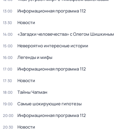
Информационная программа 112
13:00
Новости
13:30
«Загадки человечества» с Олегом Шишкиным
14:00
Невероятно интересные истории
15:00
Легенды и мифы
16:00
Информационная программа 112
17:00
Новости
17:30
Тaйны Чапман
18:00
Самые шoкиpующие гипотезы
19:00
Информационная программа 112
20:00
Новости
20:30