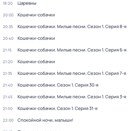
Царевны
18:20
Кошечки-собачки
20:00
Кошечки-собачки. Милые песни
. Сезон 1
. Серия 8-я
20:35
Кошечки-собачки
20:40
Кошечки-собачки. Милые песни
. Сезон 1
. Серия 6-я
21:15
Кошечки-собачки
21:20
Кошечки-собачки. Милые песни
. Сезон 1
. Серия 7-я
21:35
Кошечки-собачки
. Сезон 1
. Серия 30-я
21:40
Кошечки-собачки. Милые песни
. Сезон 1
. Серия 3-я
21:45
Кошечки-собачки
. Сезон 1
. Серия 31-я
21:50
Спокойной ночи, малыши!
22:00