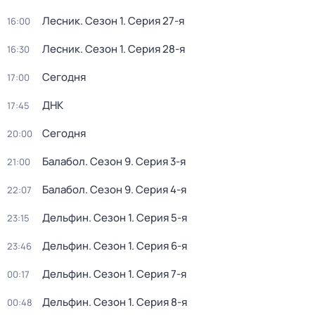
Лесник
. Сезон 1
. Серия 27-я
16:00
Лесник
. Сезон 1
. Серия 28-я
16:30
Сегодня
17:00
ДНК
17:45
Сегодня
20:00
Балабол
. Сезон 9
. Серия 3-я
21:00
Балабол
. Сезон 9
. Серия 4-я
22:07
Дельфин
. Сезон 1
. Серия 5-я
23:15
Дельфин
. Сезон 1
. Серия 6-я
23:46
Дельфин
. Сезон 1
. Серия 7-я
00:17
Дельфин
. Сезон 1
. Серия 8-я
00:48