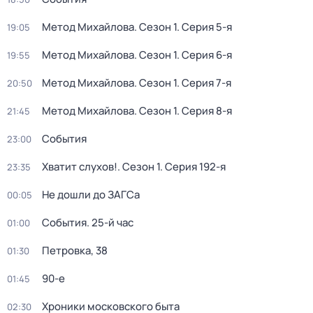
Метод Михайлова
. Сезон 1
. Серия 5-я
19:05
Метод Михайлова
. Сезон 1
. Серия 6-я
19:55
Метод Михайлова
. Сезон 1
. Серия 7-я
20:50
Метод Михайлова
. Сезон 1
. Серия 8-я
21:45
События
23:00
Хватит слухов!
. Сезон 1
. Серия 192-я
23:35
Не дошли до ЗАГСа
00:05
События. 25-й час
01:00
Петровка, 38
01:30
90-е
01:45
Хроники московского быта
02:30