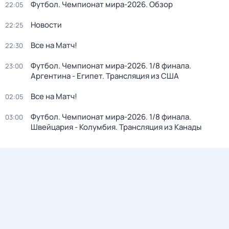
Футбол. Чемпионат мира-2026. Обзор
22:05
Новости
22:25
Все на Матч!
22:30
Футбол. Чемпионат мира-2026. 1/8 финала.
23:00
Аргентина - Египет. Трансляция из США
Все на Матч!
02:05
Футбол. Чемпионат мира-2026. 1/8 финала.
03:00
Швейцария - Колумбия. Трансляция из Канады