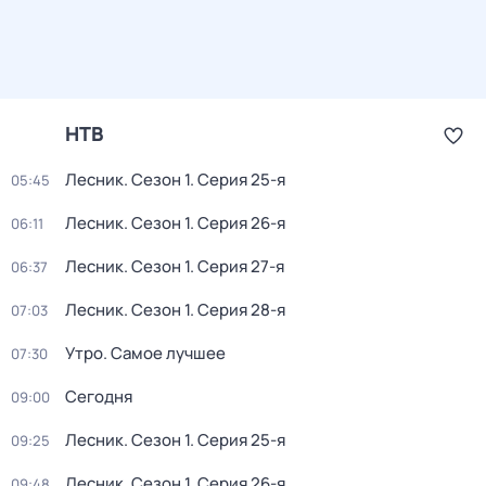
НТВ
Лесник
. Сезон 1
. Серия 25-я
05:45
Лесник
. Сезон 1
. Серия 26-я
06:11
Лесник
. Сезон 1
. Серия 27-я
06:37
Лесник
. Сезон 1
. Серия 28-я
07:03
Утро. Самое лучшее
07:30
Сегодня
09:00
Лесник
. Сезон 1
. Серия 25-я
09:25
Лесник
. Сезон 1
. Серия 26-я
09:48