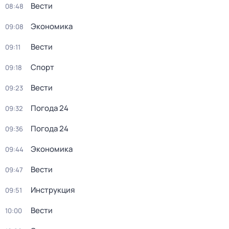
Вести
08:48
Экономика
09:08
Вести
09:11
Спорт
09:18
Вести
09:23
Погода 24
09:32
Погода 24
09:36
Экономика
09:44
Вести
09:47
Инструкция
09:51
Вести
10:00