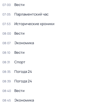
Вести
07:00
Парламентский час
07:05
Исторические хроники
07:53
Вести
08:00
Экономика
08:07
Вести
08:10
Спорт
08:31
Погода 24
08:35
Погода 24
08:39
Вести
08:40
Экономика
08:45