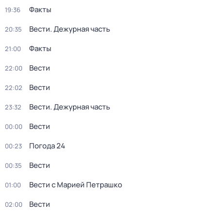
Факты
19:36
Вести. Дежурная часть
20:35
Факты
21:00
Вести
22:00
Вести
22:02
Вести. Дежурная часть
23:32
Вести
00:00
Погода 24
00:23
Вести
00:35
Вести с Марией Петрашко
01:00
Вести
02:00