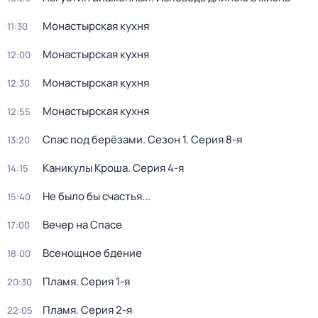
Монастырская кухня
11:30
Монастырская кухня
12:00
Монастырская кухня
12:30
Монастырская кухня
12:55
Спас под берёзами
. Сезон 1
. Серия 8-я
13:20
Каникулы Кроша
. Серия 4-я
14:15
Не было бы счастья...
15:40
Вечер на Спасе
17:00
Всенощное бдение
18:00
Пламя
. Серия 1-я
20:30
Пламя
. Серия 2-я
22:05