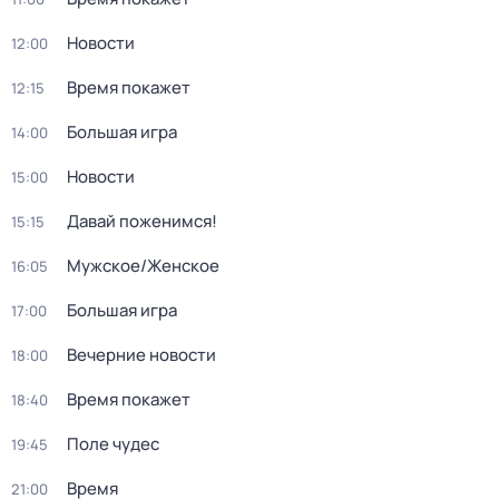
Новости
12:00
Время покажет
12:15
Большая игра
14:00
Новости
15:00
Давай поженимся!
15:15
Мужское/Женское
16:05
Большая игра
17:00
Вечерние новости
18:00
Время покажет
18:40
Поле чудес
19:45
Время
21:00