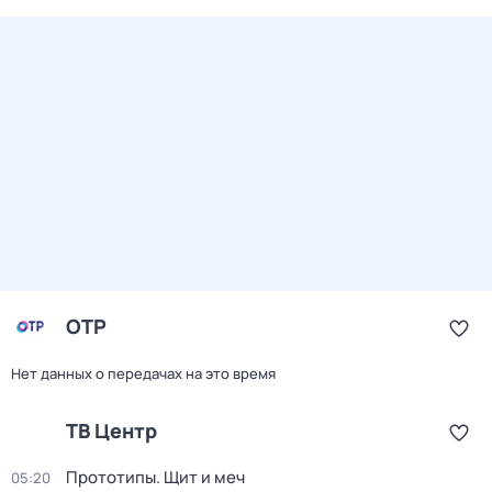
ОТР
Нет данных о передачах на это время
ТВ Центр
Прототипы. Щит и меч
05:20