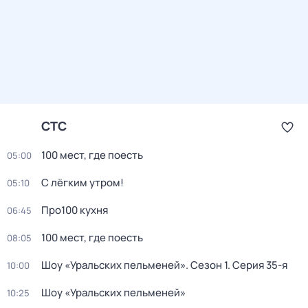
СТС
100 мест, где поесть
05:00
С лёгким утром!
05:10
Про100 кухня
06:45
100 мест, где поесть
08:05
Шоу «Уральских пельменей»
. Сезон 1
. Серия 35-я
10:00
Шоу «Уральских пельменей»
10:25