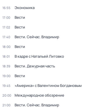
Экономика
16:55
Вести
17:00
Вести
17:02
Вести. Сейчас. Владимир
17:40
Вести
18:00
В кадре с Натальей Литовко
18:01
Вести. Дежурная часть
18:39
Вести
19:00
«Америка» с Валентином Богдановым
19:45
Международное обозрение
20:00
Вести. Сейчас. Владимир
21:00