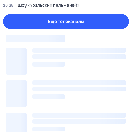
Шоу «Уральских пельменей»
20:25
Еще телеканалы