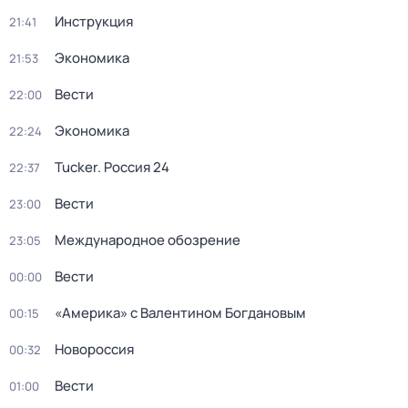
Инструкция
21:41
Экономика
21:53
Вести
22:00
Экономика
22:24
Tucker. Россия 24
22:37
Вести
23:00
Международное обозрение
23:05
Вести
00:00
«Америка» с Валентином Богдановым
00:15
Новороссия
00:32
Вести
01:00