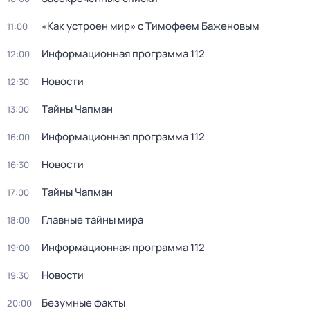
«Как устроен мир» с Тимофеем Баженовым
11:00
Информационная программа 112
12:00
Новости
12:30
Тaйны Чапман
13:00
Информационная программа 112
16:00
Новости
16:30
Тaйны Чапман
17:00
Главные тайны мира
18:00
Информационная программа 112
19:00
Новости
19:30
Безумные факты
20:00