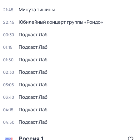
Минута тишины
21:45
Юбилейный концерт группы «Рондо»
22:45
Подкаст.Лаб
00:30
Подкаст.Лаб
01:15
Подкаст.Лаб
01:50
Подкаст.Лаб
02:30
Подкаст.Лаб
03:05
Подкаст.Лаб
03:40
Подкаст.Лаб
04:15
Подкаст.Лаб
04:50
Россия 1