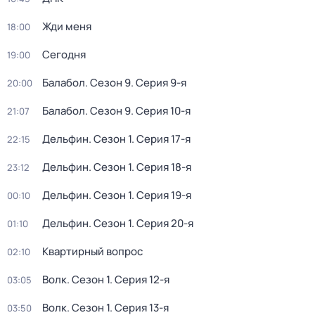
Жди меня
18:00
Сегодня
19:00
Балабол
. Сезон 9
. Серия 9-я
20:00
Балабол
. Сезон 9
. Серия 10-я
21:07
Дельфин
. Сезон 1
. Серия 17-я
22:15
Дельфин
. Сезон 1
. Серия 18-я
23:12
Дельфин
. Сезон 1
. Серия 19-я
00:10
Дельфин
. Сезон 1
. Серия 20-я
01:10
Квартирный вопрос
02:10
Волк
. Сезон 1
. Серия 12-я
03:05
Волк
. Сезон 1
. Серия 13-я
03:50