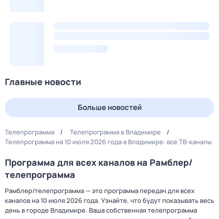
Главные новости
Больше новостей
Телепрограмма
Телепрограмма в Владимире
Телепрограмма на 10 июля 2026 года в Владимире: все ТВ-каналы
Программа для всех каналов на Рамблер/
телепрограмма
Рамблер/телепрограмма — это программа передач для всех
каналов на 10 июля 2026 года. Узнайте, что будут показывать весь
день в городе Владимире. Ваша собственная телепрограмма