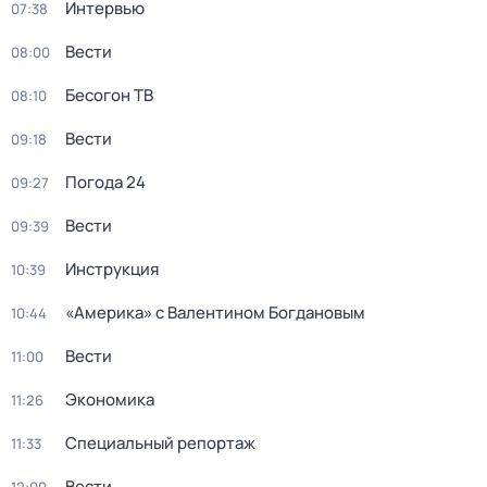
Интервью
07:38
Вести
08:00
Бесогон ТВ
08:10
Вести
09:18
Погода 24
09:27
Вести
09:39
Инструкция
10:39
«Америка» с Валентином Богдановым
10:44
Вести
11:00
Экономика
11:26
Специальный репортаж
11:33
Вести