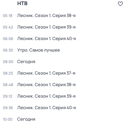
НТВ
Лесник
. Сезон 1
. Серия 38-я
05:18
Лесник
. Сезон 1
. Серия 39-я
05:42
Лесник
. Сезон 1
. Серия 40-я
06:06
Утро. Самое лучшее
06:30
Сегодня
08:00
Лесник
. Сезон 1
. Серия 37-я
08:25
Лесник
. Сезон 1
. Серия 38-я
08:48
Лесник
. Сезон 1
. Серия 39-я
09:12
Лесник
. Сезон 1
. Серия 40-я
09:36
Сегодня
10:00