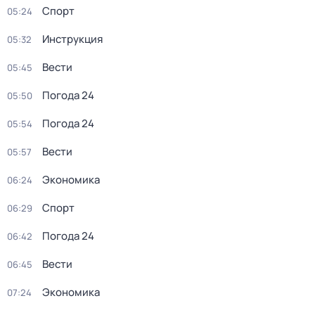
Спорт
05:24
Инструкция
05:32
Вести
05:45
Погода 24
05:50
Погода 24
05:54
Вести
05:57
Экономика
06:24
Спорт
06:29
Погода 24
06:42
Вести
06:45
Экономика
07:24