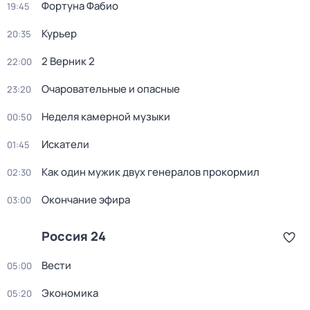
Фортуна Фабио
19:45
Курьер
20:35
2 Верник 2
22:00
Очаровательные и опасные
23:20
Неделя камерной музыки
00:50
Искатели
01:45
Как один мужик двух генералов прокормил
02:30
Окончание эфира
03:00
Россия 24
Вести
05:00
Экономика
05:20