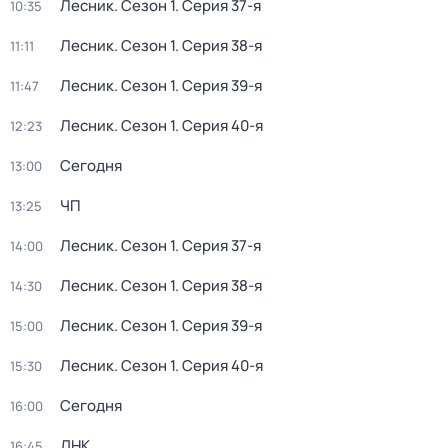
Лесник
. Сезон 1
. Серия 37-я
10:35
Лесник
. Сезон 1
. Серия 38-я
11:11
Лесник
. Сезон 1
. Серия 39-я
11:47
Лесник
. Сезон 1
. Серия 40-я
12:23
Сегодня
13:00
ЧП
13:25
Лесник
. Сезон 1
. Серия 37-я
14:00
Лесник
. Сезон 1
. Серия 38-я
14:30
Лесник
. Сезон 1
. Серия 39-я
15:00
Лесник
. Сезон 1
. Серия 40-я
15:30
Сегодня
16:00
ДНК
16:45