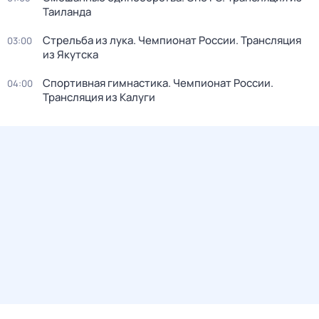
Таиланда
Стрельба из лука. Чемпионат России. Трансляция
03:00
из Якутска
Спортивная гимнастика. Чемпионат России.
04:00
Трансляция из Калуги