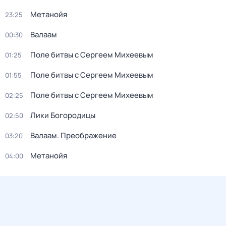
Метанойя
23:25
Валаам
00:30
Поле битвы с Сергеем Михеевым
01:25
Поле битвы с Сергеем Михеевым
01:55
Поле битвы с Сергеем Михеевым
02:25
Лики Богородицы
02:50
Валаам. Преображение
03:20
Метанойя
04:00