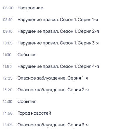
Настроение
06:00
Нарушение правил
. Сезон 1
. Серия 1-я
08:10
Нарушение правил
. Сезон 1
. Серия 2-я
09:10
Нарушение правил
. Сезон 1
. Серия 3-я
10:05
События
11:30
Нарушение правил
. Сезон 1
. Серия 4-я
11:50
Опасное заблуждение
. Серия 1-я
12:25
Опасное заблуждение
. Серия 2-я
13:20
События
14:30
Город новостей
14:50
Опасное заблуждение
. Серия 3-я
15:05