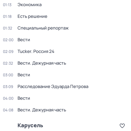
Экономика
01:13
Есть решение
01:18
Специальный репортаж
01:32
Вести
02:00
Tucker. Россия 24
02:09
Вести. Дежурная часть
02:32
Вести
03:00
Расследование Эдуарда Петрова
03:09
Вести
04:00
Вести. Дежурная часть
04:08
Карусель