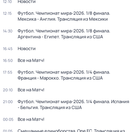
Новости
12:10
Футбол. Чемпионат мира-2026. 1/8 финала.
12:15
Мексика - Англия. Трансляция из Мексики
Футбол. Чемпионат мира-2026. 1/8 финала.
14:30
Аргентина - Египет. Трансляция из США
Новости
16:45
Все на Матч!
16:50
Футбол. Чемпионат мира-2026. 1/4 финала.
17:55
Франция - Марокко. Трансляция из США
Все на Матч!
20:10
Футбол. Чемпионат мира-2026. 1/4 финала. Испания
21:00
- Бельгия. Трансляция из США
Все на Матч!
00:05
Смешанные единоборства. One FC. Трансляция из
01:05