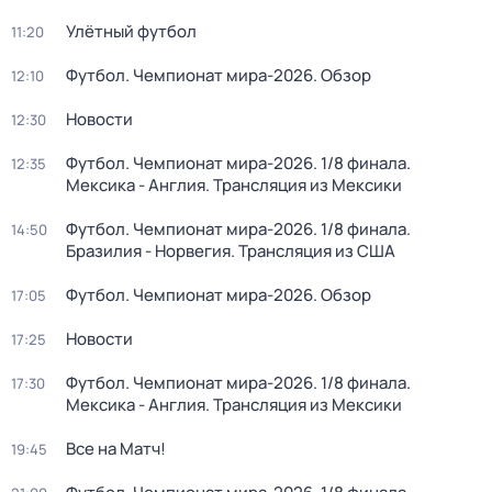
Улётный футбол
11:20
Футбол. Чемпионат мира-2026. Обзор
12:10
Новости
12:30
Футбол. Чемпионат мира-2026. 1/8 финала.
12:35
Мексика - Англия. Трансляция из Мексики
Футбол. Чемпионат мира-2026. 1/8 финала.
14:50
Бразилия - Норвегия. Трансляция из США
Футбол. Чемпионат мира-2026. Обзор
17:05
Новости
17:25
Футбол. Чемпионат мира-2026. 1/8 финала.
17:30
Мексика - Англия. Трансляция из Мексики
Все на Матч!
19:45