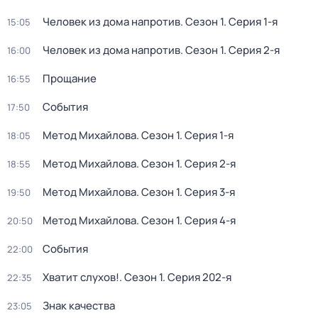
Человек из дома напротив
. Сезон 1
. Серия 1-я
15:05
Человек из дома напротив
. Сезон 1
. Серия 2-я
16:00
Прощание
16:55
События
17:50
Метод Михайлова
. Сезон 1
. Серия 1-я
18:05
Метод Михайлова
. Сезон 1
. Серия 2-я
18:55
Метод Михайлова
. Сезон 1
. Серия 3-я
19:50
Метод Михайлова
. Сезон 1
. Серия 4-я
20:50
События
22:00
Хватит слухов!
. Сезон 1
. Серия 202-я
22:35
Знак качества
23:05