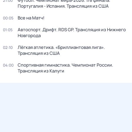
Футбол. Чемпионат мира-2026. 1/8 финала.
21:00
Португалия - Испания. Трансляция из США
Все на Матч!
00:05
Автоспорт. Дрифт. RDS GP. Трансляция из Нижнего
01:05
Новгорода
Лёгкая атлетика. «Бриллиантовая лига».
02:10
Трансляция из США
Спортивная гимнастика. Чемпионат России.
04:00
Трансляция из Калуги