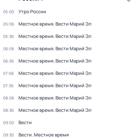
Утро России
05:00
Местное время. Вести Марий Эл
05:06
Местное время. Вести Марий Эл
05:36
Местное время. Вести Марий Эл
06:06
Местное время. Вести Марий Эл
06:36
Местное время. Вести Марий Эл
07:06
Местное время. Вести Марий Эл
07:36
Местное время. Вести Марий Эл
08:06
Местное время. Вести Марий Эл
08:36
Вести
09:00
Вести. Местное время
09:30