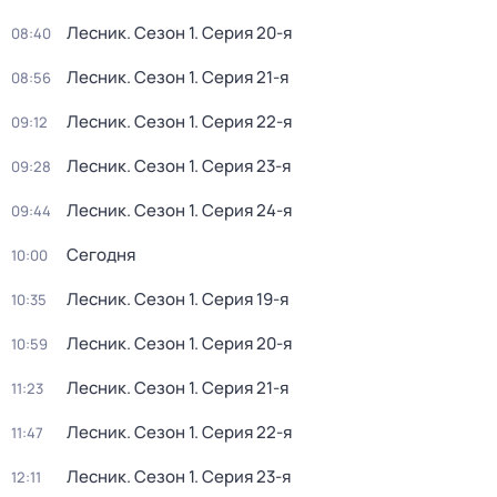
Лесник
. Сезон 1
. Серия 20-я
08:40
Лесник
. Сезон 1
. Серия 21-я
08:56
Лесник
. Сезон 1
. Серия 22-я
09:12
Лесник
. Сезон 1
. Серия 23-я
09:28
Лесник
. Сезон 1
. Серия 24-я
09:44
Сегодня
10:00
Лесник
. Сезон 1
. Серия 19-я
10:35
Лесник
. Сезон 1
. Серия 20-я
10:59
Лесник
. Сезон 1
. Серия 21-я
11:23
Лесник
. Сезон 1
. Серия 22-я
11:47
Лесник
. Сезон 1
. Серия 23-я
12:11