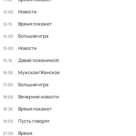
Новости
12:00
Время покажет
12:15
Большая игра
14:00
Новости
15:00
Давай поженимся!
15:15
Мужское/Женское
16:05
Большая игра
17:00
Вечерние новости
18:00
Время покажет
18:30
Пусть говорят
19:50
Время
21:00