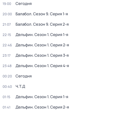
Сегодня
19:00
Балабол
. Сезон 9
. Серия 1-я
20:00
Балабол
. Сезон 9
. Серия 2-я
21:07
Дельфин
. Сезон 1
. Серия 1-я
22:15
Дельфин
. Сезон 1
. Серия 2-я
22:46
Дельфин
. Сезон 1
. Серия 3-я
23:17
Дельфин
. Сезон 1
. Серия 4-я
23:48
Сегодня
00:20
Ч.T.Д
00:40
Дельфин
. Сезон 1
. Серия 1-я
01:15
Дельфин
. Сезон 1
. Серия 2-я
01:41