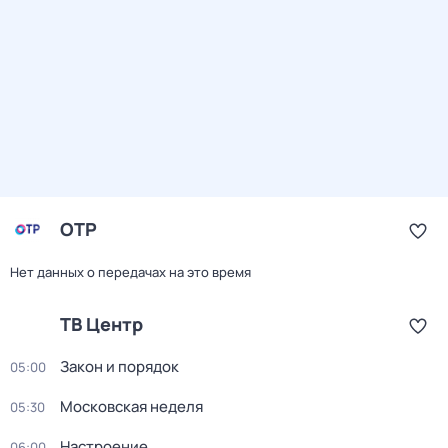
ОТР
Нет данных о передачах на это время
ТВ Центр
Закон и порядок
05:00
Московская неделя
05:30
Настроение
06:00