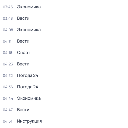
Экономика
03:45
Вести
03:48
Экономика
04:08
Вести
04:11
Спорт
04:18
Вести
04:23
Погода 24
04:32
Погода 24
04:36
Экономика
04:44
Вести
04:47
Инструкция
04:51