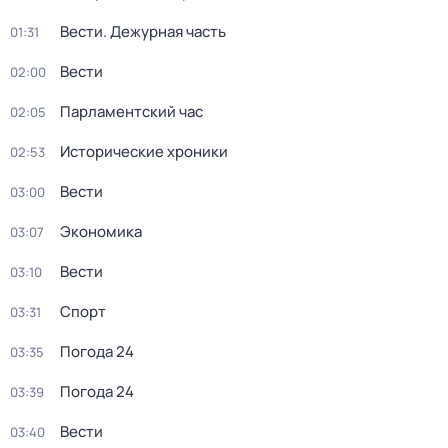
Вести. Дежурная часть
01:31
Вести
02:00
Парламентский час
02:05
Исторические хроники
02:53
Вести
03:00
Экономика
03:07
Вести
03:10
Спорт
03:31
Погода 24
03:35
Погода 24
03:39
Вести
03:40