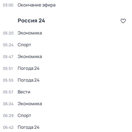
Окончание эфира
03:00
Россия 24
Экономика
05:20
Спорт
05:24
Экономика
05:47
Погода 24
05:51
Погода 24
05:55
Вести
05:57
Экономика
06:24
Спорт
06:29
Погода 24
06:42