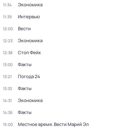
Экономика
11:34
Интервью
11:39
Вести
12:00
Экономика
12:23
Стоп Фейк
12:38
Факты
13:00
Погода 24
13:21
Факты
13:33
Экономика
14:31
Факты
14:36
Местное время. Вести Марий Эл
15:00