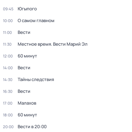
Югыпого
09:45
О самом главном
10:00
Вести
11:00
Местное время. Вести Марий Эл
11:30
60 минут
12:00
Вести
14:00
Тайны следствия
14:30
Вести
16:30
Малахов
17:00
60 минут
18:00
Вести в 20:00
20:00