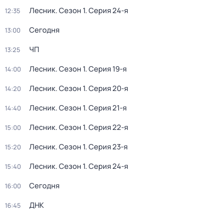
Лесник
. Сезон 1
. Серия 24-я
12:35
Сегодня
13:00
ЧП
13:25
Лесник
. Сезон 1
. Серия 19-я
14:00
Лесник
. Сезон 1
. Серия 20-я
14:20
Лесник
. Сезон 1
. Серия 21-я
14:40
Лесник
. Сезон 1
. Серия 22-я
15:00
Лесник
. Сезон 1
. Серия 23-я
15:20
Лесник
. Сезон 1
. Серия 24-я
15:40
Сегодня
16:00
ДНК
16:45