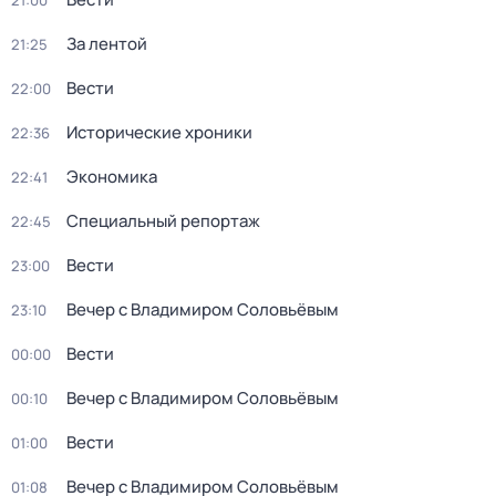
21:00
За лентой
21:25
Вести
22:00
Исторические хроники
22:36
Экономика
22:41
Специальный репортаж
22:45
Вести
23:00
Вечер с Владимиром Соловьёвым
23:10
Вести
00:00
Вечер с Владимиром Соловьёвым
00:10
Вести
01:00
Вечер с Владимиром Соловьёвым
01:08