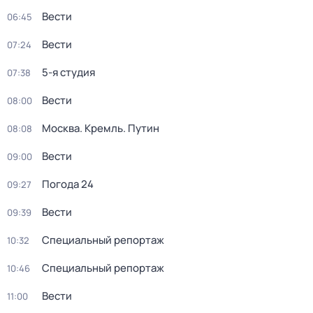
Вести
06:45
Вести
07:24
5-я студия
07:38
Вести
08:00
Москва. Кремль. Путин
08:08
Вести
09:00
Погода 24
09:27
Вести
09:39
Специальный репортаж
10:32
Специальный репортаж
10:46
Вести
11:00