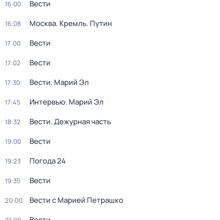
Вести
16:00
Москва. Кремль. Путин
16:08
Вести
17:00
Вести
17:02
Вести. Марий Эл
17:30
Интервью. Марий Эл
17:45
Вести. Дежурная часть
18:32
Вести
19:00
Погода 24
19:23
Вести
19:35
Вести с Марией Петрашко
20:00
Вести