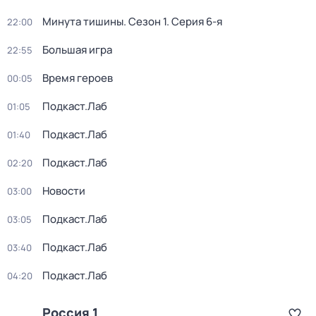
Минута тишины
. Сезон 1
. Серия 6-я
22:00
Большая игра
22:55
Время героев
00:05
Подкаст.Лаб
01:05
Подкаст.Лаб
01:40
Подкаст.Лаб
02:20
Новости
03:00
Подкаст.Лаб
03:05
Подкаст.Лаб
03:40
Подкаст.Лаб
04:20
Россия 1