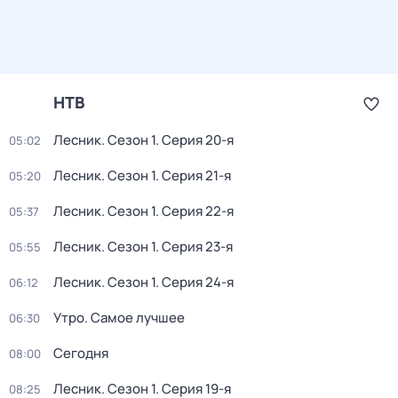
НТВ
Лесник
. Сезон 1
. Серия 20-я
05:02
Лесник
. Сезон 1
. Серия 21-я
05:20
Лесник
. Сезон 1
. Серия 22-я
05:37
Лесник
. Сезон 1
. Серия 23-я
05:55
Лесник
. Сезон 1
. Серия 24-я
06:12
Утро. Самое лучшее
06:30
Сегодня
08:00
Лесник
. Сезон 1
. Серия 19-я
08:25