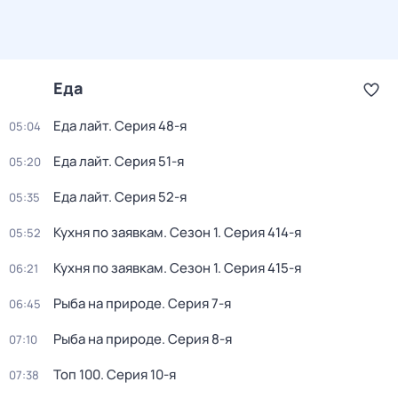
Еда
Еда лайт
. Серия 48-я
05:04
Еда лайт
. Серия 51-я
05:20
Еда лайт
. Серия 52-я
05:35
Кухня по заявкам
. Сезон 1
. Серия 414-я
05:52
Кухня по заявкам
. Сезон 1
. Серия 415-я
06:21
Рыба на природе
. Серия 7-я
06:45
Рыба на природе
. Серия 8-я
07:10
Топ 100
. Серия 10-я
07:38