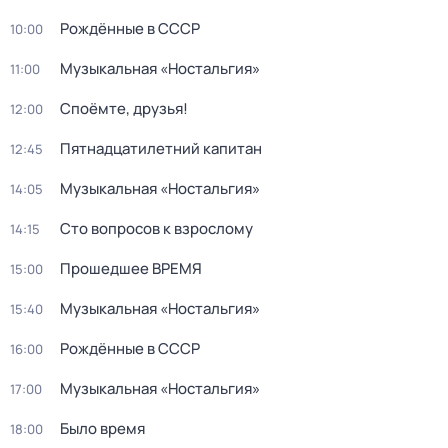
Рождённые в СССР
10:00
Музыкальная «Ностальгия»
11:00
Споёмте, друзья!
12:00
Пятнадцатилетний капитан
12:45
Музыкальная «Ностальгия»
14:05
Сто вопросов к взрослому
14:15
Прошедшее ВРЕМЯ
15:00
Музыкальная «Ностальгия»
15:40
Рождённые в СССР
16:00
Музыкальная «Ностальгия»
17:00
Было время
18:00