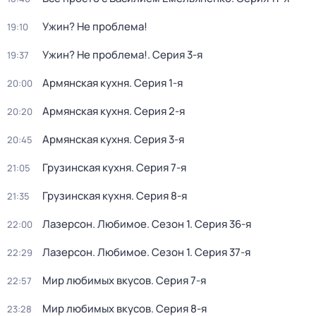
Ужин? Не проблема!
19:10
Ужин? Не проблема!
. Серия 3-я
19:37
Армянская кухня
. Серия 1-я
20:00
Армянская кухня
. Серия 2-я
20:20
Армянская кухня
. Серия 3-я
20:45
Грузинская кухня
. Серия 7-я
21:05
Грузинская кухня
. Серия 8-я
21:35
Лазерсон. Любимое
. Сезон 1
. Серия 36-я
22:00
Лазерсон. Любимое
. Сезон 1
. Серия 37-я
22:29
Мир любимых вкусов
. Серия 7-я
22:57
Мир любимых вкусов
. Серия 8-я
23:28