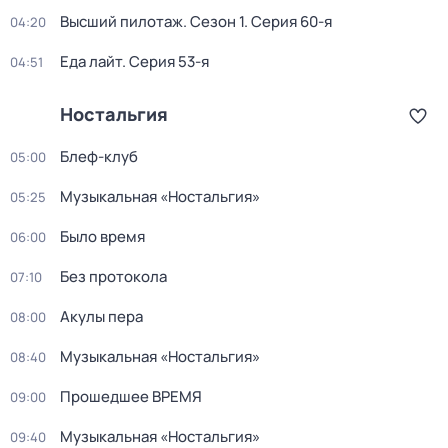
Высший пилотаж
. Сезон 1
. Серия 60-я
04:20
Еда лайт
. Серия 53-я
04:51
Ностальгия
Блеф-клуб
05:00
Музыкальная «Ностальгия»
05:25
Было время
06:00
Без протокола
07:10
Акулы пера
08:00
Музыкальная «Ностальгия»
08:40
Прошедшее ВРЕМЯ
09:00
Музыкальная «Ностальгия»
09:40