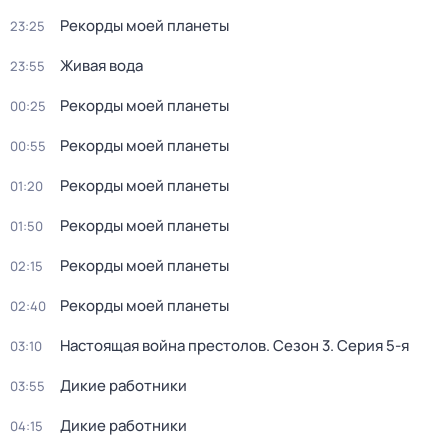
Рекорды моей планеты
23:25
Живая вода
23:55
Рекорды моей планеты
00:25
Рекорды моей планеты
00:55
Рекорды моей планеты
01:20
Рекорды моей планеты
01:50
Рекорды моей планеты
02:15
Рекорды моей планеты
02:40
Настоящая война престолов
. Сезон 3
. Серия 5-я
03:10
Дикие работники
03:55
Дикие работники
04:15