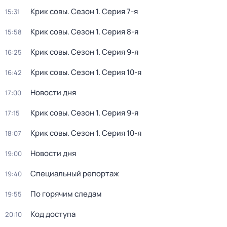
Крик совы
. Сезон 1
. Серия 7-я
15:31
Крик совы
. Сезон 1
. Серия 8-я
15:58
Крик совы
. Сезон 1
. Серия 9-я
16:25
Крик совы
. Сезон 1
. Серия 10-я
16:42
Новости дня
17:00
Крик совы
. Сезон 1
. Серия 9-я
17:15
Крик совы
. Сезон 1
. Серия 10-я
18:07
Новости дня
19:00
Специальный репортаж
19:40
По горячим следам
19:55
Kод доcтупа
20:10