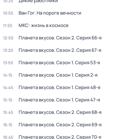
Дикие работники
10:25
Ван Гог. На пороге вечности
10:55
МКС: жизнь в космосе
11:55
Планета вкусов
. Сезон 2
. Серия 66-я
12:50
Планета вкусов
. Сезон 2
. Серия 67-я
13:20
Планета вкусов
. Сезон 1
. Серия 53-я
13:50
Планета вкусов
. Сезон 1
. Серия 2-я
14:15
Планета вкусов
. Сезон 1
. Серия 48-я
14:45
Планета вкусов
. Сезон 1
. Серия 47-я
15:15
Планета вкусов
. Сезон 2
. Серия 68-я
15:45
Планета вкусов
. Сезон 2
. Серия 69-я
16:15
Планета вкусов
. Сезон 2
. Серия 70-я
16:45