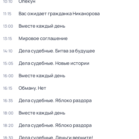
Опекун
10:10
Вас ожидает гражданка Никанорова
11:15
Вместе каждый день
13:00
Мировое соглашение
13:15
Дела судебные. Битва за будущее
14:10
Дела судебные. Новые истории
15:05
Вместе каждый день
16:00
Обману. Нет
16:15
Дела судебные. Яблоко раздора
16:35
Вместе каждый день
18:00
Дела судебные. Яблоко раздора
18:20
Дела судeбные. Деньги вернитe!
18:30