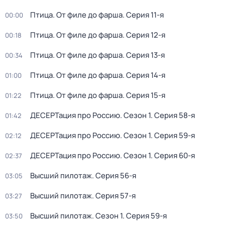
Птица. От филе до фарша
. Серия 11-я
00:00
Птица. От филе до фарша
. Серия 12-я
00:18
Птица. От филе до фарша
. Серия 13-я
00:34
Птица. От филе до фарша
. Серия 14-я
01:00
Птица. От филе до фарша
. Серия 15-я
01:22
ДЕСЕРТация про Россию
. Сезон 1
. Серия 58-я
01:42
ДЕСЕРТация про Россию
. Сезон 1
. Серия 59-я
02:12
ДЕСЕРТация про Россию
. Сезон 1
. Серия 60-я
02:37
Высший пилотаж
. Серия 56-я
03:05
Высший пилотаж
. Серия 57-я
03:27
Высший пилотаж
. Сезон 1
. Серия 59-я
03:50