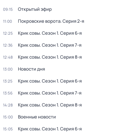
Открытый эфир
09:15
Покровские ворота
. Серия 2-я
11:00
Крик совы
. Сезон 1
. Серия 6-я
12:25
Крик совы
. Сезон 1
. Серия 7-я
12:36
Крик совы
. Сезон 1
. Серия 8-я
12:48
Новости дня
13:00
Крик совы
. Сезон 1
. Серия 6-я
13:25
Крик совы
. Сезон 1
. Серия 7-я
13:56
Крик совы
. Сезон 1
. Серия 8-я
14:28
Военные новости
15:00
Крик совы
. Сезон 1
. Серия 6-я
15:05