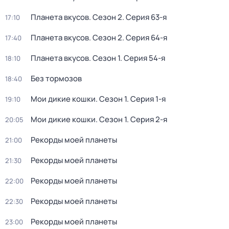
Планета вкусов
. Сезон 2
. Серия 63-я
17:10
Планета вкусов
. Сезон 2
. Серия 64-я
17:40
Планета вкусов
. Сезон 1
. Серия 54-я
18:10
Без тормозов
18:40
Мои дикие кошки
. Сезон 1
. Серия 1-я
19:10
Мои дикие кошки
. Сезон 1
. Серия 2-я
20:05
Рекорды моей планеты
21:00
Рекорды моей планеты
21:30
Рекорды моей планеты
22:00
Рекорды моей планеты
22:30
Рекорды моей планеты
23:00