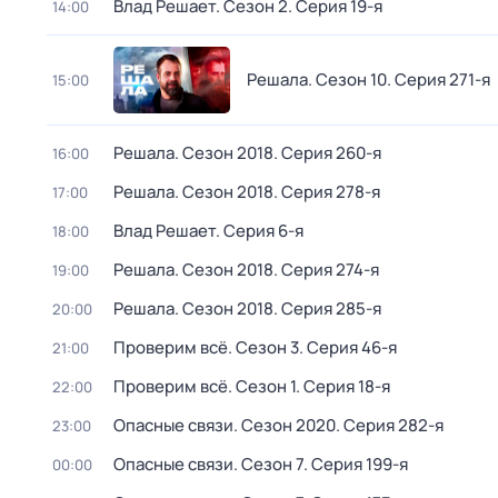
Влад Решает
. Сезон 2
. Серия 19-я
14:00
Решала
. Сезон 10
. Серия 271-я
15:00
Решала
. Сезон 2018
. Серия 260-я
16:00
Решала
. Сезон 2018
. Серия 278-я
17:00
Влад Решает
. Серия 6-я
18:00
Решала
. Сезон 2018
. Серия 274-я
19:00
Решала
. Сезон 2018
. Серия 285-я
20:00
Проверим всё
. Сезон 3
. Серия 46-я
21:00
Проверим всё
. Сезон 1
. Серия 18-я
22:00
Опасные связи
. Сезон 2020
. Серия 282-я
23:00
Опасные связи
. Сезон 7
. Серия 199-я
00:00