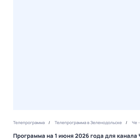
Телепрограмма
Телепрограмма в Зеленодольске
Че 
Программа на 1 июня 2026 года для канала