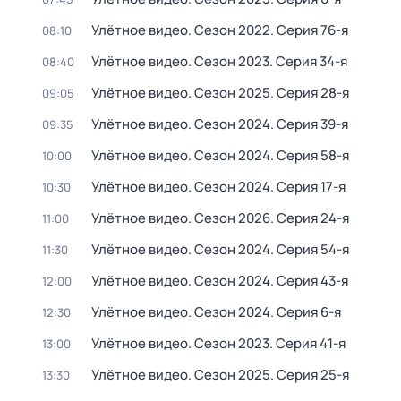
Улётное видео
. Сезон 2022
. Серия 76-я
08:10
Улётное видео
. Сезон 2023
. Серия 34-я
08:40
Улётное видео
. Сезон 2025
. Серия 28-я
09:05
Улётное видео
. Сезон 2024
. Серия 39-я
09:35
Улётное видео
. Сезон 2024
. Серия 58-я
10:00
Улётное видео
. Сезон 2024
. Серия 17-я
10:30
Улётное видео
. Сезон 2026
. Серия 24-я
11:00
Улётное видео
. Сезон 2024
. Серия 54-я
11:30
Улётное видео
. Сезон 2024
. Серия 43-я
12:00
Улётное видео
. Сезон 2024
. Серия 6-я
12:30
Улётное видео
. Сезон 2023
. Серия 41-я
13:00
Улётное видео
. Сезон 2025
. Серия 25-я
13:30