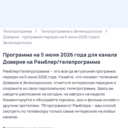
Телепрограмма
Телепрограмма в Зеленодольске
Доверие - программа передач на 5 июня 2026 года в
Зеленодольске
Программа на 5 июня 2026 года для канала
Доверие на Рамблер/телепрограмма
Рамблер/телепрограмма — это всегда актуальная программа
передач на 5 июня 2026 года. Узнайте, что покажет телеканал
Доверие в Зеленодольске, отметьте интересные передачи и
сохраните их свою персональную телепрограмму. Здесь вы
найдете расписание на сегодня, на завтра и на неделю.
Комментируйте и обсуждайте сериалы, шоу и фильмы онлайн с
другими зрителями. ТВ программа от Рамблера — ваш способ
смотреть по телевизору только самое интересное на любых
каналах.