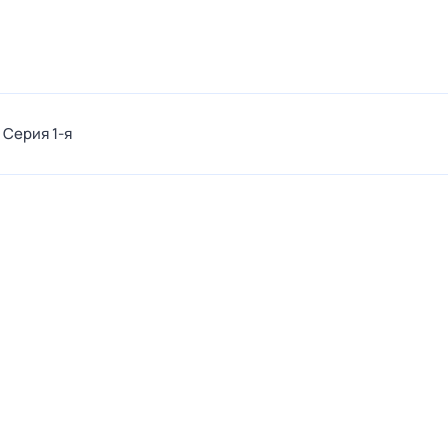
. Серия 1-я