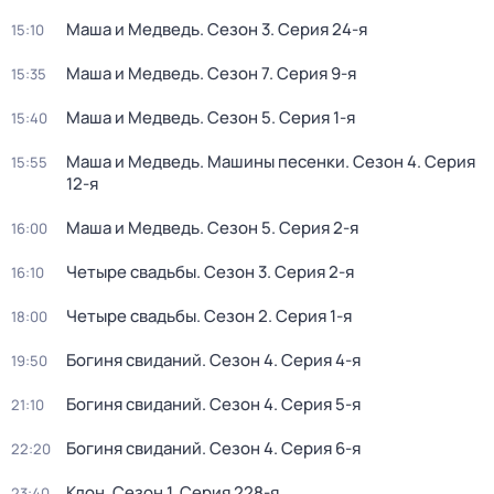
Маша и Медведь
. Сезон 3
. Серия 24-я
15:10
Маша и Медведь
. Сезон 7
. Серия 9-я
15:35
Маша и Медведь
. Сезон 5
. Серия 1-я
15:40
Маша и Медведь. Машины песенки
. Сезон 4
. Серия
15:55
12-я
Маша и Медведь
. Сезон 5
. Серия 2-я
16:00
Четыре свадьбы
. Сезон 3
. Серия 2-я
16:10
Четыре свадьбы
. Сезон 2
. Серия 1-я
18:00
Богиня свиданий
. Сезон 4
. Серия 4-я
19:50
Богиня свиданий
. Сезон 4
. Серия 5-я
21:10
Богиня свиданий
. Сезон 4
. Серия 6-я
22:20
Клон
. Сезон 1
. Серия 228-я
23:40