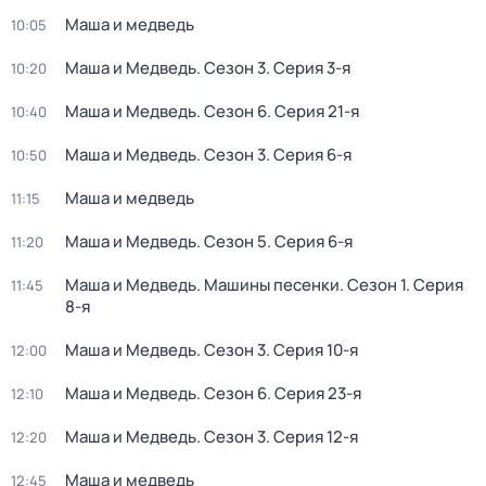
Маша и медведь
10:05
Маша и Медведь
. Сезон 3
. Серия 3-я
10:20
Маша и Медведь
. Сезон 6
. Серия 21-я
10:40
Маша и Медведь
. Сезон 3
. Серия 6-я
10:50
Маша и медведь
11:15
Маша и Медведь
. Сезон 5
. Серия 6-я
11:20
Маша и Медведь. Машины песенки
. Сезон 1
. Серия
11:45
8-я
Маша и Медведь
. Сезон 3
. Серия 10-я
12:00
Маша и Медведь
. Сезон 6
. Серия 23-я
12:10
Маша и Медведь
. Сезон 3
. Серия 12-я
12:20
Маша и медведь
12:45