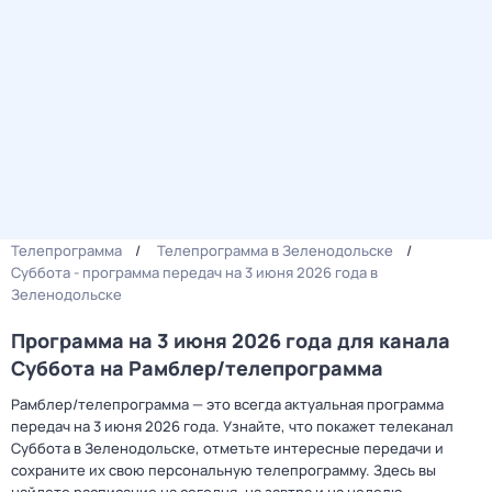
Телепрограмма
Телепрограмма в Зеленодольске
Суббота - программа передач на 3 июня 2026 года в
Зеленодольске
Программа на 3 июня 2026 года для канала
Суббота на Рамблер/телепрограмма
Рамблер/телепрограмма — это всегда актуальная программа
передач на 3 июня 2026 года. Узнайте, что покажет телеканал
Суббота в Зеленодольске, отметьте интересные передачи и
сохраните их свою персональную телепрограмму. Здесь вы