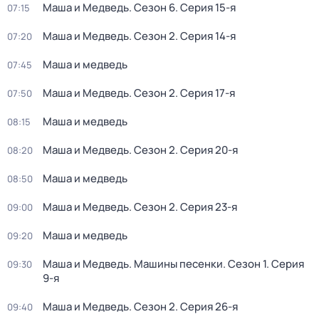
Маша и Медведь
. Сезон 6
. Серия 15-я
07:15
Маша и Медведь
. Сезон 2
. Серия 14-я
07:20
Маша и медведь
07:45
Маша и Медведь
. Сезон 2
. Серия 17-я
07:50
Маша и медведь
08:15
Маша и Медведь
. Сезон 2
. Серия 20-я
08:20
Маша и медведь
08:50
Маша и Медведь
. Сезон 2
. Серия 23-я
09:00
Маша и медведь
09:20
Маша и Медведь. Машины песенки
. Сезон 1
. Серия
09:30
9-я
Маша и Медведь
. Сезон 2
. Серия 26-я
09:40