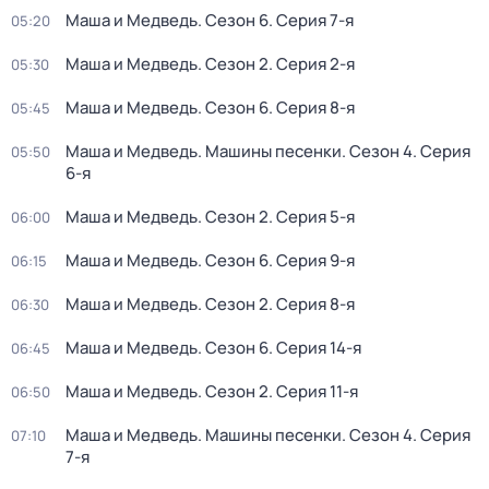
Маша и Медведь
. Сезон 6
. Серия 7-я
05:20
Маша и Медведь
. Сезон 2
. Серия 2-я
05:30
Маша и Медведь
. Сезон 6
. Серия 8-я
05:45
Маша и Медведь. Машины песенки
. Сезон 4
. Серия
05:50
6-я
Маша и Медведь
. Сезон 2
. Серия 5-я
06:00
Маша и Медведь
. Сезон 6
. Серия 9-я
06:15
Маша и Медведь
. Сезон 2
. Серия 8-я
06:30
Маша и Медведь
. Сезон 6
. Серия 14-я
06:45
Маша и Медведь
. Сезон 2
. Серия 11-я
06:50
Маша и Медведь. Машины песенки
. Сезон 4
. Серия
07:10
7-я