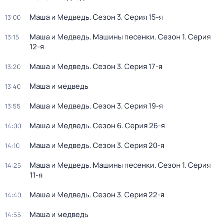
Маша и Медведь
. Сезон 3
. Серия 15-я
13:00
Маша и Медведь. Машины песенки
. Сезон 1
. Серия
13:15
12-я
Маша и Медведь
. Сезон 3
. Серия 17-я
13:20
Маша и медведь
13:40
Маша и Медведь
. Сезон 3
. Серия 19-я
13:55
Маша и Медведь
. Сезон 6
. Серия 26-я
14:00
Маша и Медведь
. Сезон 3
. Серия 20-я
14:10
Маша и Медведь. Машины песенки
. Сезон 1
. Серия
14:25
11-я
Маша и Медведь
. Сезон 3
. Серия 22-я
14:40
Маша и медведь
14:55