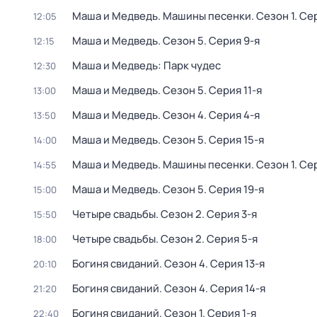
Маша и Медведь. Машины песенки
. Сезон 1
. Се
12:05
Маша и Медведь
. Сезон 5
. Серия 9-я
12:15
Маша и Медведь: Парк чудес
12:30
Маша и Медведь
. Сезон 5
. Серия 11-я
13:00
Маша и Медведь
. Сезон 4
. Серия 4-я
13:50
Маша и Медведь
. Сезон 5
. Серия 15-я
14:00
Маша и Медведь. Машины песенки
. Сезон 1
. Се
14:55
Маша и Медведь
. Сезон 5
. Серия 19-я
15:00
Четыре свадьбы
. Сезон 2
. Серия 3-я
15:50
Четыре свадьбы
. Сезон 2
. Серия 5-я
18:00
Богиня свиданий
. Сезон 4
. Серия 13-я
20:10
Богиня свиданий
. Сезон 4
. Серия 14-я
21:20
Богиня свиданий
. Сезон 1
. Серия 1-я
22:40