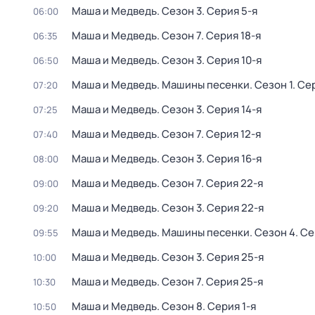
Маша и Медведь
. Сезон 3
. Серия 5-я
06:00
Маша и Медведь
. Сезон 7
. Серия 18-я
06:35
Маша и Медведь
. Сезон 3
. Серия 10-я
06:50
Маша и Медведь. Машины песенки
. Сезон 1
. Се
07:20
Маша и Медведь
. Сезон 3
. Серия 14-я
07:25
Маша и Медведь
. Сезон 7
. Серия 12-я
07:40
Маша и Медведь
. Сезон 3
. Серия 16-я
08:00
Маша и Медведь
. Сезон 7
. Серия 22-я
09:00
Маша и Медведь
. Сезон 3
. Серия 22-я
09:20
Маша и Медведь. Машины песенки
. Сезон 4
. С
09:55
Маша и Медведь
. Сезон 3
. Серия 25-я
10:00
Маша и Медведь
. Сезон 7
. Серия 25-я
10:30
Маша и Медведь
. Сезон 8
. Серия 1-я
10:50