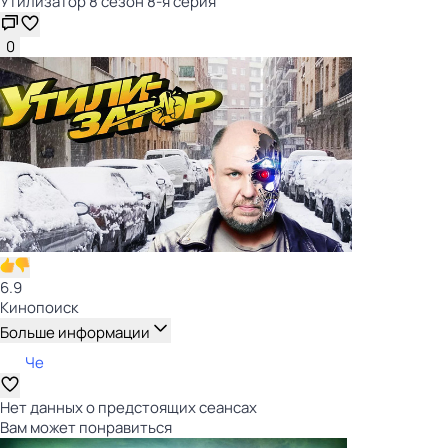
Утилизатор 8 сезон 8-я серия
0
6.9
Кинопоиск
Больше информации
Че
Нет данных о предстоящих сеансах
Вам может понравиться