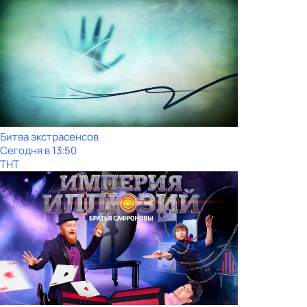
Битва экстрасенсов
Сегодня в 13:50
ТНТ