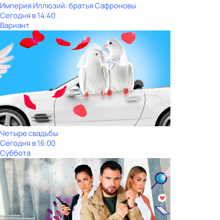
Империя Иллюзий: братья Сафроновы
Сегодня в 14:40
Вариант
Четыре свадьбы
Сегодня в 16:00
Суббота