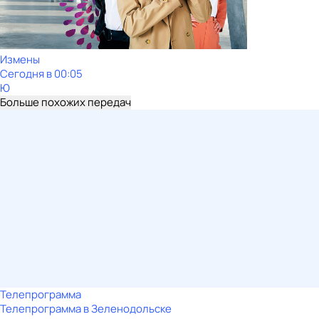
Измены
Сегодня в 00:05
Ю
Больше похожих передач
Телепрограмма
Телепрограмма в Зеленодольске