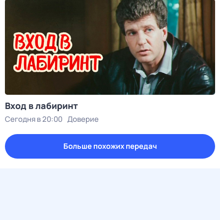
Вход в лабиринт
Сегодня в 20:00
Доверие
Больше похожих передач