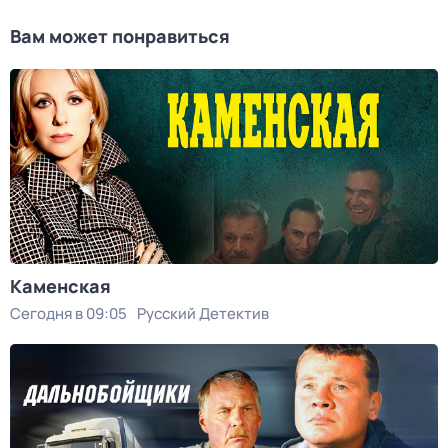
Вам может понравиться
Каменская
Сегодня в 09:05
Русский Детектив