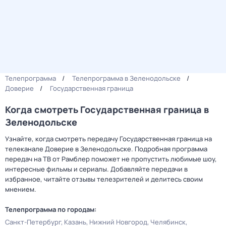
Телепрограмма
Телепрограмма в Зеленодольске
Доверие
Государственная граница
Когда смотреть Государственная граница в
Зеленодольске
Узнайте, когда смотреть передачу Государственная граница на
телеканале Доверие в Зеленодольске. Подробная программа
передач на ТВ от Рамблер поможет не пропустить любимые шоу,
интересные фильмы и сериалы. Добавляйте передачи в
избранное, читайте отзывы телезрителей и делитесь своим
мнением.
Телепрограмма по городам:
Санкт-Петербург
Казань
Нижний Новгород
Челябинск