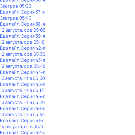
Завтра в 05:22
Еда лайт
. Серия 37-я
Завтра в 05:40
Еда лайт
. Серия 38-я
12 августа, ср в 05:05
Еда лайт
. Серия 39-я
12 августа, ср в 05:18
Еда лайт
. Серия 42-я
12 августа, ср в 05:32
Еда лайт
. Серия 43-я
12 августа, ср в 05:48
Еда лайт
. Серия 44-я
13 августа, чт в 05:00
Еда лайт
. Серия 45-я
13 августа, чт в 05:13
Еда лайт
. Серия 46-я
13 августа, чт в 05:28
Еда лайт
. Серия 48-я
13 августа, чт в 05:44
Еда лайт
. Серия 51-я
14 августа, пт в 05:10
Еда лайт
. Серия 52-я