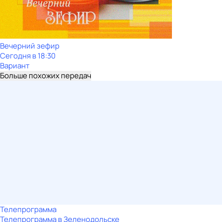
Вечерний зефир
Сегодня в 18:30
Вариант
Больше похожих передач
Телепрограмма
Телепрограмма в Зеленодольске