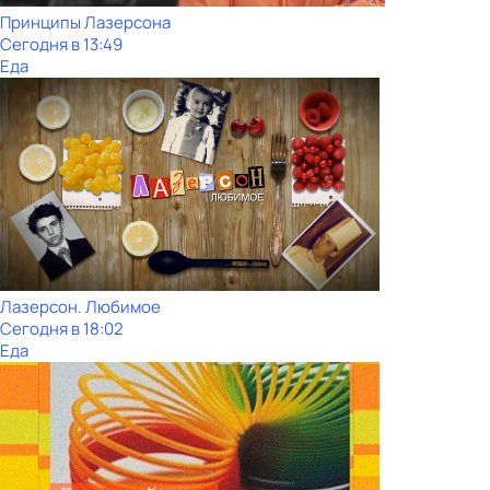
Принципы Лазерсона
Сегодня в 13:49
Еда
Лазерсон. Любимое
Сегодня в 18:02
Еда