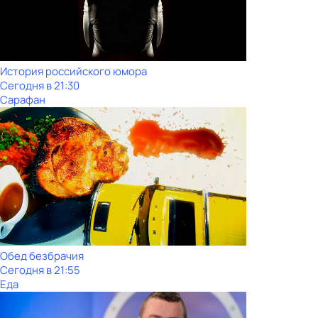
История российского юмора
Сегодня в 21:30
Сарафан
Обед безбрачия
Сегодня в 21:55
Еда