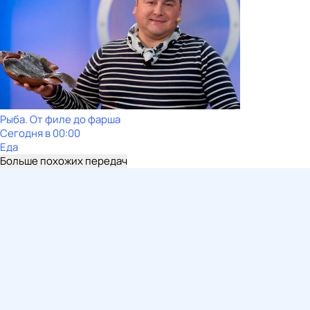
Рыба. От филе до фарша
Сегодня в 00:00
Еда
Больше похожих передач