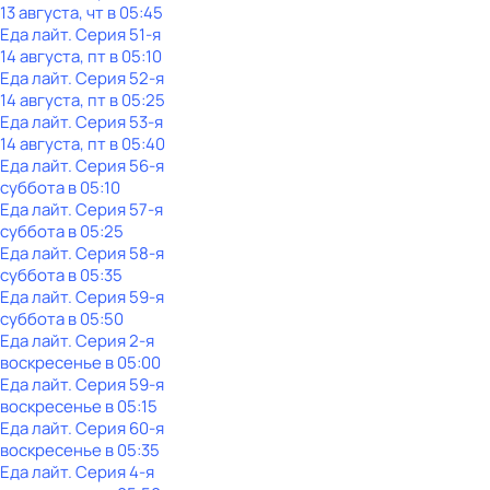
13 августа, чт в 05:45
Еда лайт
. Серия 51-я
14 августа, пт в 05:10
Еда лайт
. Серия 52-я
14 августа, пт в 05:25
Еда лайт
. Серия 53-я
14 августа, пт в 05:40
Еда лайт
. Серия 56-я
суббота
в
05:10
Еда лайт
. Серия 57-я
суббота
в
05:25
Еда лайт
. Серия 58-я
суббота
в
05:35
Еда лайт
. Серия 59-я
суббота
в
05:50
Еда лайт
. Серия 2-я
воскресенье
в
05:00
Еда лайт
. Серия 59-я
воскресенье
в
05:15
Еда лайт
. Серия 60-я
воскресенье
в
05:35
Еда лайт
. Серия 4-я