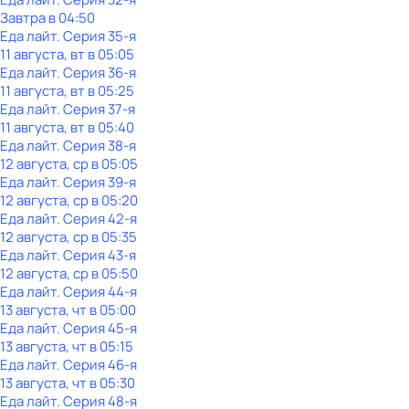
Завтра в 04:50
Еда лайт
. Серия 35-я
11 августа, вт в 05:05
Еда лайт
. Серия 36-я
11 августа, вт в 05:25
Еда лайт
. Серия 37-я
11 августа, вт в 05:40
Еда лайт
. Серия 38-я
12 августа, ср в 05:05
Еда лайт
. Серия 39-я
12 августа, ср в 05:20
Еда лайт
. Серия 42-я
12 августа, ср в 05:35
Еда лайт
. Серия 43-я
12 августа, ср в 05:50
Еда лайт
. Серия 44-я
13 августа, чт в 05:00
Еда лайт
. Серия 45-я
13 августа, чт в 05:15
Еда лайт
. Серия 46-я
13 августа, чт в 05:30
Еда лайт
. Серия 48-я