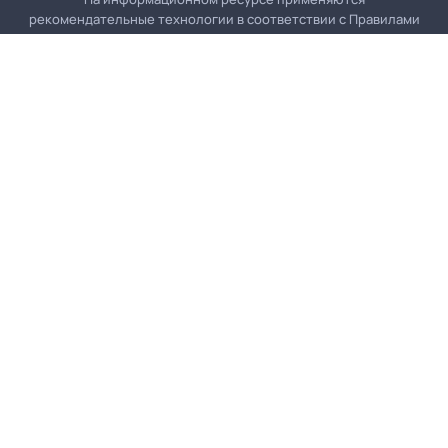
рекомендательные технологии в соответствии с
Правилами