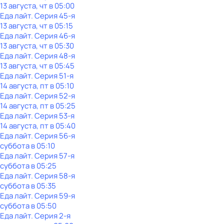
13 августа, чт в 05:00
Еда лайт
. Серия 45-я
13 августа, чт в 05:15
Еда лайт
. Серия 46-я
13 августа, чт в 05:30
Еда лайт
. Серия 48-я
13 августа, чт в 05:45
Еда лайт
. Серия 51-я
14 августа, пт в 05:10
Еда лайт
. Серия 52-я
14 августа, пт в 05:25
Еда лайт
. Серия 53-я
14 августа, пт в 05:40
Еда лайт
. Серия 56-я
суббота
в
05:10
Еда лайт
. Серия 57-я
суббота
в
05:25
Еда лайт
. Серия 58-я
суббота
в
05:35
Еда лайт
. Серия 59-я
суббота
в
05:50
Еда лайт
. Серия 2-я