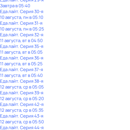
Завтра в 05:40
Еда лайт
. Серия 30-я
10 августа, пн в 05:10
Еда лайт
. Серия 31-я
10 августа, пн в 05:25
Еда лайт
. Серия 32-я
11 августа, вт в 04:50
Еда лайт
. Серия 35-я
11 августа, вт в 05:05
Еда лайт
. Серия 36-я
11 августа, вт в 05:25
Еда лайт
. Серия 37-я
11 августа, вт в 05:40
Еда лайт
. Серия 38-я
12 августа, ср в 05:05
Еда лайт
. Серия 39-я
12 августа, ср в 05:20
Еда лайт
. Серия 42-я
12 августа, ср в 05:35
Еда лайт
. Серия 43-я
12 августа, ср в 05:50
Еда лайт
. Серия 44-я