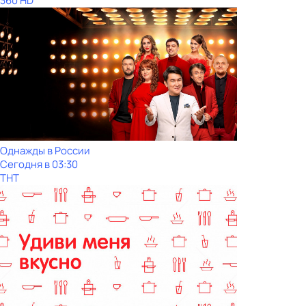
360 HD
Однажды в России
Сегодня в 03:30
ТНТ