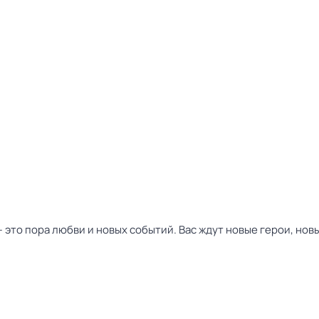
это пора любви и новых событий. Вас ждут новые герои, нов