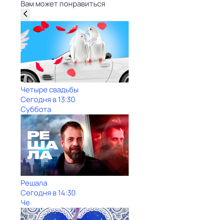
Вам может понравиться
Четыре свадьбы
Сегодня в 13:30
Суббота
Решала
Сегодня в 14:30
Че