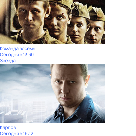
Команда восемь
Сегодня в 13:30
Звезда
Карпов
Сегодня в 15:12