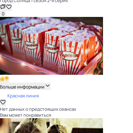
Город Солнца 1 сезон 2-я серия
0
Больше информации
Красная линия
Нет данных о предстоящих сеансах
Вам может понравиться