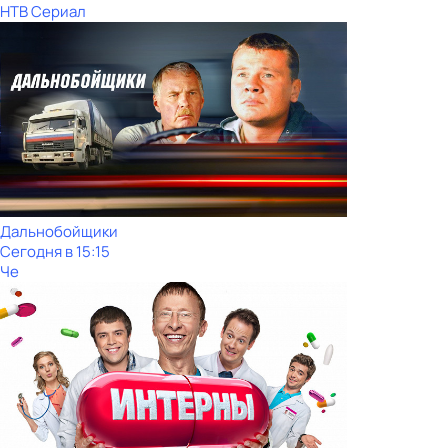
НТВ Сериал
Дальнобойщики
Сегодня в 15:15
Че