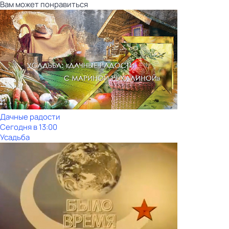
Вам может понравиться
Дачные радости
Сегодня в 13:00
Усадьба