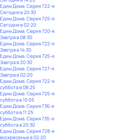
Едим Дома
. Серия 722-я
Сегодня в 20:30
Едим Дома
. Серия 725-я
Сегодня в 02:20
Едим Дома
. Серия 720-я
Завтра в 08:30
Едим Дома
. Серия 722-я
Завтра в 14:30
Едим Дома
. Серия 725-я
Завтра в 20:30
Едим Дома
. Серия 727-я
Завтра в 02:20
Едим Дома
. Серия 722-я
суббота
в
08:25
Едим Дома
. Серия 725-я
суббота
в
10:55
Едим Дома
. Серия 736-я
суббота
в
11:25
Едим Дома
. Серия 735-я
суббота
в
20:30
Едим Дома
. Серия 728-я
воскресенье
в
02:20