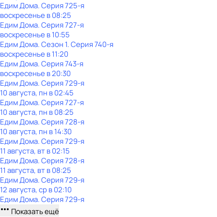
Едим Дома
. Серия 725-я
воскресенье
в
08:25
Едим Дома
. Серия 727-я
воскресенье
в
10:55
Едим Дома
. Сезон 1
. Серия 740-я
воскресенье
в
11:20
Едим Дома
. Серия 743-я
воскресенье
в
20:30
Едим Дома
. Серия 729-я
10 августа, пн в 02:45
Едим Дома
. Серия 727-я
10 августа, пн в 08:25
Едим Дома
. Серия 728-я
10 августа, пн в 14:30
Едим Дома
. Серия 729-я
11 августа, вт в 02:15
Едим Дома
. Серия 728-я
11 августа, вт в 08:25
Едим Дома
. Серия 729-я
12 августа, ср в 02:10
Едим Дома
. Серия 729-я
Показать ещё