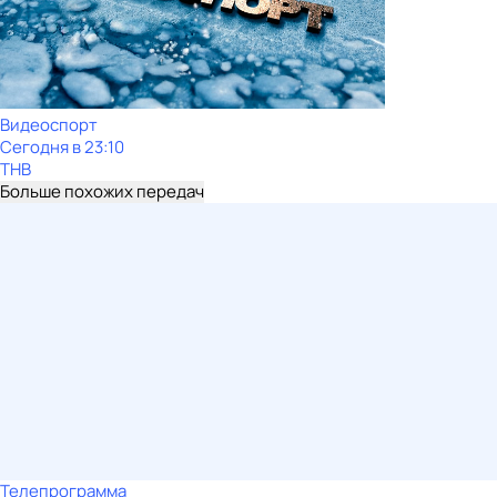
Видеоспорт
Сегодня в 23:10
ТНВ
Больше похожих передач
Телепрограмма