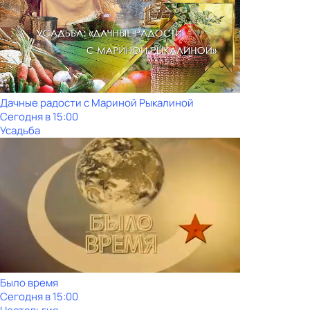
Дачные радости с Мариной Рыкалиной
Сегодня в 15:00
Усадьба
Было время
Сегодня в 15:00