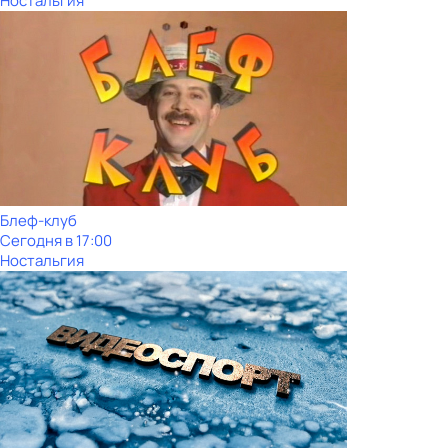
Ностальгия
Блеф-клуб
Сегодня в 17:00
Ностальгия