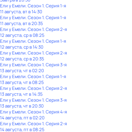
Ели у Емели
. Сезон 1
. Серия 1-я
11 августа, вт в 14:30
Ели у Емели
. Сезон 1
. Серия 1-я
11 августа, вт в 20:35
Ели у Емели
. Сезон 1
. Серия 2-я
12 августа, ср в 08:25
Ели у Емели
. Сезон 1
. Серия 1-я
12 августа, ср в 14:30
Ели у Емели
. Сезон 1
. Серия 2-я
12 августа, ср в 20:35
Ели у Емели
. Сезон 1
. Серия 3-я
13 августа, чт в 02:20
Ели у Емели
. Сезон 1
. Серия 1-я
13 августа, чт в 08:25
Ели у Емели
. Сезон 1
. Серия 2-я
13 августа, чт в 14:35
Ели у Емели
. Сезон 1
. Серия 3-я
13 августа, чт в 20:30
Ели у Емели
. Сезон 1
. Серия 4-я
14 августа, пт в 02:20
Ели у Емели
. Сезон 1
. Серия 2-я
14 августа, пт в 08:25