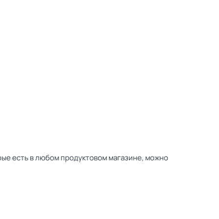
рые есть в любом продуктовом магазине, можно