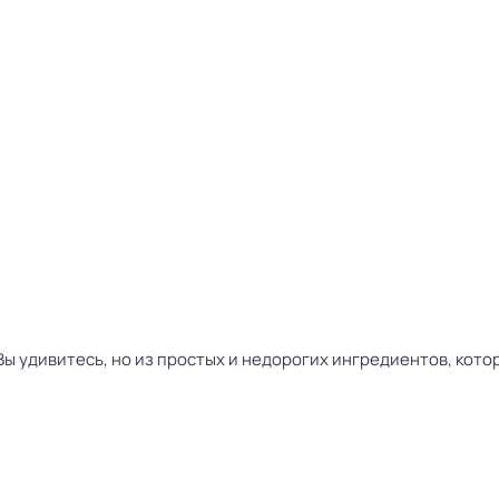
Вы удивитесь, но из простых и недорогих ингредиентов, кото