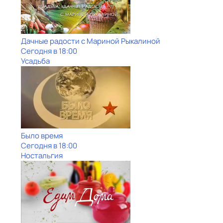
Дачные радости с Мариной Рыкалиной
Сегодня в 18:00
Усадьба
Было время
Сегодня в 18:00
Ностальгия