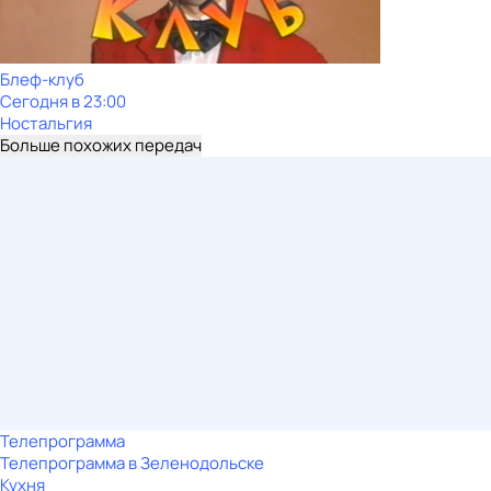
Блеф-клуб
Сегодня в 23:00
Ностальгия
Больше похожих передач
Телепрограмма
Телепрограмма в Зеленодольске
Кухня