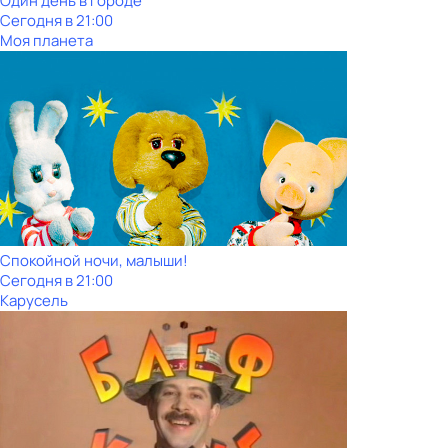
Один день в городе
Сегодня в 21:00
Моя планета
Спокойной ночи, малыши!
Сегодня в 21:00
Карусель