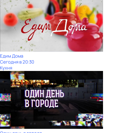
Едим Дома
Сегодня в 20:30
Кухня