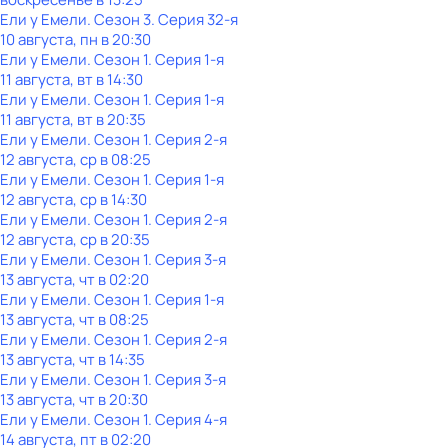
Ели у Емели
. Сезон 3
. Серия 32-я
10 августа, пн в 20:30
Ели у Емели
. Сезон 1
. Серия 1-я
11 августа, вт в 14:30
Ели у Емели
. Сезон 1
. Серия 1-я
11 августа, вт в 20:35
Ели у Емели
. Сезон 1
. Серия 2-я
12 августа, ср в 08:25
Ели у Емели
. Сезон 1
. Серия 1-я
12 августа, ср в 14:30
Ели у Емели
. Сезон 1
. Серия 2-я
12 августа, ср в 20:35
Ели у Емели
. Сезон 1
. Серия 3-я
13 августа, чт в 02:20
Ели у Емели
. Сезон 1
. Серия 1-я
13 августа, чт в 08:25
Ели у Емели
. Сезон 1
. Серия 2-я
13 августа, чт в 14:35
Ели у Емели
. Сезон 1
. Серия 3-я
13 августа, чт в 20:30
Ели у Емели
. Сезон 1
. Серия 4-я
14 августа, пт в 02:20