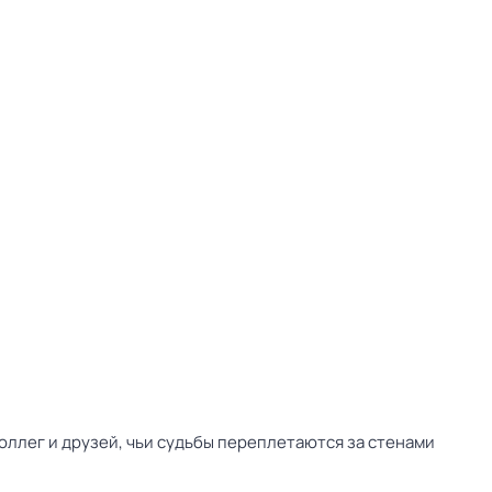
оллег и друзей, чьи судьбы переплетаются за стенами