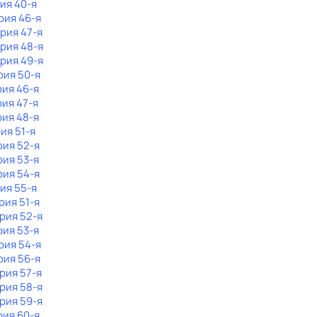
рия 40-я
рия 46-я
ерия 47-я
ерия 48-я
ерия 49-я
рия 50-я
рия 46-я
рия 47-я
рия 48-я
рия 51-я
рия 52-я
рия 53-я
рия 54-я
рия 55-я
рия 51-я
ерия 52-я
рия 53-я
рия 54-я
рия 56-я
ерия 57-я
ерия 58-я
ерия 59-я
рия 60-я