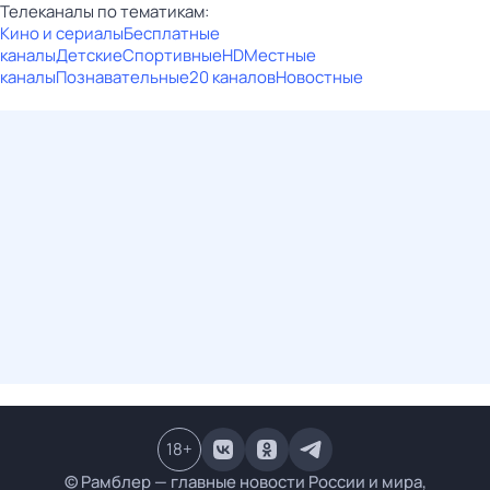
Телеканалы по тематикам:
Кино и сериалы
Бесплатные
каналы
Детские
Спортивные
HD
Местные
каналы
Познавательные
20 каналов
Новостные
18
+
© Рамблер — главные новости России и мира,