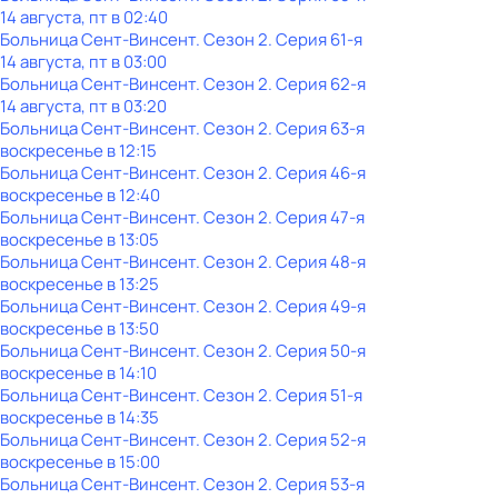
14 августа, пт в 02:40
Больница Сент-Винсент
. Сезон 2
. Серия 61-я
14 августа, пт в 03:00
Больница Сент-Винсент
. Сезон 2
. Серия 62-я
14 августа, пт в 03:20
Больница Сент-Винсент
. Сезон 2
. Серия 63-я
воскресенье
в
12:15
Больница Сент-Винсент
. Сезон 2
. Серия 46-я
воскресенье
в
12:40
Больница Сент-Винсент
. Сезон 2
. Серия 47-я
воскресенье
в
13:05
Больница Сент-Винсент
. Сезон 2
. Серия 48-я
воскресенье
в
13:25
Больница Сент-Винсент
. Сезон 2
. Серия 49-я
воскресенье
в
13:50
Больница Сент-Винсент
. Сезон 2
. Серия 50-я
воскресенье
в
14:10
Больница Сент-Винсент
. Сезон 2
. Серия 51-я
воскресенье
в
14:35
Больница Сент-Винсент
. Сезон 2
. Серия 52-я
воскресенье
в
15:00
Больница Сент-Винсент
. Сезон 2
. Серия 53-я