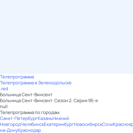
Телепрограмма
Телепрограмма в Зеленодольске
.red
Больница Сент-Винсент
Больница Сент-Винсент. Сезон 2. Серия 95-я
null
Телепрограмма по городам:
Санкт-Петербург
Казань
Нижний
Новгород
Челябинск
Екатеринбург
Новосибирск
Сочи
Красноя
на-Дону
Краснодар