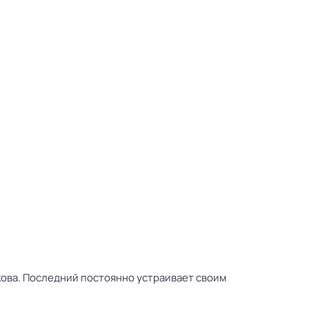
кова. Последний постоянно устраивает своим