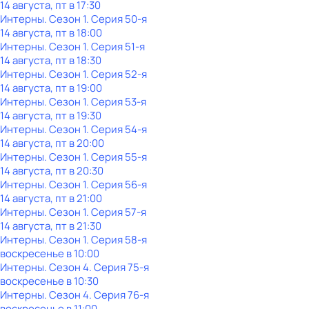
14 августа, пт в 17:30
Интерны
. Сезон 1
. Серия 50-я
14 августа, пт в 18:00
Интерны
. Сезон 1
. Серия 51-я
14 августа, пт в 18:30
Интерны
. Сезон 1
. Серия 52-я
14 августа, пт в 19:00
Интерны
. Сезон 1
. Серия 53-я
14 августа, пт в 19:30
Интерны
. Сезон 1
. Серия 54-я
14 августа, пт в 20:00
Интерны
. Сезон 1
. Серия 55-я
14 августа, пт в 20:30
Интерны
. Сезон 1
. Серия 56-я
14 августа, пт в 21:00
Интерны
. Сезон 1
. Серия 57-я
14 августа, пт в 21:30
Интерны
. Сезон 1
. Серия 58-я
воскресенье
в
10:00
Интерны
. Сезон 4
. Серия 75-я
воскресенье
в
10:30
Интерны
. Сезон 4
. Серия 76-я
воскресенье
в
11:00