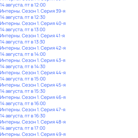
14 августа, пт в 12:00
Интерны
. Сезон 1
. Серия 39-я
14 августа, пт в 12:30
Интерны
. Сезон 1
. Серия 40-я
14 августа, пт в 13:00
Интерны
. Сезон 1
. Серия 41-я
14 августа, пт в 13:30
Интерны
. Сезон 1
. Серия 42-я
14 августа, пт в 14:00
Интерны
. Сезон 1
. Серия 43-я
14 августа, пт в 14:30
Интерны
. Сезон 1
. Серия 44-я
14 августа, пт в 15:00
Интерны
. Сезон 1
. Серия 45-я
14 августа, пт в 15:30
Интерны
. Сезон 1
. Серия 46-я
14 августа, пт в 16:00
Интерны
. Сезон 1
. Серия 47-я
14 августа, пт в 16:30
Интерны
. Сезон 1
. Серия 48-я
14 августа, пт в 17:00
Интерны
. Сезон 1
. Серия 49-я