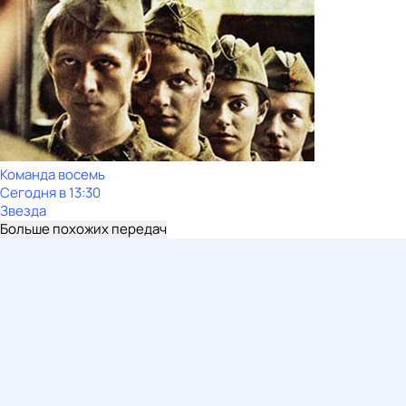
Команда восемь
Сегодня в 13:30
Звезда
Больше похожих передач