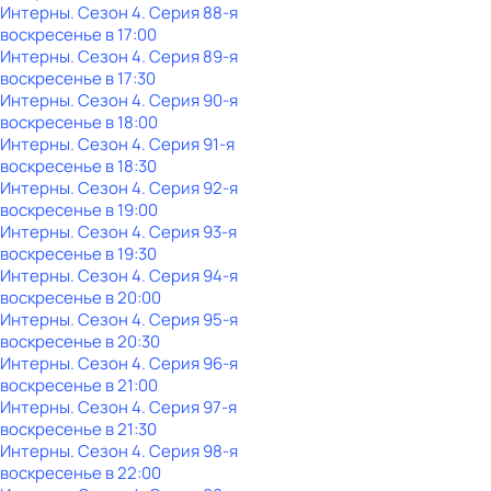
Интерны
. Сезон 4
. Серия 88-я
воскресенье
в
17:00
Интерны
. Сезон 4
. Серия 89-я
воскресенье
в
17:30
Интерны
. Сезон 4
. Серия 90-я
воскресенье
в
18:00
Интерны
. Сезон 4
. Серия 91-я
воскресенье
в
18:30
Интерны
. Сезон 4
. Серия 92-я
воскресенье
в
19:00
Интерны
. Сезон 4
. Серия 93-я
воскресенье
в
19:30
Интерны
. Сезон 4
. Серия 94-я
воскресенье
в
20:00
Интерны
. Сезон 4
. Серия 95-я
воскресенье
в
20:30
Интерны
. Сезон 4
. Серия 96-я
воскресенье
в
21:00
Интерны
. Сезон 4
. Серия 97-я
воскресенье
в
21:30
Интерны
. Сезон 4
. Серия 98-я
воскресенье
в
22:00