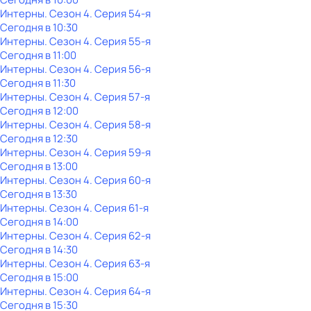
Интерны
. Сезон 4
. Серия 54-я
Сегодня в 10:30
Интерны
. Сезон 4
. Серия 55-я
Сегодня в 11:00
Интерны
. Сезон 4
. Серия 56-я
Сегодня в 11:30
Интерны
. Сезон 4
. Серия 57-я
Сегодня в 12:00
Интерны
. Сезон 4
. Серия 58-я
Сегодня в 12:30
Интерны
. Сезон 4
. Серия 59-я
Сегодня в 13:00
Интерны
. Сезон 4
. Серия 60-я
Сегодня в 13:30
Интерны
. Сезон 4
. Серия 61-я
Сегодня в 14:00
Интерны
. Сезон 4
. Серия 62-я
Сегодня в 14:30
Интерны
. Сезон 4
. Серия 63-я
Сегодня в 15:00
Интерны
. Сезон 4
. Серия 64-я
Сегодня в 15:30