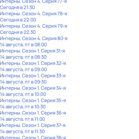
Интерны
. Сезон 4
. Серия 77-я
Сегодня в 21:30
Интерны
. Сезон 4
. Серия 78-я
Сегодня в 22:00
Интерны
. Сезон 4
. Серия 79-я
Сегодня в 22:30
Интерны
. Сезон 4
. Серия 80-я
14 августа, пт в 08:00
Интерны
. Сезон 1
. Серия 31-я
14 августа, пт в 08:30
Интерны
. Сезон 1
. Серия 32-я
14 августа, пт в 09:00
Интерны
. Сезон 1
. Серия 33-я
14 августа, пт в 09:30
Интерны
. Сезон 1
. Серия 34-я
14 августа, пт в 10:00
Интерны
. Сезон 1
. Серия 35-я
14 августа, пт в 10:30
Интерны
. Сезон 1
. Серия 36-я
14 августа, пт в 11:00
Интерны
. Сезон 1
. Серия 37-я
14 августа, пт в 11:30
Интерны
. Сезон 1
. Серия 38-я