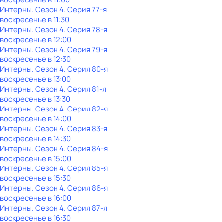
Интерны
. Сезон 4
. Серия 77-я
воскресенье
в
11:30
Интерны
. Сезон 4
. Серия 78-я
воскресенье
в
12:00
Интерны
. Сезон 4
. Серия 79-я
воскресенье
в
12:30
Интерны
. Сезон 4
. Серия 80-я
воскресенье
в
13:00
Интерны
. Сезон 4
. Серия 81-я
воскресенье
в
13:30
Интерны
. Сезон 4
. Серия 82-я
воскресенье
в
14:00
Интерны
. Сезон 4
. Серия 83-я
воскресенье
в
14:30
Интерны
. Сезон 4
. Серия 84-я
воскресенье
в
15:00
Интерны
. Сезон 4
. Серия 85-я
воскресенье
в
15:30
Интерны
. Сезон 4
. Серия 86-я
воскресенье
в
16:00
Интерны
. Сезон 4
. Серия 87-я
воскресенье
в
16:30