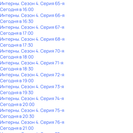
Интерны
. Сезон 4
. Серия 65-я
Сегодня в 16:00
Интерны
. Сезон 4
. Серия 66-я
Сегодня в 16:30
Интерны
. Сезон 4
. Серия 67-я
Сегодня в 17:00
Интерны
. Сезон 4
. Серия 68-я
Сегодня в 17:30
Интерны
. Сезон 4
. Серия 70-я
Сегодня в 18:00
Интерны
. Сезон 4
. Серия 71-я
Сегодня в 18:30
Интерны
. Сезон 4
. Серия 72-я
Сегодня в 19:00
Интерны
. Сезон 4
. Серия 73-я
Сегодня в 19:30
Интерны
. Сезон 4
. Серия 74-я
Сегодня в 20:00
Интерны
. Сезон 4
. Серия 75-я
Сегодня в 20:30
Интерны
. Сезон 4
. Серия 76-я
Сегодня в 21:00