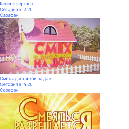
Кривое зеркало
Сегодня в 12:20
Сарафан
Смех с доставкой на дом
Сегодня в 14:20
Сарафан