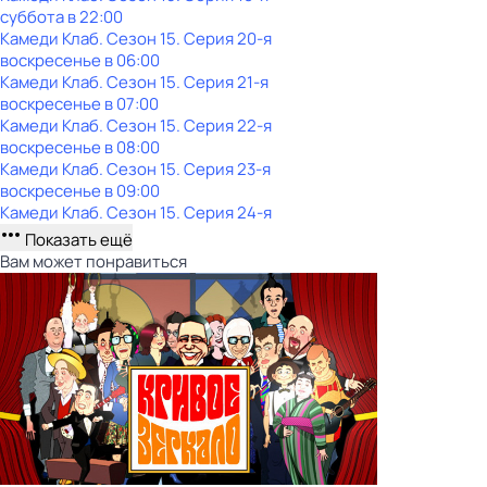
суббота
в
22:00
Камеди Клаб
. Сезон 15
. Серия 20-я
воскресенье
в
06:00
Камеди Клаб
. Сезон 15
. Серия 21-я
воскресенье
в
07:00
Камеди Клаб
. Сезон 15
. Серия 22-я
воскресенье
в
08:00
Камеди Клаб
. Сезон 15
. Серия 23-я
воскресенье
в
09:00
Камеди Клаб
. Сезон 15
. Серия 24-я
Показать ещё
Вам может понравиться