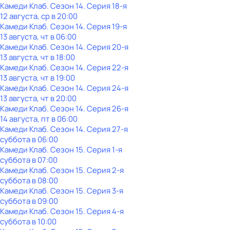
Камеди Клаб
. Сезон 14
. Серия 18-я
12 августа, ср в 20:00
Камеди Клаб
. Сезон 14
. Серия 19-я
13 августа, чт в 06:00
Камеди Клаб
. Сезон 14
. Серия 20-я
13 августа, чт в 18:00
Камеди Клаб
. Сезон 14
. Серия 22-я
13 августа, чт в 19:00
Камеди Клаб
. Сезон 14
. Серия 24-я
13 августа, чт в 20:00
Камеди Клаб
. Сезон 14
. Серия 26-я
14 августа, пт в 06:00
Камеди Клаб
. Сезон 14
. Серия 27-я
суббота
в
06:00
Камеди Клаб
. Сезон 15
. Серия 1-я
суббота
в
07:00
Камеди Клаб
. Сезон 15
. Серия 2-я
суббота
в
08:00
Камеди Клаб
. Сезон 15
. Серия 3-я
суббота
в
09:00
Камеди Клаб
. Сезон 15
. Серия 4-я
суббота
в
10:00