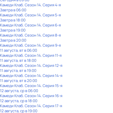
Камеди Клаб
. Сезон 14
. Серия 4-я
Завтра в 06:00
Камеди Клаб
. Сезон 14
. Серия 5-я
Завтра в 18:00
Камеди Клаб
. Сезон 14
. Серия 6-я
Завтра в 19:00
Камеди Клаб
. Сезон 14
. Серия 8-я
Завтра в 20:00
Камеди Клаб
. Сезон 14
. Серия 9-я
11 августа, вт в 06:00
Камеди Клаб
. Сезон 14
. Серия 11-я
11 августа, вт в 18:00
Камеди Клаб
. Сезон 14
. Серия 12-я
11 августа, вт в 19:00
Камеди Клаб
. Сезон 14
. Серия 14-я
11 августа, вт в 20:00
Камеди Клаб
. Сезон 14
. Серия 15-я
12 августа, ср в 06:00
Камеди Клаб
. Сезон 14
. Серия 16-я
12 августа, ср в 18:00
Камеди Клаб
. Сезон 14
. Серия 17-я
12 августа, ср в 19:00