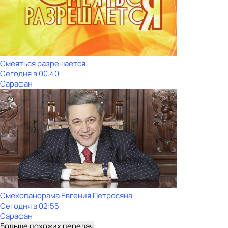
Смеяться разрешается
Сегодня в 00:40
Сарафан
Смехопанорама Евгения Петросяна
Сегодня в 02:55
Сарафан
Больше похожих передач