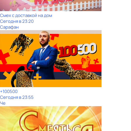
Смех с доставкой на дом
Сегодня в 23:20
Сарафан
+100500
Сегодня в 23:55
Че