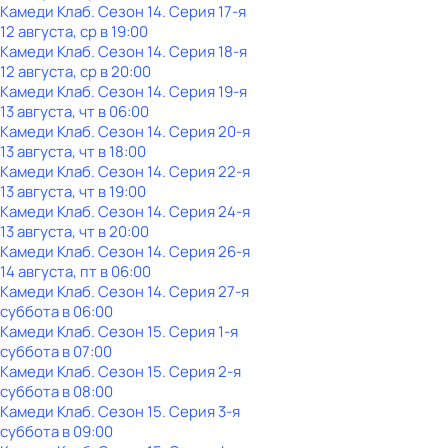
Камеди Клаб
. Сезон 14
. Серия 17-я
12 августа, ср в 19:00
Камеди Клаб
. Сезон 14
. Серия 18-я
12 августа, ср в 20:00
Камеди Клаб
. Сезон 14
. Серия 19-я
13 августа, чт в 06:00
Камеди Клаб
. Сезон 14
. Серия 20-я
13 августа, чт в 18:00
Камеди Клаб
. Сезон 14
. Серия 22-я
13 августа, чт в 19:00
Камеди Клаб
. Сезон 14
. Серия 24-я
13 августа, чт в 20:00
Камеди Клаб
. Сезон 14
. Серия 26-я
14 августа, пт в 06:00
Камеди Клаб
. Сезон 14
. Серия 27-я
суббота
в
06:00
Камеди Клаб
. Сезон 15
. Серия 1-я
суббота
в
07:00
Камеди Клаб
. Сезон 15
. Серия 2-я
суббота
в
08:00
Камеди Клаб
. Сезон 15
. Серия 3-я
суббота
в
09:00