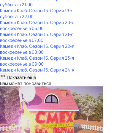
суббота
в
21:00
Камеди Клаб
. Сезон 15
. Серия 19-я
суббота
в
22:00
Камеди Клаб
. Сезон 15
. Серия 20-я
воскресенье
в
06:00
Камеди Клаб
. Сезон 15
. Серия 21-я
воскресенье
в
07:00
Камеди Клаб
. Сезон 15
. Серия 22-я
воскресенье
в
08:00
Камеди Клаб
. Сезон 15
. Серия 23-я
воскресенье
в
09:00
Камеди Клаб
. Сезон 15
. Серия 24-я
Показать ещё
Вам может понравиться