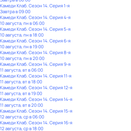
Камеди Клаб
. Сезон 14
. Серия 1-я
Завтра в 09:00
Камеди Клаб
. Сезон 14
. Серия 4-я
10 августа, пн в 06:00
Камеди Клаб
. Сезон 14
. Серия 5-я
10 августа, пн в 18:00
Камеди Клаб
. Сезон 14
. Серия 6-я
10 августа, пн в 19:00
Камеди Клаб
. Сезон 14
. Серия 8-я
10 августа, пн в 20:00
Камеди Клаб
. Сезон 14
. Серия 9-я
11 августа, вт в 06:00
Камеди Клаб
. Сезон 14
. Серия 11-я
11 августа, вт в 18:00
Камеди Клаб
. Сезон 14
. Серия 12-я
11 августа, вт в 19:00
Камеди Клаб
. Сезон 14
. Серия 14-я
11 августа, вт в 20:00
Камеди Клаб
. Сезон 14
. Серия 15-я
12 августа, ср в 06:00
Камеди Клаб
. Сезон 14
. Серия 16-я
12 августа, ср в 18:00