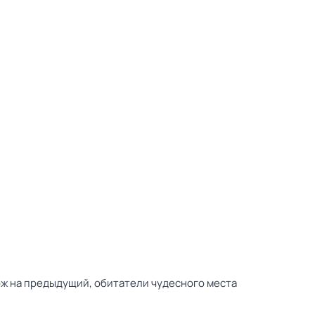
ож на предыдущий, обитатели чудесного места