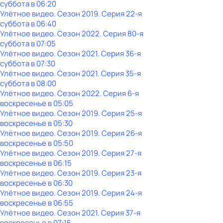
суббота
в
06:20
Улётное видео
. Сезон 2019
. Серия 22-я
суббота
в
06:40
Улётное видео
. Сезон 2022
. Серия 80-я
суббота
в
07:05
Улётное видео
. Сезон 2021
. Серия 36-я
суббота
в
07:30
Улётное видео
. Сезон 2021
. Серия 35-я
суббота
в
08:00
Улётное видео
. Сезон 2022
. Серия 6-я
воскресенье
в
05:05
Улётное видео
. Сезон 2019
. Серия 25-я
воскресенье
в
05:30
Улётное видео
. Сезон 2019
. Серия 26-я
воскресенье
в
05:50
Улётное видео
. Сезон 2019
. Серия 27-я
воскресенье
в
06:15
Улётное видео
. Сезон 2019
. Серия 23-я
воскресенье
в
06:30
Улётное видео
. Сезон 2019
. Серия 24-я
воскресенье
в
06:55
Улётное видео
. Сезон 2021
. Серия 37-я
воскресенье
в
07:15