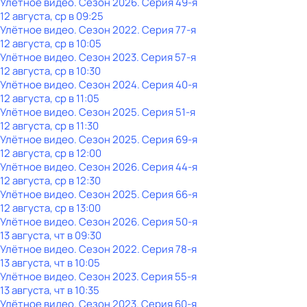
Улётное видео
. Сезон 2026
. Серия 49-я
12 августа, ср в 09:25
Улётное видео
. Сезон 2022
. Серия 77-я
12 августа, ср в 10:05
Улётное видео
. Сезон 2023
. Серия 57-я
12 августа, ср в 10:30
Улётное видео
. Сезон 2024
. Серия 40-я
12 августа, ср в 11:05
Улётное видео
. Сезон 2025
. Серия 51-я
12 августа, ср в 11:30
Улётное видео
. Сезон 2025
. Серия 69-я
12 августа, ср в 12:00
Улётное видео
. Сезон 2026
. Серия 44-я
12 августа, ср в 12:30
Улётное видео
. Сезон 2025
. Серия 66-я
12 августа, ср в 13:00
Улётное видео
. Сезон 2026
. Серия 50-я
13 августа, чт в 09:30
Улётное видео
. Сезон 2022
. Серия 78-я
13 августа, чт в 10:05
Улётное видео
. Сезон 2023
. Серия 55-я
13 августа, чт в 10:35
Улётное видео
. Сезон 2023
. Серия 60-я