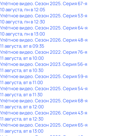
Улётное видео
. Сезон 2025
. Серия 67-я
10 августа, пн в 12:05
Улётное видео
. Сезон 2025
. Серия 53-я
10 августа, пн в 12:30
Улётное видео
. Сезон 2025
. Серия 64-я
10 августа, пн в 13:00
Улётное видео
. Сезон 2026
. Серия 48-я
11 августа, вт в 09:35
Улётное видео
. Сезон 2022
. Серия 76-я
11 августа, вт в 10:00
Улётное видео
. Сезон 2023
. Серия 56-я
11 августа, вт в 10:30
Улётное видео
. Сезон 2025
. Серия 59-я
11 августа, вт в 11:00
Улётное видео
. Сезон 2025
. Серия 54-я
11 августа, вт в 11:30
Улётное видео
. Сезон 2025
. Серия 68-я
11 августа, вт в 12:00
Улётное видео
. Сезон 2026
. Серия 43-я
11 августа, вт в 12:30
Улётное видео
. Сезон 2025
. Серия 65-я
11 августа, вт в 13:00