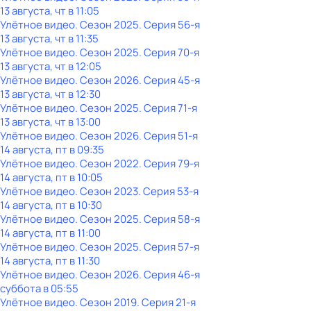
13 августа, чт в 11:05
Улётное видео
. Сезон 2025
. Серия 56-я
13 августа, чт в 11:35
Улётное видео
. Сезон 2025
. Серия 70-я
13 августа, чт в 12:05
Улётное видео
. Сезон 2026
. Серия 45-я
13 августа, чт в 12:30
Улётное видео
. Сезон 2025
. Серия 71-я
13 августа, чт в 13:00
Улётное видео
. Сезон 2026
. Серия 51-я
14 августа, пт в 09:35
Улётное видео
. Сезон 2022
. Серия 79-я
14 августа, пт в 10:05
Улётное видео
. Сезон 2023
. Серия 53-я
14 августа, пт в 10:30
Улётное видео
. Сезон 2025
. Серия 58-я
14 августа, пт в 11:00
Улётное видео
. Сезон 2025
. Серия 57-я
14 августа, пт в 11:30
Улётное видео
. Сезон 2026
. Серия 46-я
суббота
в
05:55
Улётное видео
. Сезон 2019
. Серия 21-я