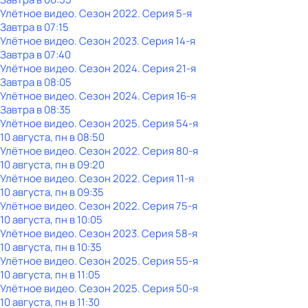
Улётное видео
. Сезон 2022
. Серия 5-я
Завтра в 07:15
Улётное видео
. Сезон 2023
. Серия 14-я
Завтра в 07:40
Улётное видео
. Сезон 2024
. Серия 21-я
Завтра в 08:05
Улётное видео
. Сезон 2024
. Серия 16-я
Завтра в 08:35
Улётное видео
. Сезон 2025
. Серия 54-я
10 августа, пн в 08:50
Улётное видео
. Сезон 2022
. Серия 80-я
10 августа, пн в 09:20
Улётное видео
. Сезон 2022
. Серия 11-я
10 августа, пн в 09:35
Улётное видео
. Сезон 2022
. Серия 75-я
10 августа, пн в 10:05
Улётное видео
. Сезон 2023
. Серия 58-я
10 августа, пн в 10:35
Улётное видео
. Сезон 2025
. Серия 55-я
10 августа, пн в 11:05
Улётное видео
. Сезон 2025
. Серия 50-я
10 августа, пн в 11:30