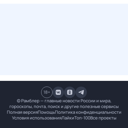
18
+
© Рамблер — главные новости России и мира,
гороскопы, почта, поиск и другие полезные сервисы
Полная версия
Помощь
Политика конфиденциальности
Условия использования
Лайки
Топ-100
Все проекты