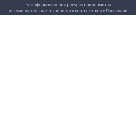
На информационном ресурсе применяются
рекомендательные технологии в соответствии с
Правилами