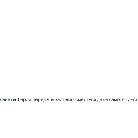
ланеты. Герои передачи заставят смеяться даже самого грус