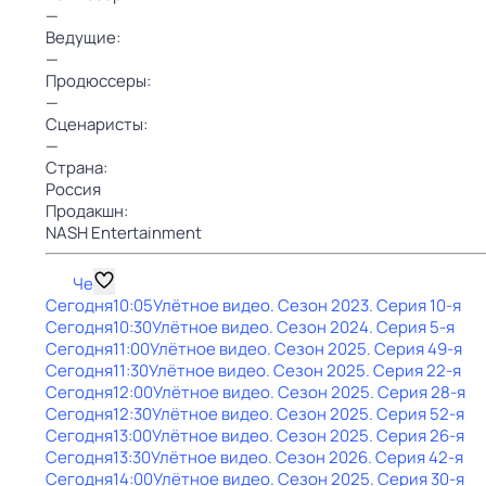
—
Ведущие:
—
Продюссеры:
—
Сценаристы:
—
Страна:
Россия
Продакшн:
NASH Entertainment
Че
Сегодня
10:05
Улётное видео
. Сезон 2023
. Серия 10-я
Сегодня
10:30
Улётное видео
. Сезон 2024
. Серия 5-я
Сегодня
11:00
Улётное видео
. Сезон 2025
. Серия 49-я
Сегодня
11:30
Улётное видео
. Сезон 2025
. Серия 22-я
Сегодня
12:00
Улётное видео
. Сезон 2025
. Серия 28-я
Сегодня
12:30
Улётное видео
. Сезон 2025
. Серия 52-я
Сегодня
13:00
Улётное видео
. Сезон 2025
. Серия 26-я
Сегодня
13:30
Улётное видео
. Сезон 2026
. Серия 42-я
Сегодня
14:00
Улётное видео
. Сезон 2025
. Серия 30-я