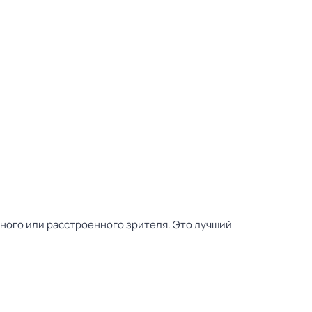
тного или расстроенного зрителя. Это лучший