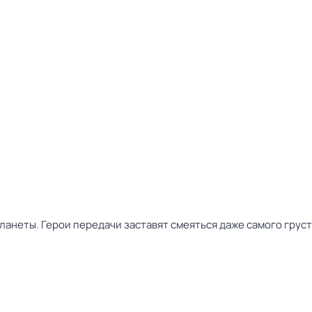
ланеты. Герои передачи заставят смеяться даже самого грус